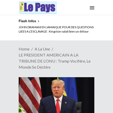
Flash Infos
JOHN DRAMANI EN JAMAIQUE POUR DES QUESTIONS
LIEES A L’ESCLAVAGE : Kingston valait bien un détour
Home
A La Une
LE PRESIDENT AMERICAIN A LA
TRIBUNE DE L’ONU : Trump Vocifère, Le
Monde Se Déchire