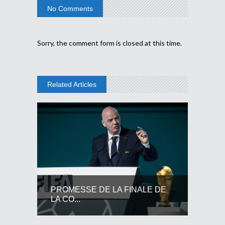
No Comments
Sorry, the comment form is closed at this time.
Related Articles
PROMESSE DE LA FINALE DE
LA CO...