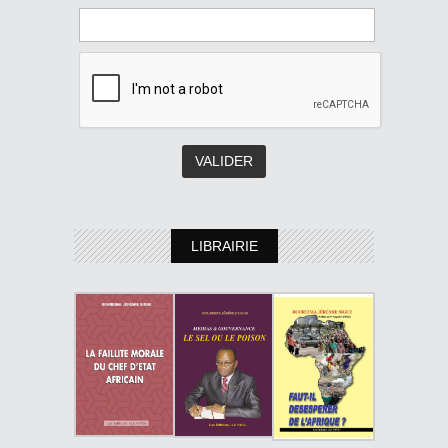
LIBRAIRIE