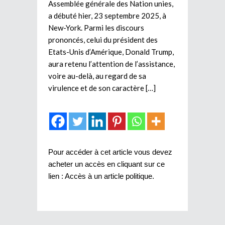
Assemblée générale des Nation unies,
a débuté hier, 23 septembre 2025, à
New-York. Parmi les discours
prononcés, celui du président des
Etats-Unis d’Amérique, Donald Trump,
aura retenu l’attention de l’assistance,
voire au-delà, au regard de sa
virulence et de son caractère […]
Pour accéder à cet article vous devez
acheter un accès en cliquant sur ce
lien :
Accès à un article politique
.