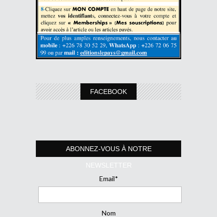
FACEBOOK
ABONNEZ-VOUS À NOTRE
NEWSLETTER
Email*
Nom