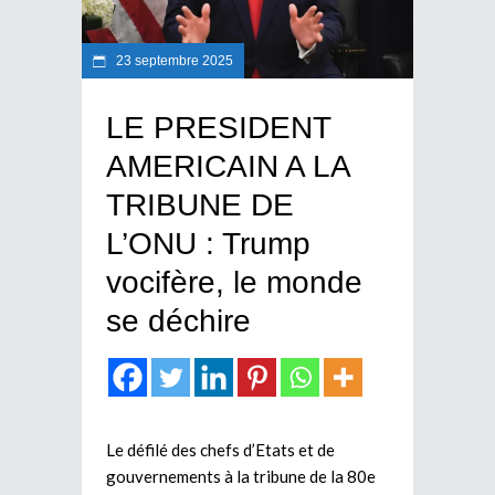
23 septembre 2025
LE PRESIDENT
AMERICAIN A LA
TRIBUNE DE
L’ONU : Trump
vocifère, le monde
se déchire
Le défilé des chefs d’Etats et de
gouvernements à la tribune de la 80e