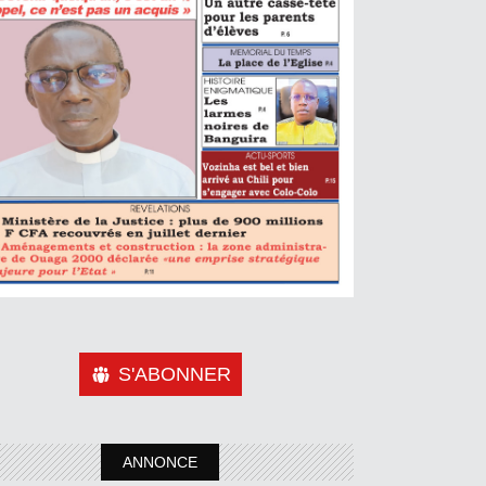
S'ABONNER
ANNONCE