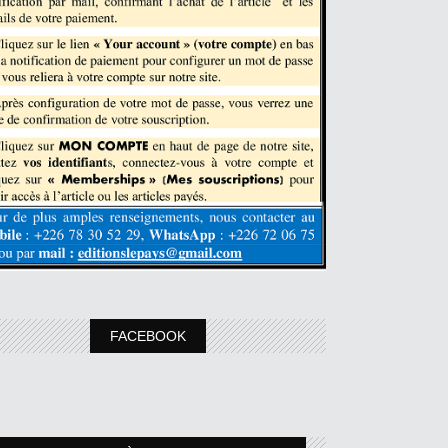
FACEBOOK