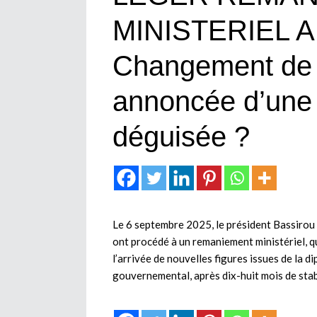
MINISTERIEL 
Changement de 
annoncée d’une 
déguisée ?
Le 6 septembre 2025, le président Bassiro
ont procédé à un remaniement ministériel, qu
l’arrivée de nouvelles figures issues de la d
gouvernemental, après dix-huit mois de stabi