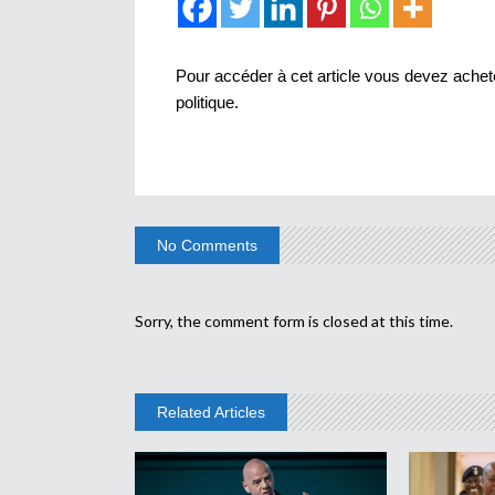
Pour accéder à cet article vous devez achete
politique
.
No Comments
Sorry, the comment form is closed at this time.
Related Articles