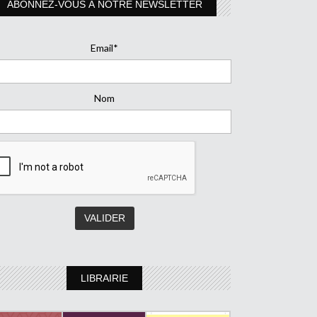
ABONNEZ-VOUS À NOTRE NEWSLETTER
Email*
Nom
LIBRAIRIE