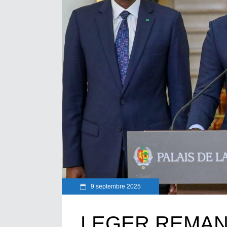
9 septembre 2025
LEGER REMAN