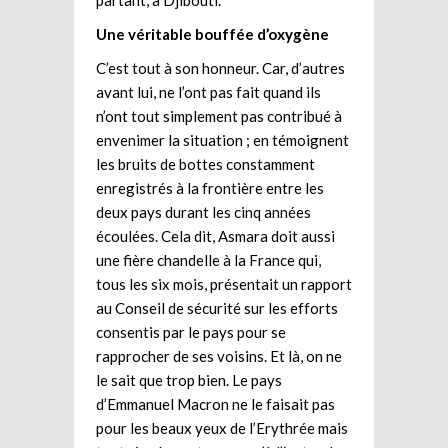
Une véritable bouffée d’oxygène
C’est tout à son honneur. Car, d’autres
avant lui, ne l’ont pas fait quand ils
n’ont tout simplement pas contribué à
envenimer la situation ; en témoignent
les bruits de bottes constamment
enregistrés à la frontière entre les
deux pays durant les cinq années
écoulées. Cela dit, Asmara doit aussi
une fière chandelle à la France qui,
tous les six mois, présentait un rapport
au Conseil de sécurité sur les efforts
consentis par le pays pour se
rapprocher de ses voisins. Et là, on ne
le sait que trop bien. Le pays
d’Emmanuel Macron ne le faisait pas
pour les beaux yeux de l’Erythrée mais