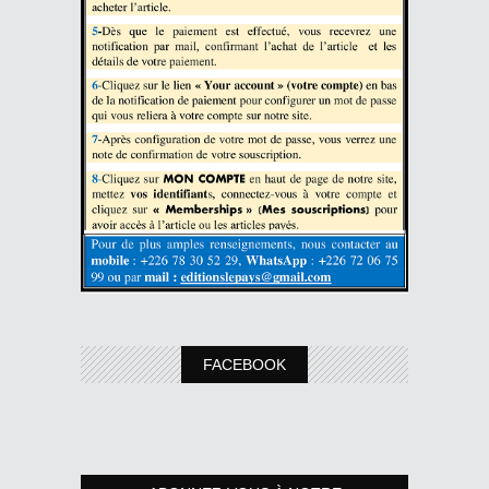
FACEBOOK