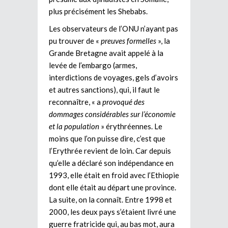
plus précisément les Shebabs.
Les observateurs de l’ONU n’ayant pas
pu trouver de «
preuves formelles
», la
Grande Bretagne avait appelé à la
levée de l’embargo (armes,
interdictions de voyages, gels d’avoirs
et autres sanctions), qui, il faut le
reconnaître, « a
provoqué des
dommages considérables sur l’économie
et la population
» érythréennes. Le
moins que l’on puisse dire, c’est que
l’Erythrée revient de loin. Car depuis
qu’elle a déclaré son indépendance en
1993, elle était en froid avec l’Ethiopie
dont elle était au départ une province.
La suite, on la connaît. Entre 1998 et
2000, les deux pays s’étaient livré une
guerre fratricide qui, au bas mot, aura