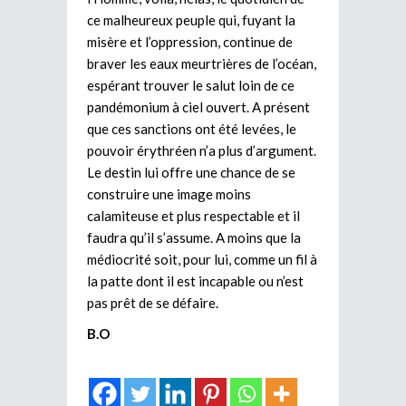
ce malheureux peuple qui, fuyant la
misère et l’oppression, continue de
braver les eaux meurtrières de l’océan,
espérant trouver le salut loin de ce
pandémonium à ciel ouvert. A présent
que ces sanctions ont été levées, le
pouvoir érythréen n’a plus d’argument.
Le destin lui offre une chance de se
construire une image moins
calamiteuse et plus respectable et il
faudra qu’il s’assume. A moins que la
médiocrité soit, pour lui, comme un fil à
la patte dont il est incapable ou n’est
pas prêt de se défaire.
B.O