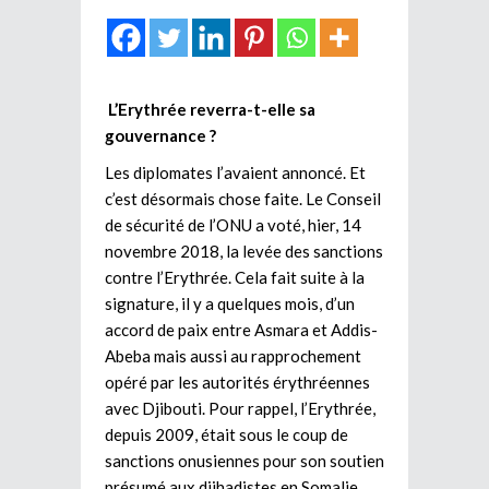
L’Erythrée reverra-t-elle sa
gouvernance ?
Les diplomates l’avaient annoncé. Et
c’est désormais chose faite. Le Conseil
de sécurité de l’ONU a voté, hier, 14
novembre 2018, la levée des sanctions
contre l’Erythrée. Cela fait suite à la
signature, il y a quelques mois, d’un
accord de paix entre Asmara et Addis-
Abeba mais aussi au rapprochement
opéré par les autorités érythréennes
avec Djibouti. Pour rappel, l’Erythrée,
depuis 2009, était sous le coup de
sanctions onusiennes pour son soutien
présumé aux djihadistes en Somalie,