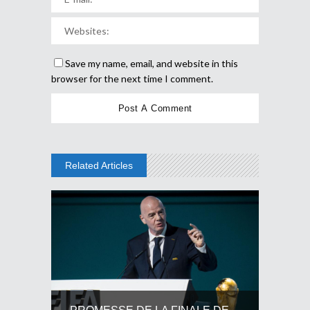
Save my name, email, and website in this
browser for the next time I comment.
Related Articles