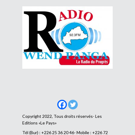
Copyright 2022, Tous droits réservés- Les
Editions «Le Pays»
Tél (Bur) : +226 25 36 20 46- Mobile : +226 72