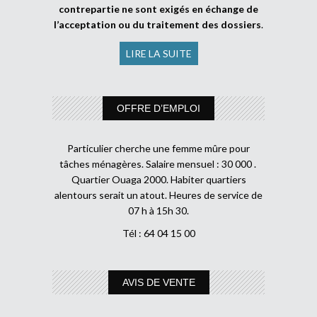
contrepartie ne sont exigés en échange de
l’acceptation ou du traitement des dossiers
.
LIRE LA SUITE
OFFRE D’EMPLOI
Particulier cherche une femme mûre pour
tâches ménagères. Salaire mensuel : 30 000 .
Quartier Ouaga 2000. Habiter quartiers
alentours serait un atout. Heures de service de
07 h à 15h 30.
Tél : 64 04 15 00
AVIS DE VENTE