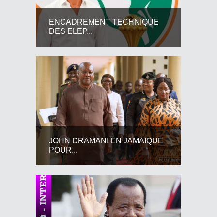
ENCADREMENT TECHNIQUE
DES ELEP...
JOHN DRAMANI EN JAMAIQUE
POUR...