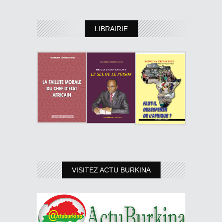
LIBRAIRIE
VISITEZ ACTU BURKINA