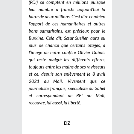
(PDI) se comptent en millions puisque
leur nombre a franchi aujourd’hui la
barre de deux millions. C’est dire combien
l’apport de ces humanitaires et autres
bons samaritains, est précieux pour le
Burkina. Cela dit, Sœur Suellen aura eu
plus de chance que certains otages, à
l’image de notre confère Olivier Dubois
qui reste malgré les différents efforts,
toujours entre les mains de ses ravisseurs
et ce, depuis son enlèvement le 8 avril
2021 au Mali. Vivement que ce
journaliste français, spécialiste du Sahel
et correspondant de RFI au Mali,
recouvre, lui aussi, la liberté.
DZ