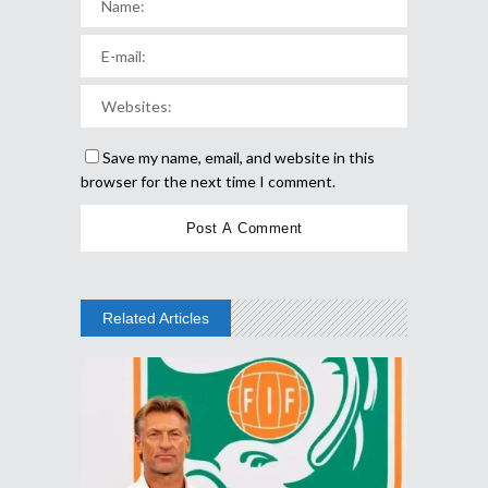
Save my name, email, and website in this
browser for the next time I comment.
Related Articles