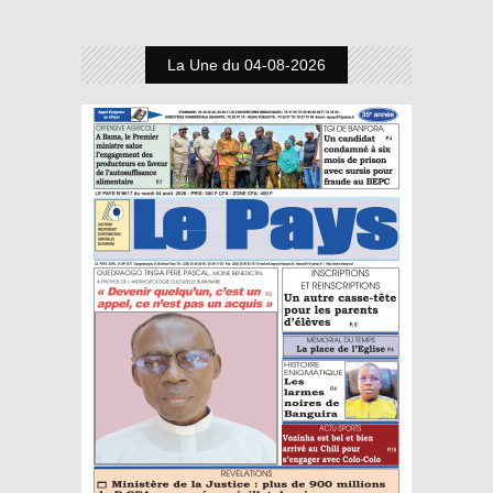
La Une du 04-08-2026