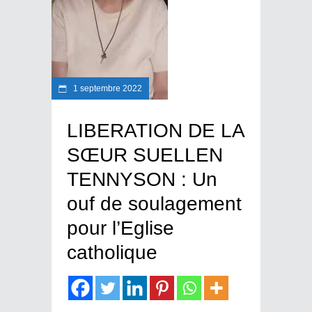
1 septembre 2022
LIBERATION DE LA
SŒUR SUELLEN
TENNYSON : Un
ouf de soulagement
pour l’Eglise
catholique