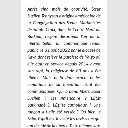
Après cinq mois de captivité, Sœur
Suellen Tennyson d’origine américaine de
la Congrégation des Sœurs Marianistes
de Sainte-Croix, dans le Centre-Nord du
Burkina, respire désormais l’air de la
liberté. Selon un communiqué rendu
public le 31 août 2022 par le diocèse de
Kaya dont relève la paroisse de Yalgo où
elle était en service depuis 2014 avant
son rapt, la religieuse de 83 ans a été
libérée. Mais ni la date exacte ni les
conditions de sa libération n’ont été
communiquées. Qui a donc libéré Sœur
Suellen ? Les Américains ? L’Etat
burkinabè ?, L’Eglise catholique ? Une
rançon a-t-elle été versée ? Ou bien le
Saint-Esprit a-t-il visité les ravisseurs qui
ont décidé de la libérer d’eux-mêmes sans