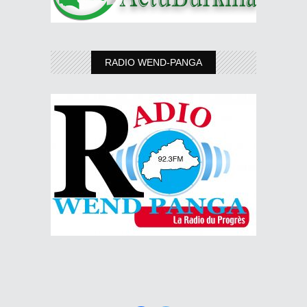
RADIO WEND-PANGA