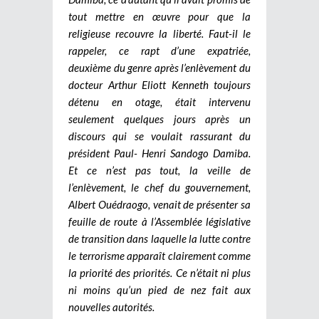
tout mettre en œuvre pour que la
religieuse recouvre la liberté. Faut-il le
rappeler, ce rapt d’une expatriée,
deuxième du genre après l’enlèvement du
docteur Arthur Eliott Kenneth toujours
détenu en otage, était intervenu
seulement quelques jours après un
discours qui se voulait rassurant du
président Paul- Henri Sandogo Damiba.
Et ce n’est pas tout, la veille de
l’enlèvement, le chef du gouvernement,
Albert Ouédraogo, venait de présenter sa
feuille de route à l’Assemblée législative
de transition dans laquelle la lutte contre
le terrorisme apparaît clairement comme
la priorité des priorités. Ce n’était ni plus
ni moins qu’un pied de nez fait aux
nouvelles autorités.