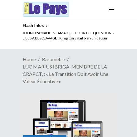
Flash Infos
JOHN DRAMANI EN JAMAIQUE POUR DES QUESTIONS
LIEES A L’ESCLAVAGE : Kingston valait bien un détour
Home
Baromètre
LUC MARIUS IBRIGA, MEMBRE DE LA
CRAPCT, : « La Transition Doit Avoir Une
Valeur Éducative »