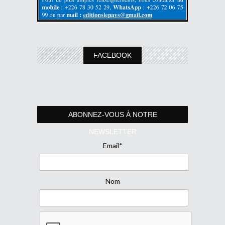
FACEBOOK
ABONNEZ-VOUS À NOTRE
NEWSLETTER
Email*
Nom