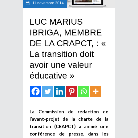
11 novembre 2014
LUC MARIUS
IBRIGA, MEMBRE
DE LA CRAPCT, : «
La transition doit
avoir une valeur
éducative »
La Commission de rédaction de
l’avant-projet de la charte de la
transition (CRAPCT) a animé une
conférence de presse, dans les