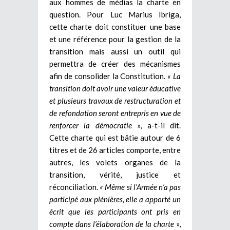
aux hommes de médias la charte en
question. Pour Luc Marius Ibriga,
cette charte doit constituer une base
et une référence pour la gestion de la
transition mais aussi un outil qui
permettra de créer des mécanismes
afin de consolider la Constitution.
« La
transition doit avoir une valeur éducative
et plusieurs travaux de restructuration et
de refondation seront entrepris en vue de
renforcer la démocratie
», a-t-il dit.
Cette charte qui est bâtie autour de 6
titres et de 26 articles comporte, entre
autres, les volets organes de la
transition, vérité, justice et
réconciliation.
« Même si l’Armée n’a pas
participé aux plénières, elle a apporté un
écrit que les participants ont pris en
compte dans l’élaboration de la charte
»,