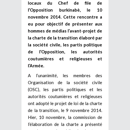
locaux du Chef de file de
l’Opposition burkinabè, le 10
novembre 2014. Cette rencontre a
eu pour objectif de présenter aux
hommes de médias l’avant-projet de
la charte de la transition élaboré par
la société civile, les partis politique
de l’Opposition, les autorités
coutumières et religieuses et
l’Armée.
A l’unanimité, les membres des
Organisation de la société civile
(OSC), les partis politiques et les
autorités coutumières et religieuses
ont adopté le projet de loi de la charte
de la transition, le 9 novembre 2014.
Hier, 10 novembre, la commission de
l’élaboration de la charte a présenté