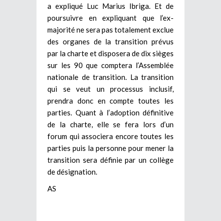
a expliqué Luc Marius Ibriga. Et de
poursuivre en expliquant que l’ex-
majorité ne sera pas totalement exclue
des organes de la transition prévus
par la charte et disposera de dix sièges
sur les 90 que comptera l’Assemblée
nationale de transition. La transition
qui se veut un processus inclusif,
prendra donc en compte toutes les
parties. Quant à l’adoption définitive
de la charte, elle se fera lors d’un
forum qui associera encore toutes les
parties puis la personne pour mener la
transition sera définie par un collège
de désignation.
AS