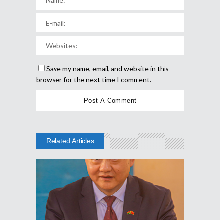
Save my name, email, and website in this
browser for the next time I comment.
Related Articles