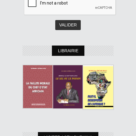
LIBRAIRIE