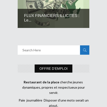
FLUX FINANCIERS ILLICITES :
Le...
OFFRE D’EMPLOI
Restaurant de la place
cherche jeunes
dynamiques, propres et respectueux pour
servir.
Paie journalière Disposer d’une moto serait un
atout.