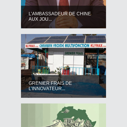
L’AMBASSADEUR DE CHINE
AUX JOU...
GRENIER FRAIS DE
L’INNOVATEUR...