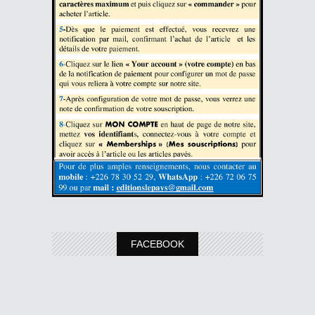
FACEBOOK