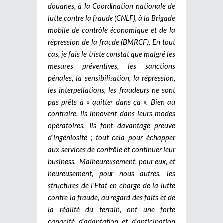
douanes, à la Coordination nationale de
lutte contre la fraude (CNLF), à la Brigade
mobile de contrôle économique et de la
répression de la fraude (BMRCF). En tout
cas, je fais le triste constat que malgré les
mesures préventives, les sanctions
pénales, la sensibilisation, la répression,
les interpellations, les fraudeurs ne sont
pas prêts à « quitter dans ça ». Bien au
contraire, ils innovent dans leurs modes
opératoires. Ils font davantage preuve
d’ingéniosité ; tout cela pour échapper
aux services de contrôle et continuer leur
business.
Malheureusement, pour eux, et
heureusement, pour nous autres, les
structures de l’Etat en charge de la lutte
contre la fraude, au regard des faits et de
la réalité du terrain, ont une forte
capacité d’adaptation et d’anticipation