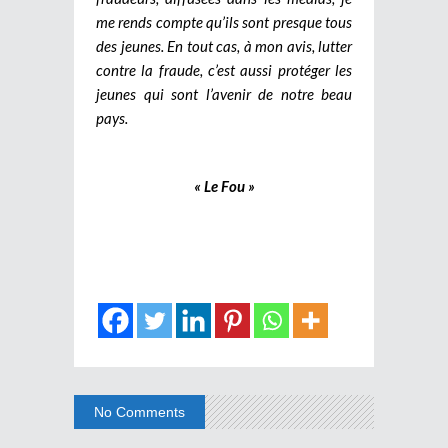
me rends compte qu’ils sont presque tous
des jeunes. En tout cas, à mon avis, lutter
contre la fraude, c’est aussi protéger les
jeunes qui sont l’avenir de notre beau
pays.
« Le Fou »
No Comments