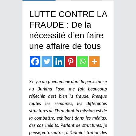
LUTTE CONTRE LA
FRAUDE : De la
nécessité d’en faire
une affaire de tous
S’il y a un phénomène dont la persistance
au Burkina Faso, me fait beaucoup
réfléchir, c’est bien la fraude. Presque
toutes les semaines, les différentes
structures de l’Etat dont la mission est de
la combattre, exhibent dans les médias,
des cas inédits. Parlant de structures, je
pense, entre autres, à l’administration des