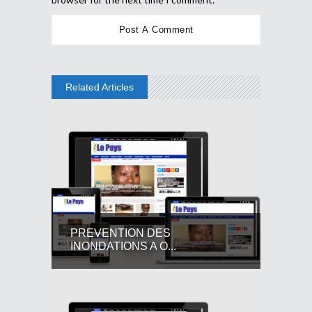
Related Articles
PREVENTION DES
INONDATIONS A O...