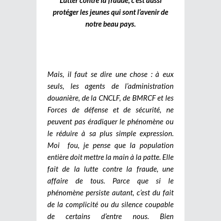
protéger les jeunes qui sont l’avenir de
notre beau pays.
Mais, il faut se dire une chose : à eux
seuls, les agents de l’administration
douanière, de la CNCLF, de BMRCF et les
Forces de défense et de sécurité, ne
peuvent pas éradiquer le phénomène ou
le réduire à sa plus simple expression.
Moi fou, je pense que la population
entière doit mettre la main à la patte. Elle
fait de la lutte contre la fraude, une
affaire de tous. Parce que si le
phénomène persiste autant, c’est du fait
de la complicité ou du silence coupable
de certains d’entre nous. Bien