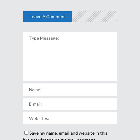
Leave A Comment
Save my name, email, and website in this
browser for the next time I comment.