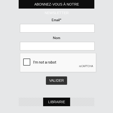
ABONNEZ-VOUS À NOTRE
NEWSLETTER
Email*
Nom
LIBRAIRIE