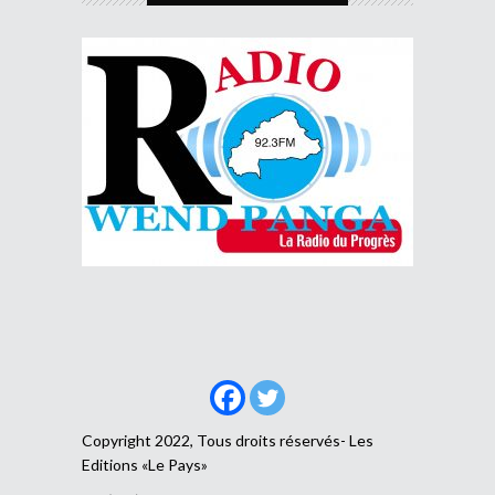
Copyright 2022, Tous droits réservés- Les
Editions «Le Pays»