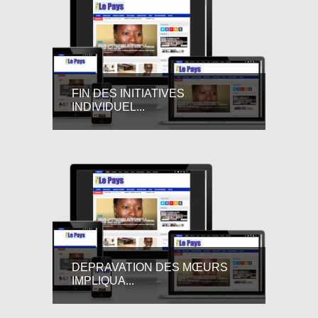
FIN DES INITIATIVES
INDIVIDUEL...
DEPRAVATION DES MŒURS
IMPLIQUA...