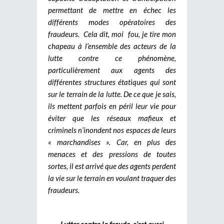
permettant de mettre en échec les
différents modes opératoires des
fraudeurs.
Cela dit, moi fou, je tire mon
chapeau à l’ensemble des acteurs de la
lutte contre ce phénomène,
particulièrement aux agents des
différentes structures étatiques qui sont
sur le terrain de la lutte. De ce que je sais,
ils mettent parfois en péril leur vie pour
éviter que les réseaux mafieux et
criminels n’inondent nos espaces de leurs
« marchandises ». Car, en plus des
menaces et des pressions de toutes
sortes, il est arrivé que des agents perdent
la vie sur le terrain en voulant traquer des
fraudeurs.
Lutter contre la fraude, c’est aussi