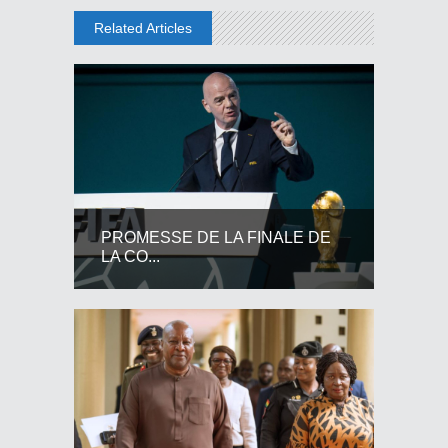
Related Articles
PROMESSE DE LA FINALE DE
LA CO...