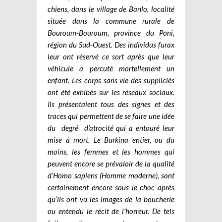
chiens, dans le village de Banlo, localité
située dans la commune rurale de
Bouroum-Bouroum, province du Poni,
région du Sud-Ouest. Des individus furax
leur ont réservé ce sort après que leur
véhicule a percuté mortellement un
enfant. Les corps sans vie des suppliciés
ont été exhibés sur les réseaux sociaux.
Ils présentaient tous des signes et des
traces qui permettent de se faire une idée
du degré d’atrocité qui a entouré leur
mise à mort. Le Burkina entier, ou du
moins, les femmes et les hommes qui
peuvent encore se prévaloir de la qualité
d’Homo sapiens (Homme moderne), sont
certainement encore sous le choc après
qu’ils ont vu les images de la boucherie
ou entendu le récit de l’horreur. De tels