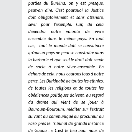
parties du Burkina, on y est presque,
peut-on dire. C’est pourquoi la Justice
doit obligatoirement et sans attendre,
sévir pour l’exemple. Car, de cela
dépendra notre volonté de vivre
ensemble dans le même pays. En tout
cas, tout le monde doit se convaincre
qu’aucun pays ne peut se construire dans
la barbarie et que seul le droit doit servir
de socle à notre vivre-ensemble. En
dehors de cela, nous courons tous à notre
perte. Les Burkinabè de toutes les ethnies,
de toutes les religions et de toutes les
obédiences politiques doivent, au regard
du drame qui vient de se jouer à
Bouroum-Bouroum, méditer sur l’extrait
suivant du communiqué du procureur du
Faso près le Tribunal de grande instance
de Gaoua : « C’est le lieu pour nous de