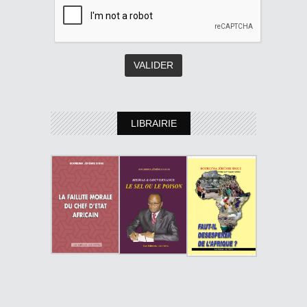
LIBRAIRIE