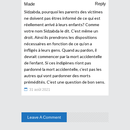
Reply
Made
Sidzabda, pourquoi les parents des victimes
ne doivent pas êtres informé de ce qui est
réellement arrivé à leurs enfants? Comme
votre nom Sidzabda le dit. C’est même un
droit. Ainsi ils prendrons les dispositions
nécessaires en fonction de ce qu’on a
infligés à leurs gens. Quand au pardon, il
devrait commencer par la mort accidentelle
de l’enfant. Si ces indigènes n’ont pas
pardonné la mort accidentelle, c’est pas les
autres qui vont pardonner des morts
prémédités. C’est une question de bon sens.
31 août 2021
Leave A Comment