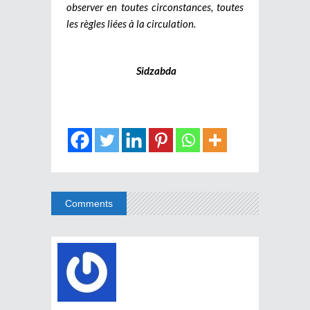
observer en toutes circonstances, toutes
les règles liées à la circulation.
Sidzabda
Comments