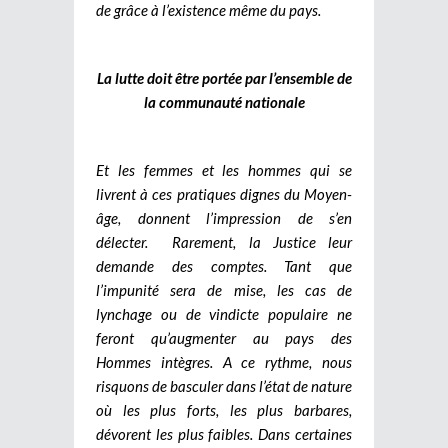
de grâce à l’existence même du pays.
La lutte doit être portée par l’ensemble de
la communauté nationale
Et les femmes et les hommes qui se
livrent à ces pratiques dignes du Moyen-
âge, donnent l’impression de s’en
délecter. Rarement, la Justice leur
demande des comptes. Tant que
l’impunité sera de mise, les cas de
lynchage ou de vindicte populaire ne
feront qu’augmenter au pays des
Hommes intègres. A ce rythme, nous
risquons de basculer dans l’état de nature
où les plus forts, les plus barbares,
dévorent les plus faibles. Dans certaines