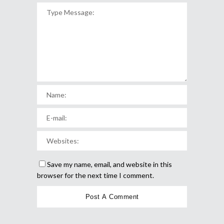
Save my name, email, and website in this
browser for the next time I comment.