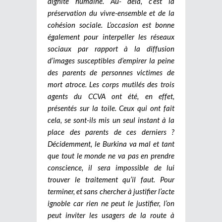
dignité humaine. Au- delà, c’est la
préservation du vivre-ensemble et de la
cohésion sociale. L’occasion est bonne
également pour interpeller les réseaux
sociaux par rapport à la diffusion
d’images susceptibles d’empirer la peine
des parents de personnes victimes de
mort atroce. Les corps mutilés des trois
agents du CCVA ont été, en effet,
présentés sur la toile. Ceux qui ont fait
cela, se sont-ils mis un seul instant à la
place des parents de ces derniers ?
Décidemment, le Burkina va mal et tant
que tout le monde ne va pas en prendre
conscience, il sera impossible de lui
trouver le traitement qu’il faut. Pour
terminer, et sans chercher à justifier l’acte
ignoble car rien ne peut le justifier, l’on
peut inviter les usagers de la route à