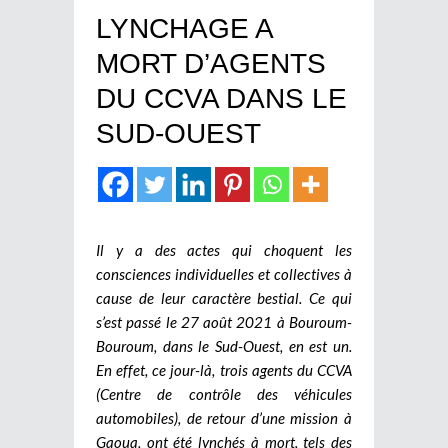
LYNCHAGE A
MORT D’AGENTS
DU CCVA DANS LE
SUD-OUEST
Il y a des actes qui choquent les
consciences individuelles et collectives à
cause de leur caractère bestial. Ce qui
s’est passé le 27 août 2021 à Bouroum-
Bouroum, dans le Sud-Ouest, en est un.
En effet, ce jour-là, trois agents du CCVA
(Centre de contrôle des véhicules
automobiles), de retour d’une mission à
Gaoua, ont été lynchés à mort, tels des