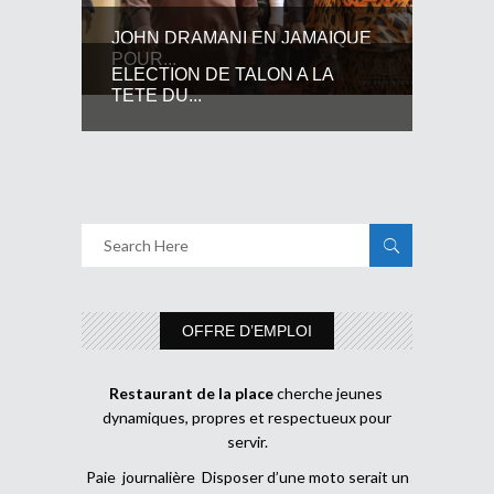
JOHN DRAMANI EN JAMAIQUE
POUR...
ELECTION DE TALON A LA
TETE DU...
OFFRE D’EMPLOI
Restaurant de la place
cherche jeunes
dynamiques, propres et respectueux pour
servir.
Paie journalière Disposer d’une moto serait un