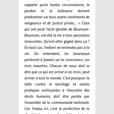
rappeler qu’en toutes circonstances, le
pardon et la tolérance doivent
prédominer sur tous autres sentiments de
vengeance et de justice privée… ». Ceux
qui ont posé l’acte ignoble de Bouroum-
Bouroum, ont ôté la vie à trois personnes
innocentes. Qu’ont-elles gagné dans ça ?
En tout cas, l’enfant ne reviendra pas à la
vie. En entendant, les bourreaux
porteront à jamais sur la conscience, ces
trois meurtres. Chacun de nous doit se
dire que ce qui est arrivé à ces trois, peut
arriver à tout le monde. C’est pourquoi la
lutte contre le lynchage et autres
pratiques avilissantes à l’encontre des
droits humains, doit être portée par
l’ensemble de la communauté nationale.
Car, l’enjeu, ici, c’est la protection de la