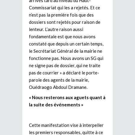
arrivés tard au niveau du Haut-
Commissariat qui les a rejetés. Et ce
n’est pas la première fois que des
dossiers sont rejetés pour raison de
lenteur. L’autre raison aussi
fondamentale est que nous avons
constaté que depuis un certain temps,
le Secrétariat Général de la mairie ne
fonctionne pas. Nous avons un SG qui
ne signe pas de dossier, qui ne traite
pas de courrier » a déclaré le porte-
parole des agents de la mairie,
Ouédraogo Abdoul Dramane.
« Nous resterons aux aguets quant à
la suite des événements »
Cette manifestation vise à interpeller
les premiers responsables, quitte à ce