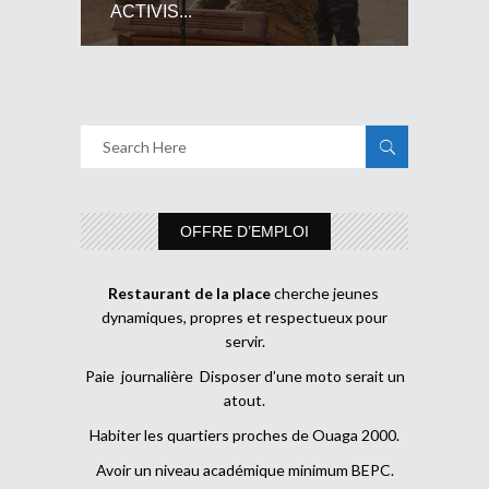
ACTIVIS...
OFFRE D’EMPLOI
Restaurant de la place
cherche jeunes
dynamiques, propres et respectueux pour
servir.
Paie journalière Disposer d’une moto serait un
atout.
Habiter les quartiers proches de Ouaga 2000.
Avoir un niveau académique minimum BEPC.