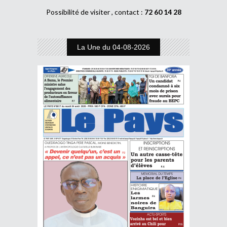
Possibilité de visiter , contact :
72 60 14 28
La Une du 04-08-2026