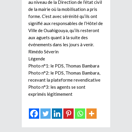
au niveau de la Direction de l’état civil
de la mairie où la mobilisation a pris
forme. C’est avec sérénité qu’ils ont
signifié aux responsables de l’Hôtel de
Ville de Ouahigouya, qu’ils resteront
aux aguets quant à la suite des
événements dans les jours à venir.
Rimédo Séverin
Légende
Photo n°1: le PDS, Thomas Bambara
Photo n°2: le PDS, Thomas Bambara,
recevant la plateforme revendicative
Photo n°3: les agents se sont
exprimés légitimement