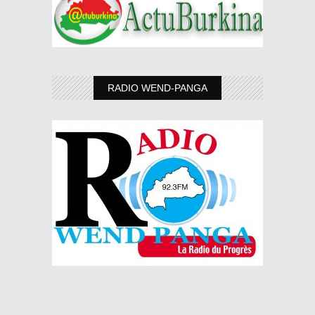
RADIO WEND-PANGA