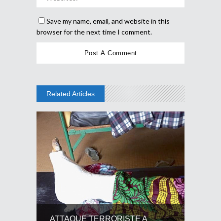
Save my name, email, and website in this
browser for the next time I comment.
Related Articles
ATTAQUE TERRORISTE A