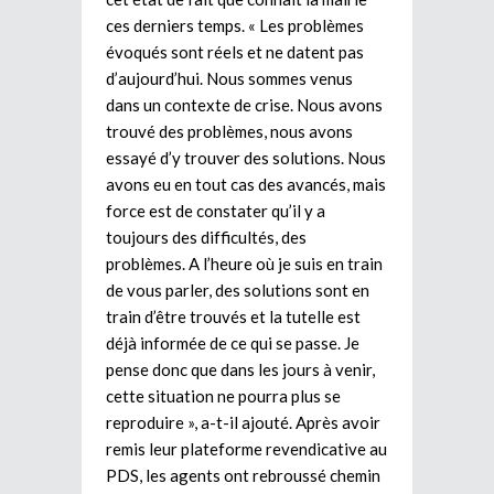
ces derniers temps. « Les problèmes
évoqués sont réels et ne datent pas
d’aujourd’hui. Nous sommes venus
dans un contexte de crise. Nous avons
trouvé des problèmes, nous avons
essayé d’y trouver des solutions. Nous
avons eu en tout cas des avancés, mais
force est de constater qu’il y a
toujours des difficultés, des
problèmes. A l’heure où je suis en train
de vous parler, des solutions sont en
train d’être trouvés et la tutelle est
déjà informée de ce qui se passe. Je
pense donc que dans les jours à venir,
cette situation ne pourra plus se
reproduire », a-t-il ajouté. Après avoir
remis leur plateforme revendicative au
PDS, les agents ont rebroussé chemin