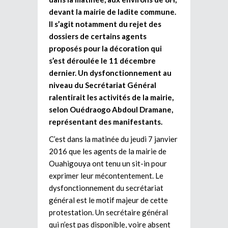
devant la mairie de ladite commune.
Il s’agit notamment du rejet des
dossiers de certains agents
proposés pour la décoration qui
s’est déroulée le 11 décembre
dernier. Un dysfonctionnement au
niveau du Secrétariat Général
ralentirait les activités de la mairie,
selon Ouédraogo Abdoul Dramane,
représentant des manifestants.
C’est dans la matinée du jeudi 7 janvier
2016 que les agents de la mairie de
Ouahigouya ont tenu un sit-in pour
exprimer leur mécontentement. Le
dysfonctionnement du secrétariat
général est le motif majeur de cette
protestation. Un secrétaire général
qui n’est pas disponible, voire absent