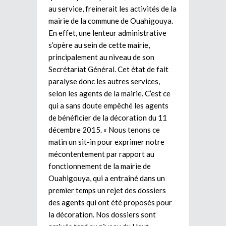
au service, freinerait les activités de la
mairie de la commune de Ouahigouya.
En effet, une lenteur administrative
s’opère au sein de cette mairie,
principalement au niveau de son
Secrétariat Général. Cet état de fait
paralyse donc les autres services,
selon les agents de la mairie. C’est ce
qui a sans doute empêché les agents
de bénéficier de la décoration du 11
décembre 2015. « Nous tenons ce
matin un sit-in pour exprimer notre
mécontentement par rapport au
fonctionnement de la mairie de
Ouahigouya, qui a entraîné dans un
premier temps un rejet des dossiers
des agents qui ont été proposés pour
la décoration. Nos dossiers sont