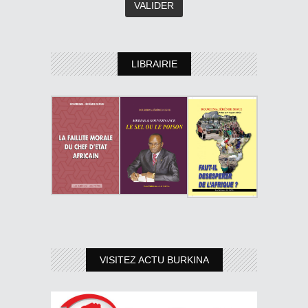
LIBRAIRIE
VISITEZ ACTU BURKINA