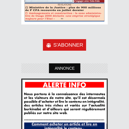
S'ABONNER
ANNONCE