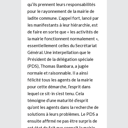
qu’ils prennent leurs responsabilités
pour le rayonnement de la mairie de
ladite commune. L’appel fort, lancé par
les manifestants à leur hiérarchie, est
de faire en sorte que « les activités de
la mairie fonctionnent normalement »,
essentiellement celles du Secrétariat
Général. Une interpellation que le
Président de la délégation spéciale
(PDS), Thomas Bambara, a jugée
normale et raisonnable. Il a ainsi
félicité tous les agents de la mairie
pour cette démarche, l’esprit dans
lequel ce sit-in s’est tenu. Cela
témoigne d’une maturité d’esprit
qu’ont les agents dans la recherche de
solutions à leurs problèmes. Le PDS a
ensuite affirmé ne pas être surpris de
cet état de fait que connaît la mairie