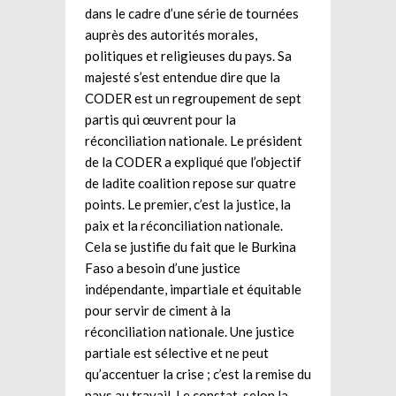
dans le cadre d’une série de tournées
auprès des autorités morales,
politiques et religieuses du pays. Sa
majesté s’est entendue dire que la
CODER est un regroupement de sept
partis qui œuvrent pour la
réconciliation nationale. Le président
de la CODER a expliqué que l’objectif
de ladite coalition repose sur quatre
points. Le premier, c’est la justice, la
paix et la réconciliation nationale.
Cela se justifie du fait que le Burkina
Faso a besoin d’une justice
indépendante, impartiale et équitable
pour servir de ciment à la
réconciliation nationale. Une justice
partiale est sélective et ne peut
qu’accentuer la crise ; c’est la remise du
pays au travail. Le constat, selon la