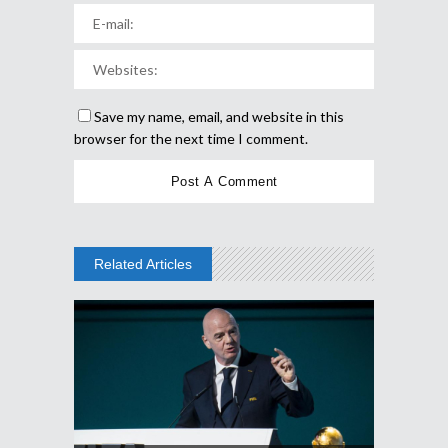
Save my name, email, and website in this
browser for the next time I comment.
Related Articles