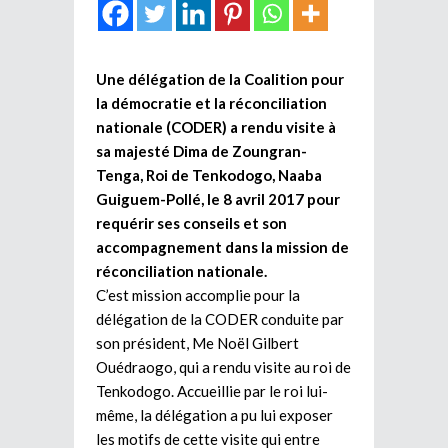
Une délégation de la Coalition pour
la démocratie et la réconciliation
nationale (CODER) a rendu visite à
sa majesté Dima de Zoungran-
Tenga, Roi de Tenkodogo, Naaba
Guiguem-Pollé, le 8 avril 2017 pour
requérir ses conseils et son
accompagnement dans la mission de
réconciliation nationale.
C’est mission accomplie pour la
délégation de la CODER conduite par
son président, Me Noël Gilbert
Ouédraogo, qui a rendu visite au roi de
Tenkodogo. Accueillie par le roi lui-
même, la délégation a pu lui exposer
les motifs de cette visite qui entre