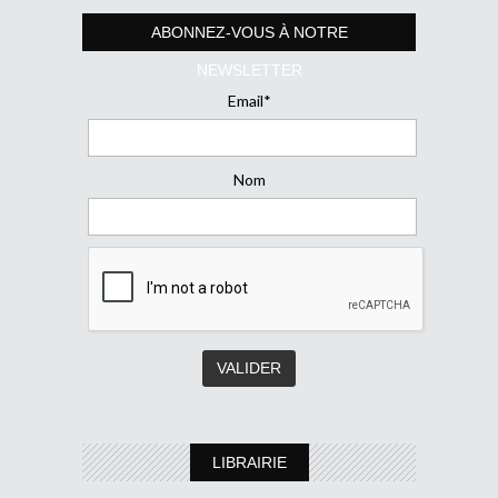
ABONNEZ-VOUS À NOTRE
NEWSLETTER
Email*
Nom
LIBRAIRIE