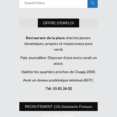
OFFRE D’EMPLOI
Restaurant de la place
cherche jeunes
dynamiques, propres et respectueux pour
servir.
Paie journalière Disposer d’une moto serait un
atout.
Habiter les quartiers proches de Ouaga 2000.
Avoir un niveau académique minimum BEPC.
Tél: 55 81 26 02
RECRUTEMENT (15) Assistants Foreurs
et (1) Safety officer