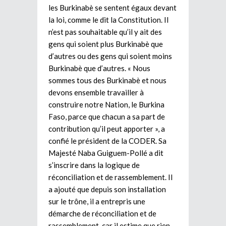
les Burkinabè se sentent égaux devant
la loi, comme le dit la Constitution. Il
n’est pas souhaitable qu’il y ait des
gens qui soient plus Burkinabè que
d’autres ou des gens qui soient moins
Burkinabè que d’autres. « Nous
sommes tous des Burkinabè et nous
devons ensemble travailler à
construire notre Nation, le Burkina
Faso, parce que chacun a sa part de
contribution qu’il peut apporter », a
confié le président de la CODER. Sa
Majesté Naba Guiguem-Pollé a dit
s’inscrire dans la logique de
réconciliation et de rassemblement. Il
a ajouté que depuis son installation
sur le trône, il a entrepris une
démarche de réconciliation et de
rassemblement, car il estime que rien