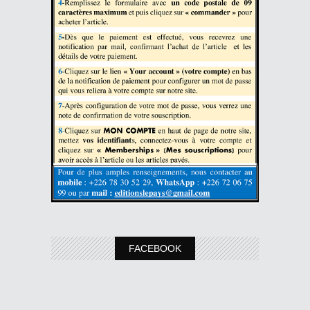
FACEBOOK