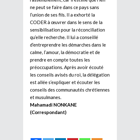
ne peut se faire dans ce pays sans
l’union de ses fils. Il a exhorté la
CODER à œuvrer dans le sens de la
sensibilisation pour la réconciliation
qu’elle recherche. Il lui a conseillé
d’entreprendre les démarches dans le
calme, l’amour, la démocratie et de
prendre en compte toutes les
préoccupations. Après avoir écouté
les conseils avisés du roi, la délégation
est allée s’expliquer et écouter les
conseils des communautés chrétiennes
et musulmanes.
Mahamadi NONKANE
(Correspondant)