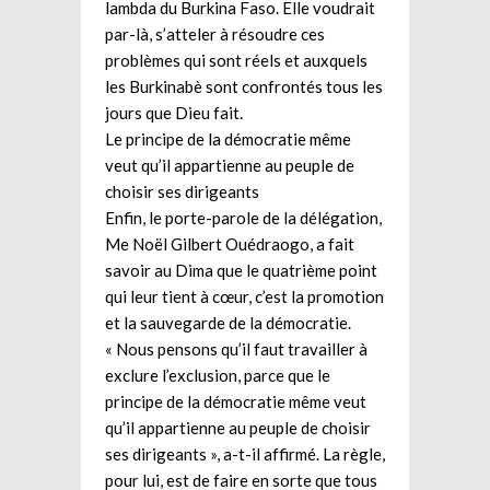
lambda du Burkina Faso. Elle voudrait
par-là, s’atteler à résoudre ces
problèmes qui sont réels et auxquels
les Burkinabè sont confrontés tous les
jours que Dieu fait.
Le principe de la démocratie même
veut qu’il appartienne au peuple de
choisir ses dirigeants
Enfin, le porte-parole de la délégation,
Me Noël Gilbert Ouédraogo, a fait
savoir au Dima que le quatrième point
qui leur tient à cœur, c’est la promotion
et la sauvegarde de la démocratie.
« Nous pensons qu’il faut travailler à
exclure l’exclusion, parce que le
principe de la démocratie même veut
qu’il appartienne au peuple de choisir
ses dirigeants », a-t-il affirmé. La règle,
pour lui, est de faire en sorte que tous