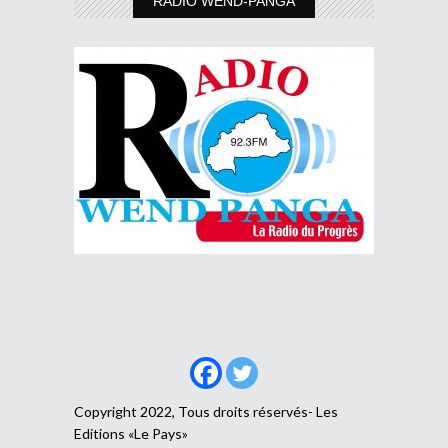
RADIO WEND-PANGA
Copyright 2022, Tous droits réservés- Les
Editions «Le Pays»