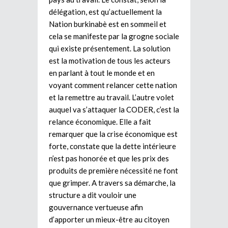
délégation, est qu’actuellement la
Nation burkinabè est en sommeil et
cela se manifeste par la grogne sociale
qui existe présentement. La solution
est la motivation de tous les acteurs
en parlant à tout le monde et en
voyant comment relancer cette nation
et la remettre au travail. L’autre volet
auquel va s’attaquer la CODER, c’est la
relance économique. Elle a fait
remarquer que la crise économique est
forte, constate que la dette intérieure
n’est pas honorée et que les prix des
produits de première nécessité ne font
que grimper. A travers sa démarche, la
structure a dit vouloir une
gouvernance vertueuse afin
d’apporter un mieux-être au citoyen