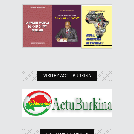
VISITEZ ACTU BURKINA