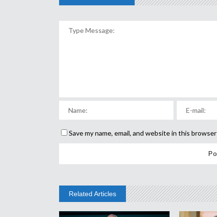
Save my name, email, and website in this browser
Related Articles