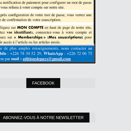
FACEBOOK
ABONNEZ-VOUS À NOTRE NEWSLETTER