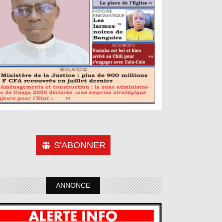
S'ABONNER
ANNONCE