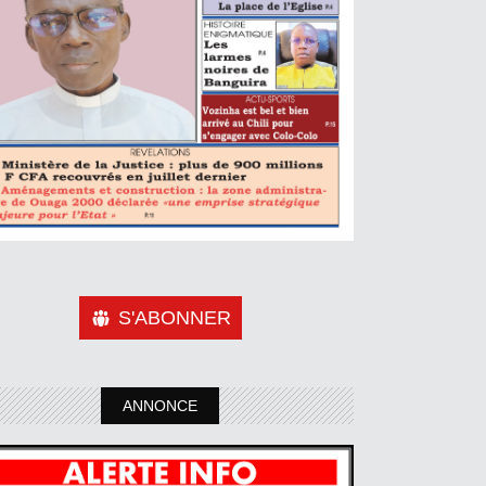
S'ABONNER
ANNONCE