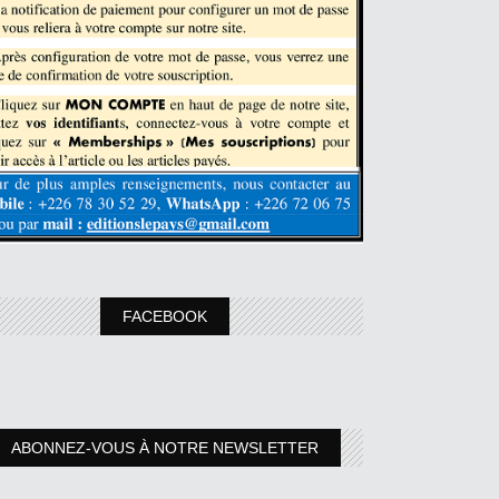
FACEBOOK
ABONNEZ-VOUS À NOTRE NEWSLETTER