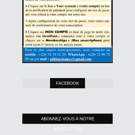
FACEBOOK
ABONNEZ-VOUS À NOTRE
NEWSLETTER