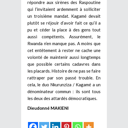
répondre aux sirènes des Raspoutine
qui l’invitaient ardemment à solliciter
un troisième mandat. Kagamé devait
plutôt se réjouir d’avoir fait ce qu’il a
pu et céder la place à des gens tout
aussi compétents. Assurément, le
Rwanda n’en manque pas. A moins que
cet entêtement à rester ne cache une
volonté de maintenir aussi longtemps
que possible certains cadavres dans
les placards. Histoire de ne pas se faire
rattraper par son passé trouble. En
cela, le duo Nkurunziza / Kagamé a un
dénominateur commun : ils sont tous
les deux des attardés démocratiques.
Dieudonné MAKIENI