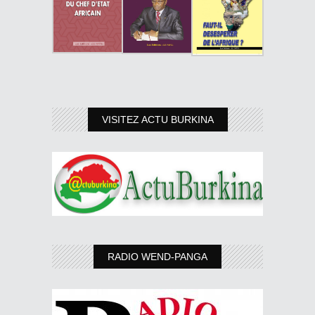
VISITEZ ACTU BURKINA
RADIO WEND-PANGA