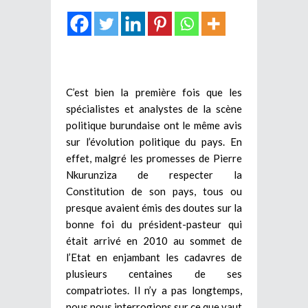
C’est bien la première fois que les
spécialistes et analystes de la scène
politique burundaise ont le même avis
sur l’évolution politique du pays. En
effet, malgré les promesses de Pierre
Nkurunziza de respecter la
Constitution de son pays, tous ou
presque avaient émis des doutes sur la
bonne foi du président-pasteur qui
était arrivé en 2010 au sommet de
l’Etat en enjambant les cadavres de
plusieurs centaines de ses
compatriotes. Il n’y a pas longtemps,
nous nous interrogions sur ce que vaut