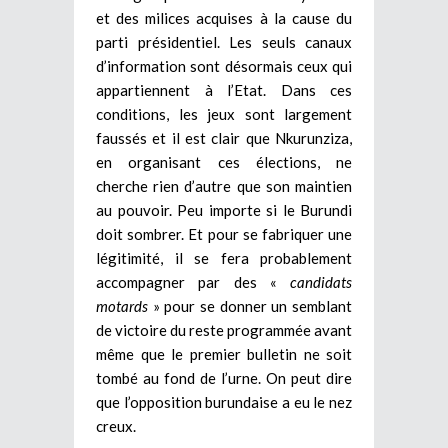
et des milices acquises à la cause du
parti présidentiel. Les seuls canaux
d’information sont désormais ceux qui
appartiennent à l’Etat. Dans ces
conditions, les jeux sont largement
faussés et il est clair que Nkurunziza,
en organisant ces élections, ne
cherche rien d’autre que son maintien
au pouvoir. Peu importe si le Burundi
doit sombrer. Et pour se fabriquer une
légitimité, il se fera probablement
accompagner par des «
candidats
motards
» pour se donner un semblant
de victoire du reste programmée avant
même que le premier bulletin ne soit
tombé au fond de l’urne. On peut dire
que l’opposition burundaise a eu le nez
creux.