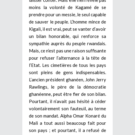
moins la volonté de Kagamé de se
prendre pour un messie, le seul capable
de sauver le peuple. L’homme mince de
Kigali, il est vrai, peut se vanter d’avoir
un bilan honorable, qui renforce sa
sympathie auprès du peuple rwandais.
Mais, ce n’est pas une raison suffisante
pour refuser l’alternance à la tête de
l’Etat. Les cimetières de tous les pays
sont pleins de gens indispensables.
L’ancien président ghanéen, John Jerry
Rawlings, le père de la démocratie
ghanéenne, peut être fier de son bilan.
Pourtant, il n’avait pas hésité à céder
volontairement son fauteuil, au terme
de son mandat. Alpha Omar Konaré du
Mali a tout aussi beaucoup fait pour
son pays ; et pourtant, il a refusé de