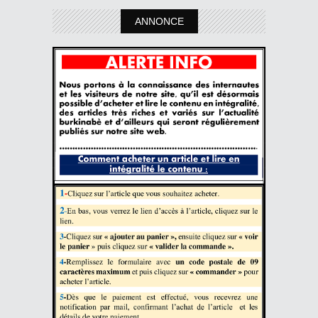
ANNONCE