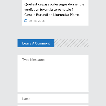
Quel est ce pays ou les juges donnent le
verdict en fuyant la terre natale ?
C’est le Burundi de Nkurunziza Pierre.
29 mai 2015
Leave A Comment