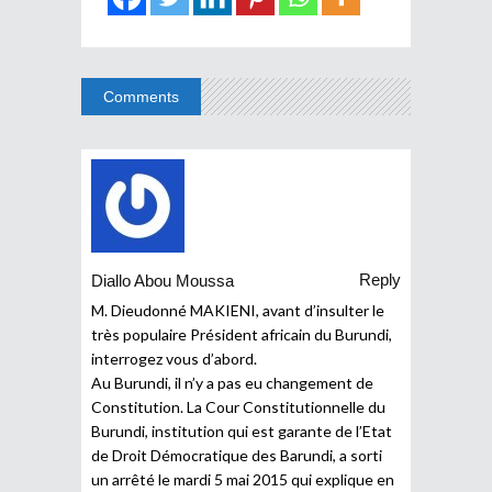
Comments
Reply
Diallo Abou Moussa
M. Dieudonné MAKIENI, avant d’insulter le
très populaire Président africain du Burundi,
interrogez vous d’abord.
Au Burundi, il n’y a pas eu changement de
Constitution. La Cour Constitutionnelle du
Burundi, institution qui est garante de l’Etat
de Droit Démocratique des Barundi, a sorti
un arrêté le mardi 5 mai 2015 qui explique en