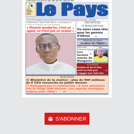
S'ABONNER