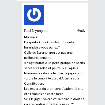
Reply
Paul Niyongabo
Monsieur ,
De qu’elle Cour Constututionnelle
burundaise vous parlez ?
Celle du Burundi n’en est pas une
malheureusement.
Il s’agit plutot d’un petit groupe de petits
serviteurs zélés et peureux auxquels
Nkurunziza a donne le titre de juges pour
tordre le coup à Accord d’Arusha et la
Constitution.
Les experts du droit constitutionnel ont
été témoins de cette farce.
Seul le juge Sylvere voulait dire le droit et
il a été contraint de fuir le pays !!!!