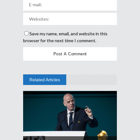
Save my name, email, and website in this
browser for the next time I comment.
Related Articles