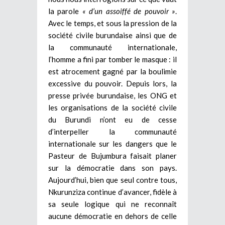
la parole
« d’un assoiffé de pouvoir »
.
Avec le temps, et sous la pression de la
société civile burundaise ainsi que de
la communauté internationale,
l’homme a fini par tomber le masque : il
est atrocement gagné par la boulimie
excessive du pouvoir. Depuis lors, la
presse privée burundaise, les ONG et
les organisations de la société civile
du Burundi n’ont eu de cesse
d’interpeller la communauté
internationale sur les dangers que le
Pasteur de Bujumbura faisait planer
sur la démocratie dans son pays.
Aujourd’hui, bien que seul contre tous,
Nkurunziza continue d’avancer, fidèle à
sa seule logique qui ne reconnaît
aucune démocratie en dehors de celle