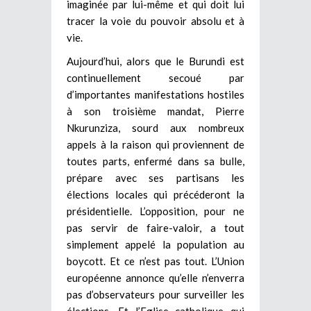
imaginée par lui-même et qui doit lui
tracer la voie du pouvoir absolu et à
vie.
Aujourd’hui, alors que le Burundi est
continuellement secoué par
d’importantes manifestations hostiles
à son troisième mandat, Pierre
Nkurunziza, sourd aux nombreux
appels à la raison qui proviennent de
toutes parts, enfermé dans sa bulle,
prépare avec ses partisans les
élections locales qui précéderont la
présidentielle. L’opposition, pour ne
pas servir de faire-valoir, a tout
simplement appelé la population au
boycott. Et ce n’est pas tout. L’Union
européenne annonce qu’elle n’enverra
pas d’observateurs pour surveiller les
élections. Et l’Eglise catholique qui