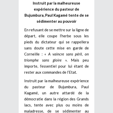
Instruit par la malheureuse
expérience du pasteur de
Bujumbura, Paul Kagamé tente de se
sédimenter au pouvoir
En refusant de se mettre sur la ligne de
départ, elle coupe l’herbe sous les
pieds du dictateur qui se rappellera
sans doute cette mise en garde de
Corneille : «
A vaincre sans péril, on
triomphe sans gloire
». Mais peu
importe, l’essentiel pour lui étant de
rester aux commandes de l’Etat.
Instruit par la malheureuse expérience
du pasteur de Bujumbura, Paul
Kagamé, un autre attardé de la
démocratie dans la région des Grands
lacs, tente avec plus ou moins de
maladresse, de se sédimenter au