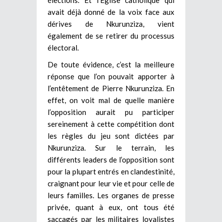
avait déjà donné de la voix face aux
dérives de Nkurunziza, vient
également de se retirer du processus
électoral.
De toute évidence, c’est la meilleure
réponse que l’on pouvait apporter à
l’entêtement de Pierre Nkurunziza. En
effet, on voit mal de quelle manière
l’opposition aurait pu participer
sereinement à cette compétition dont
les règles du jeu sont dictées par
Nkurunziza. Sur le terrain, les
différents leaders de l’opposition sont
pour la plupart entrés en clandestinité,
craignant pour leur vie et pour celle de
leurs familles. Les organes de presse
privée, quant à eux, ont tous été
saccagés par les militaires loyalistes