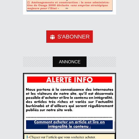
S'ABONNER
ANNONCE