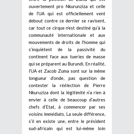
ouvertement pro Nkurunziza et celle
de l’UA qui est officiellement vent
debout contre ce dernier se ravisent,
car tout ce cirque n’est destiné qu’à la
communauté internationale et aux
mouvements de droits de l’homme qui
s’inquiètent de la passivité du
continent face aux tueries de masse
qui se préparent au Burundi. En réalité,
l’UA et Zacob Zuma sont sur la même
longueur d’onde, pas question de
contester la réélection de Pierre
Nkuruziza dont la légitimité n’a rien à
envier à celle de beaucoup d’autres
chefs d’Etat, à commencer par ses
voisins immédiats. La seule différence,
s’il en existe une, entre le président
sud-africain qui est lui-même loin