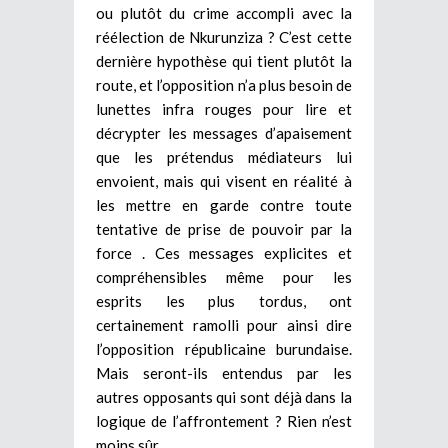
ou plutôt du crime accompli avec la
réélection de Nkurunziza ? C’est cette
dernière hypothèse qui tient plutôt la
route, et l’opposition n’a plus besoin de
lunettes infra rouges pour lire et
décrypter les messages d’apaisement
que les prétendus médiateurs lui
envoient, mais qui visent en réalité à
les mettre en garde contre toute
tentative de prise de pouvoir par la
force . Ces messages explicites et
compréhensibles même pour les
esprits les plus tordus, ont
certainement ramolli pour ainsi dire
l’opposition républicaine burundaise.
Mais seront-ils entendus par les
autres opposants qui sont déjà dans la
logique de l’affrontement ? Rien n’est
moins sûr.