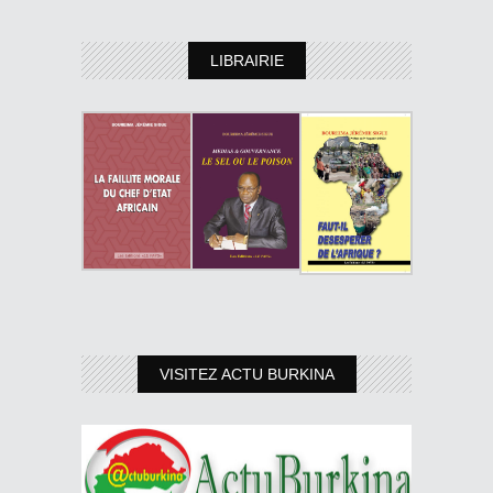
LIBRAIRIE
VISITEZ ACTU BURKINA