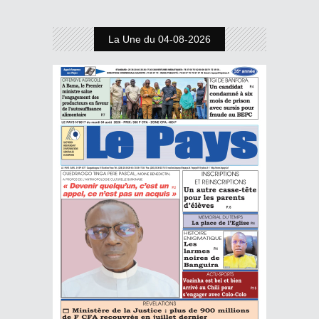
La Une du 04-08-2026