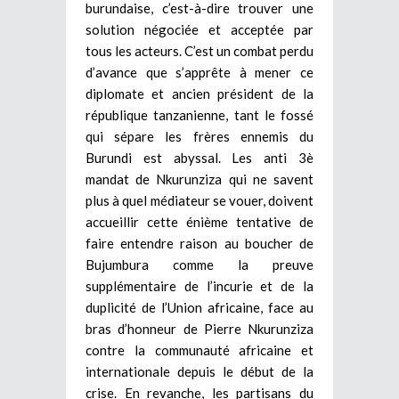
burundaise, c’est-à-dire trouver une
solution négociée et acceptée par
tous les acteurs. C’est un combat perdu
d’avance que s’apprête à mener ce
diplomate et ancien président de la
république tanzanienne, tant le fossé
qui sépare les frères ennemis du
Burundi est abyssal. Les anti 3è
mandat de Nkurunziza qui ne savent
plus à quel médiateur se vouer, doivent
accueillir cette énième tentative de
faire entendre raison au boucher de
Bujumbura comme la preuve
supplémentaire de l’incurie et de la
duplicité de l’Union africaine, face au
bras d’honneur de Pierre Nkurunziza
contre la communauté africaine et
internationale depuis le début de la
crise. En revanche, les partisans du