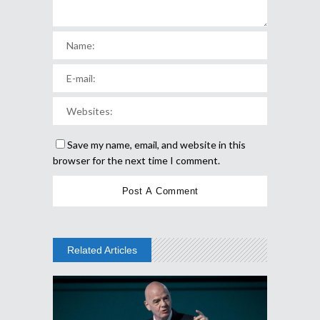
Save my name, email, and website in this
browser for the next time I comment.
Related Articles