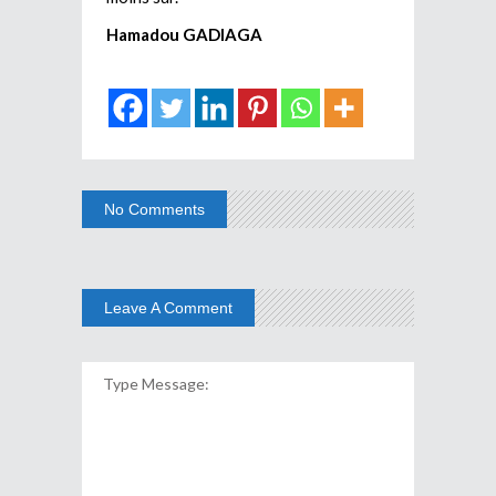
Hamadou GADIAGA
No Comments
Leave A Comment