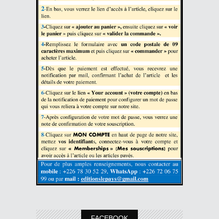
FACEBOOK