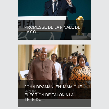
PROMESSE DE LA FINALE DE
LA CO...
JOHN DRAMANI EN JAMAIQUE
POUR...
ELECTION DE TALON A LA
TETE DU...