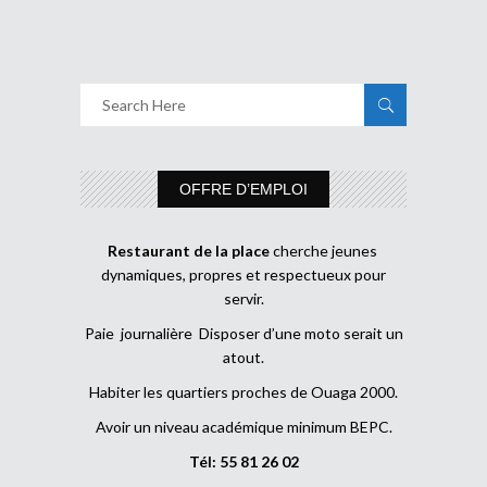
OFFRE D’EMPLOI
Restaurant de la place
cherche jeunes
dynamiques, propres et respectueux pour
servir.
Paie journalière Disposer d’une moto serait un
atout.
Habiter les quartiers proches de Ouaga 2000.
Avoir un niveau académique minimum BEPC.
Tél: 55 81 26 02