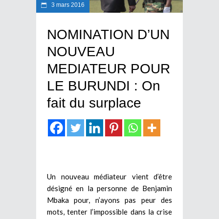
3 mars 2016
NOMINATION D’UN
NOUVEAU
MEDIATEUR POUR
LE BURUNDI : On
fait du surplace
Un nouveau médiateur vient d’être
désigné en la personne de Benjamin
Mbaka pour, n’ayons pas peur des
mots, tenter l’impossible dans la crise