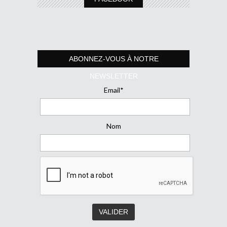
ABONNEZ-VOUS À NOTRE
NEWSLETTER
Email*
Nom