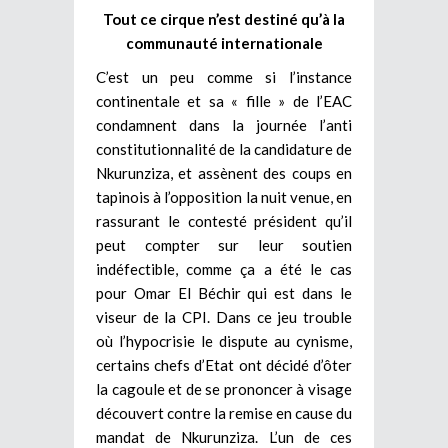
Tout ce cirque n’est destiné qu’à la
communauté internationale
C’est un peu comme si l’instance
continentale et sa « fille » de l’EAC
condamnent dans la journée l’anti
constitutionnalité de la candidature de
Nkurunziza, et assènent des coups en
tapinois à l’opposition la nuit venue, en
rassurant le contesté président qu’il
peut compter sur leur soutien
indéfectible, comme ça a été le cas
pour Omar El Béchir qui est dans le
viseur de la CPI. Dans ce jeu trouble
où l’hypocrisie le dispute au cynisme,
certains chefs d’Etat ont décidé d’ôter
la cagoule et de se prononcer à visage
découvert contre la remise en cause du
mandat de Nkurunziza. L’un de ces