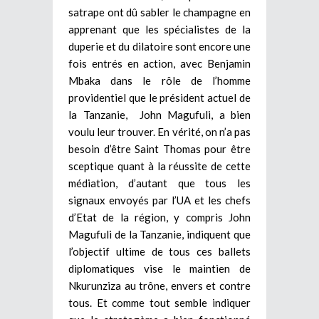
satrape ont dû sabler le champagne en
apprenant que les spécialistes de la
duperie et du dilatoire sont encore une
fois entrés en action, avec Benjamin
Mbaka dans le rôle de l’homme
providentiel que le président actuel de
la Tanzanie, John Magufuli, a bien
voulu leur trouver. En vérité, on n’a pas
besoin d’être Saint Thomas pour être
sceptique quant à la réussite de cette
médiation, d’autant que tous les
signaux envoyés par l’UA et les chefs
d’Etat de la région, y compris John
Magufuli de la Tanzanie, indiquent que
l’objectif ultime de tous ces ballets
diplomatiques vise le maintien de
Nkurunziza au trône, envers et contre
tous. Et comme tout semble indiquer