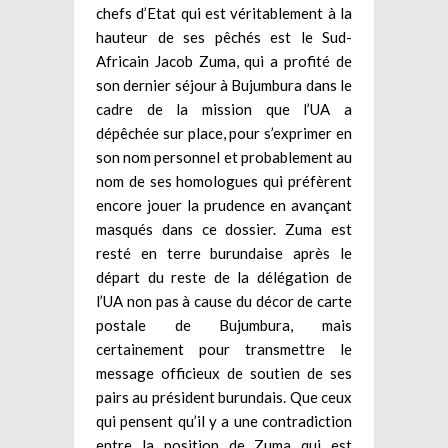
chefs d’Etat qui est véritablement à la
hauteur de ses pêchés est le Sud-
Africain Jacob Zuma, qui a profité de
son dernier séjour à Bujumbura dans le
cadre de la mission que l’UA a
dépêchée sur place, pour s’exprimer en
son nom personnel et probablement au
nom de ses homologues qui préfèrent
encore jouer la prudence en avançant
masqués dans ce dossier. Zuma est
resté en terre burundaise après le
départ du reste de la délégation de
l’UA non pas à cause du décor de carte
postale de Bujumbura, mais
certainement pour transmettre le
message officieux de soutien de ses
pairs au président burundais. Que ceux
qui pensent qu’il y a une contradiction
entre la position de Zuma qui est