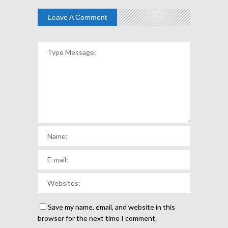
Leave A Comment
Save my name, email, and website in this
browser for the next time I comment.