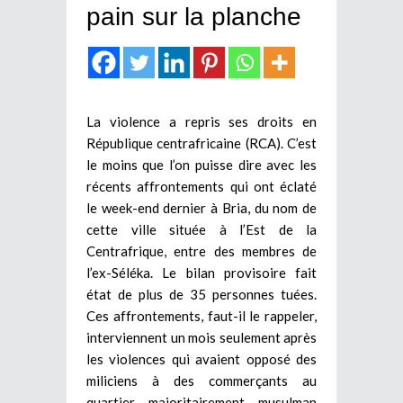
pain sur la planche
La violence a repris ses droits en
République centrafricaine (RCA). C’est
le moins que l’on puisse dire avec les
récents affrontements qui ont éclaté
le week-end dernier à Bria, du nom de
cette ville située à l’Est de la
Centrafrique, entre des membres de
l’ex-Séléka. Le bilan provisoire fait
état de plus de 35 personnes tuées.
Ces affrontements, faut-il le rappeler,
interviennent un mois seulement après
les violences qui avaient opposé des
miliciens à des commerçants au
quartier majoritairement musulman