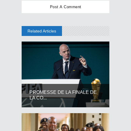
Related Articles
PROMESSE DE LA FINALE DE
LA CO...