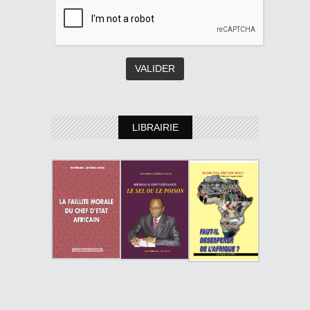
LIBRAIRIE