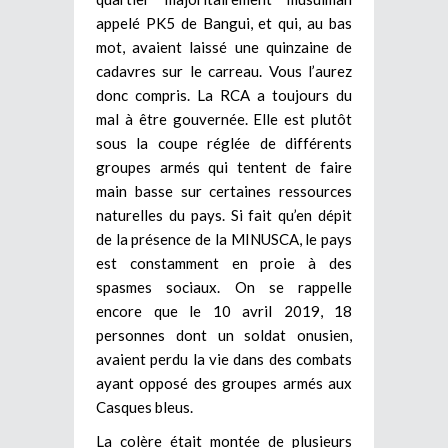
appelé PK5 de Bangui, et qui, au bas
mot, avaient laissé une quinzaine de
cadavres sur le carreau. Vous l’aurez
donc compris. La RCA a toujours du
mal à être gouvernée. Elle est plutôt
sous la coupe réglée de différents
groupes armés qui tentent de faire
main basse sur certaines ressources
naturelles du pays. Si fait qu’en dépit
de la présence de la MINUSCA, le pays
est constamment en proie à des
spasmes sociaux. On se rappelle
encore que le 10 avril 2019, 18
personnes dont un soldat onusien,
avaient perdu la vie dans des combats
ayant opposé des groupes armés aux
Casques bleus.
La colère était montée de plusieurs