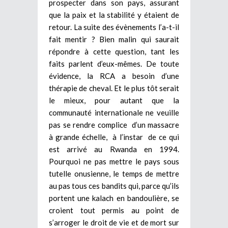
prospecter dans son pays, assurant
que la paix et la stabilité y étaient de
retour. La suite des évènements l’a-t-il
fait mentir ? Bien malin qui saurait
répondre à cette question, tant les
faits parlent d’eux-mêmes. De toute
évidence, la RCA a besoin d’une
thérapie de cheval. Et le plus tôt serait
le mieux, pour autant que la
communauté internationale ne veuille
pas se rendre complice d’un massacre
à grande échelle, à l’instar de ce qui
est arrivé au Rwanda en 1994.
Pourquoi ne pas mettre le pays sous
tutelle onusienne, le temps de mettre
au pas tous ces bandits qui, parce qu’ils
portent une kalach en bandoulière, se
croient tout permis au point de
s’arroger le droit de vie et de mort sur