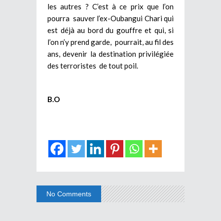
les autres ? C’est à ce prix que l’on
pourra sauver l’ex-Oubangui Chari qui
est déjà au bord du gouffre et qui, si
l’on n’y prend garde, pourrait, au fil des
ans, devenir la destination privilégiée
des terroristes de tout poil.
B.O
No Comments