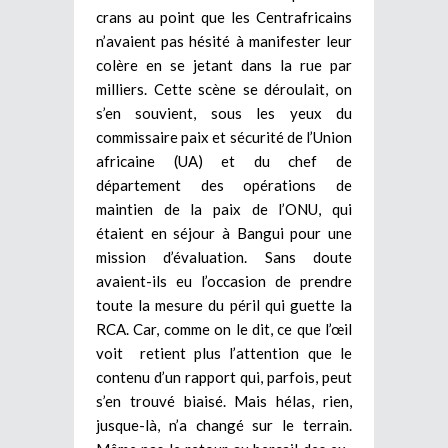
crans au point que les Centrafricains
n’avaient pas hésité à manifester leur
colère en se jetant dans la rue par
milliers. Cette scène se déroulait, on
s’en souvient, sous les yeux du
commissaire paix et sécurité de l’Union
africaine (UA) et du chef de
département des opérations de
maintien de la paix de l’ONU, qui
étaient en séjour à Bangui pour une
mission d’évaluation. Sans doute
avaient-ils eu l’occasion de prendre
toute la mesure du péril qui guette la
RCA. Car, comme on le dit, ce que l’œil
voit retient plus l’attention que le
contenu d’un rapport qui, parfois, peut
s’en trouvé biaisé. Mais hélas, rien,
jusque-là, n’a changé sur le terrain.