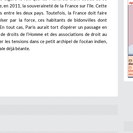
 en 2011, la souveraineté de la France sur l’île. Cette
ns entre les deux pays. Toutefois, la France doit faire
ser par la force, ces habitants de bidonvilles dont
En tout cas, Paris aurait tort d’opérer un passage en
de droits de l’Homme et des associations de droit au
 les tensions dans ce petit archipel de l’océan indien,
iale déjà béante.