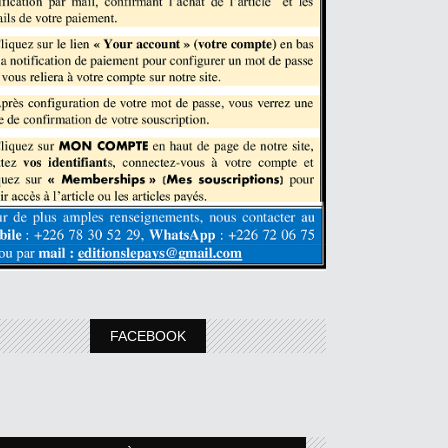
FACEBOOK