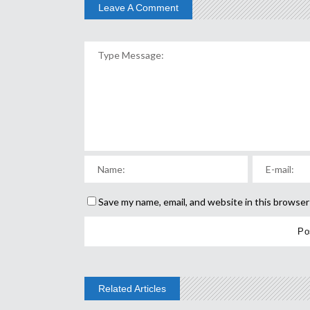
Leave A Comment
Save my name, email, and website in this browser
Related Articles