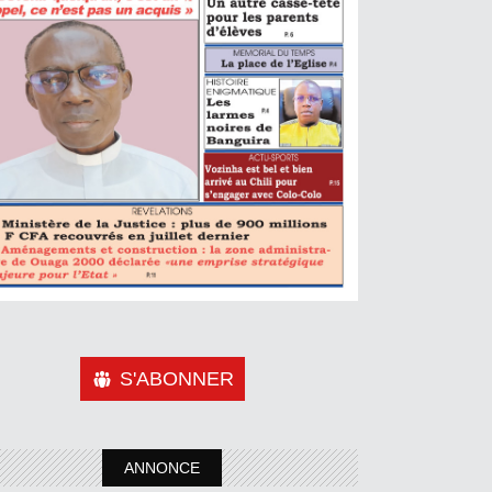
S'ABONNER
ANNONCE