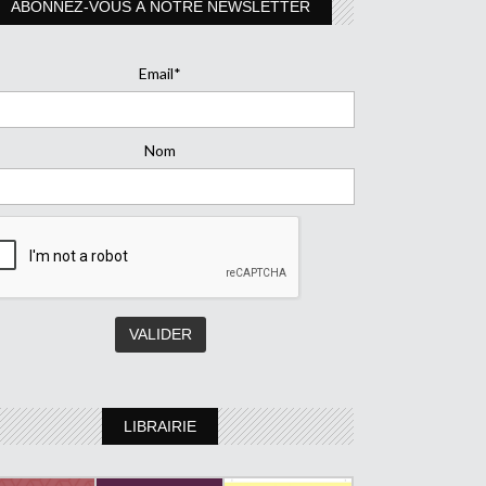
ABONNEZ-VOUS À NOTRE NEWSLETTER
Email*
Nom
LIBRAIRIE