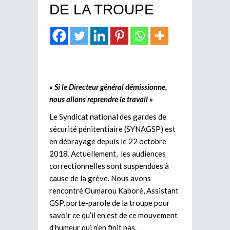
DE LA TROUPE
« Si le Directeur général démissionne,
nous allons reprendre le travail »
Le Syndicat national des gardes de
sécurité pénitentiaire (SYNAGSP) est
en débrayage depuis le 22 octobre
2018. Actuellement, les audiences
correctionnelles sont suspendues à
cause de la grève. Nous avons
rencontré Oumarou Kaboré, Assistant
GSP, porte-parole de la troupe pour
savoir ce qu’il en est de ce mouvement
d’humeur qui n’en finit pas.