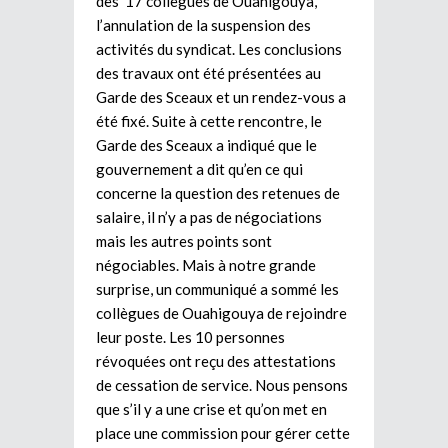
des 17 collègues de Ouahigouya,
l’annulation de la suspension des
activités du syndicat. Les conclusions
des travaux ont été présentées au
Garde des Sceaux et un rendez-vous a
été fixé. Suite à cette rencontre, le
Garde des Sceaux a indiqué que le
gouvernement a dit qu’en ce qui
concerne la question des retenues de
salaire, il n’y a pas de négociations
mais les autres points sont
négociables. Mais à notre grande
surprise, un communiqué a sommé les
collègues de Ouahigouya de rejoindre
leur poste. Les 10 personnes
révoquées ont reçu des attestations
de cessation de service. Nous pensons
que s’il y a une crise et qu’on met en
place une commission pour gérer cette