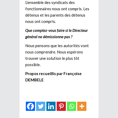
L’ensemble des syndicats des
fonctionnaires nous ont compris. Les
détenus et les parents des détenus
nous ont compris.
Que comptez-vous faire si le Directeur
général ne démissionne pas ?
Nous pensons que les autorités vont
nous comprendre. Nous espérons
trouver une solution le plus tôt
possible.
Propos recueillis par Françoise
DEMBELE