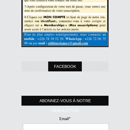
FACEBOOK
ABONNEZ-VOUS À NOTRE
NEWSLETTER
Email*