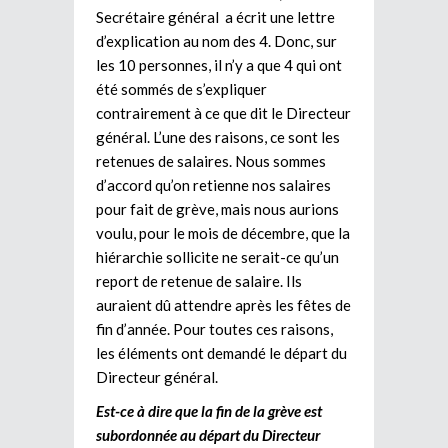
Secrétaire général a écrit une lettre
d’explication au nom des 4. Donc, sur
les 10 personnes, il n’y a que 4 qui ont
été sommés de s’expliquer
contrairement à ce que dit le Directeur
général. L’une des raisons, ce sont les
retenues de salaires. Nous sommes
d’accord qu’on retienne nos salaires
pour fait de grève, mais nous aurions
voulu, pour le mois de décembre, que la
hiérarchie sollicite ne serait-ce qu’un
report de retenue de salaire. Ils
auraient dû attendre après les fêtes de
fin d’année. Pour toutes ces raisons,
les éléments ont demandé le départ du
Directeur général.
Est-ce à dire que la fin de la grève est
subordonnée au départ du Directeur