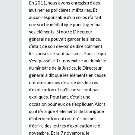
En 2011, nous avons enregistré des
mutineries policières, militaires. Et
aucun responsable d’un corps n’a fait
une sortie médiatique pour juger mal
ses éléments. Si notre Directeur
général ne pouvait garder le silence,
c’était de son devoir de dire comment
les choses se sont passées. Pour ce qui
s’est passé le 1
novembre au domicile
er
du ministre de la Justice, le Directeur
général a dit que les éléments en cause
ont été sommés d’écrire des lettres
d’explication et qu’ils ne se sont pas
expliqués. Pourtant, c’était une
occasion pour eux de s’expliquer. Alors
qu’il n’y a que 4 éléments de la brigade
d’intervention qui ont été sommés
d’écrire des lettres d’explication le 6
novembre. Et le 7 novembre, le