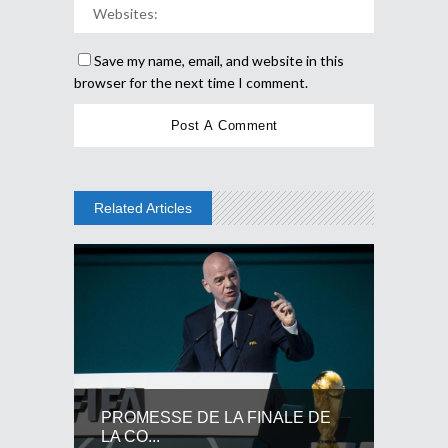
Save my name, email, and website in this
browser for the next time I comment.
Related Articles
PROMESSE DE LA FINALE DE
LA CO...