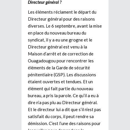
Directeur général ?
Les éléments réclament le départ du
Directeur général pour des raisons
diverses. Le 6 septembre, avant la mise
en place du nouveau bureau du
syndicat, il y a eu une grogne et le
Directeur général est venu à la
Maison d’arrêt et de correction de
Ouagadougou pour rencontrer les
éléments de la Garde de sécurité
pénitentiaire (GSP). Les discussions
étaient ouvertes et tendues. Et un
élément qui fait partie du nouveau
bureau, a pris la parole. Ce qu’il a eu à
dire n’a pas plu au Directeur général.
Et le directeur lui a dit que s’il n’est pas
satisfait du corps, il peut rendre sa
démission. C’est l’une des raisons pour