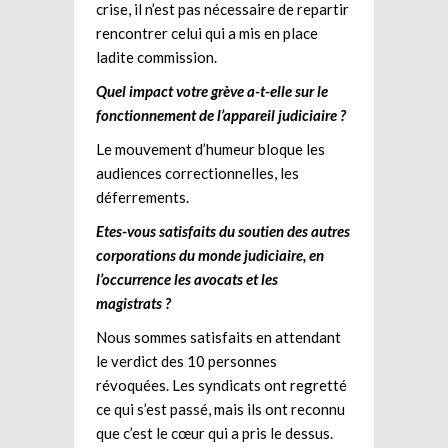
crise, il n’est pas nécessaire de repartir
rencontrer celui qui a mis en place
ladite commission.
Quel impact votre grève a-t-elle sur le
fonctionnement de l’appareil judiciaire ?
Le mouvement d’humeur bloque les
audiences correctionnelles, les
déferrements.
Etes-vous satisfaits du soutien des autres
corporations du monde judiciaire, en
l’occurrence les avocats et les
magistrats ?
Nous sommes satisfaits en attendant
le verdict des 10 personnes
révoquées. Les syndicats ont regretté
ce qui s’est passé, mais ils ont reconnu
que c’est le cœur qui a pris le dessus.