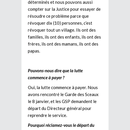
déterminés et nous pouvons aussi
compter sur la Justice pour essayer de
résoudre ce problème parce que
révoquer dix (10) personnes, c’est
révoquer tout un village. Ils ont des
familles, ils ont des enfants, ils ont des
frères, ils ont des mamans, ils ont des
papas.
Pouvons-nous dire que la lutte
commence à payer ?
Oui, la lutte commence à payer. Nous
avons rencontré le Garde des Sceaux
le 8 janvier, et les GSP demandent le
départ du Directeur général pour
reprendre le service.
Pourquoi réclamez-vous le départ du