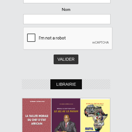
Nom
LIBRAIRIE