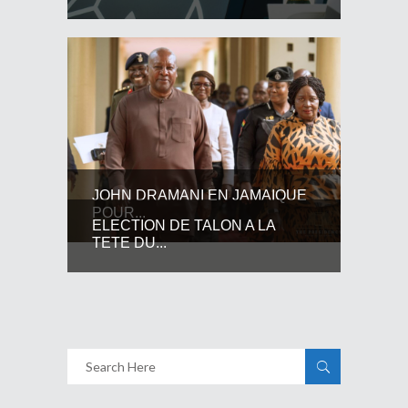
JOHN DRAMANI EN JAMAIQUE
POUR...
ELECTION DE TALON A LA
TETE DU...