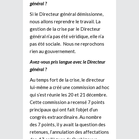
général ?
Si le Directeur général démissionne,
nous allons reprendre le travail. La
gestion de la crise par le Directeur
général n’a pas été véridique, elle n’a
pas été sociale. Nous ne reprochons
rien au gouvernement.
Avez-vous pris langue avec le Directeur
général ?
Au temps fort de la crise, le directeur
lui-même a créé une commission ad hoc
qui s’est réunie les 20 et 21 décembre.
Cette commission a recensé 7 points
principaux qui ont fait l’objet d’un
congrès extraordinaire. Au nombre
des 7 points, il y avait la question des
retenues, l’annulation des affectations