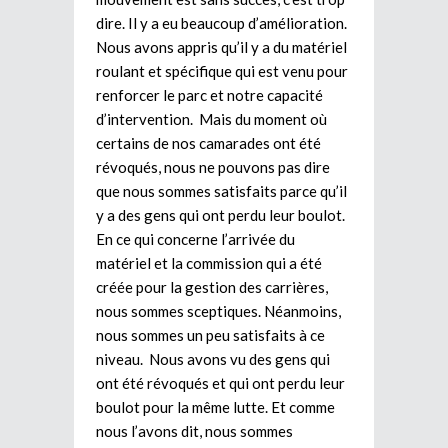
dire. Il y a eu beaucoup d’amélioration.
Nous avons appris qu’il y a du matériel
roulant et spécifique qui est venu pour
renforcer le parc et notre capacité
d’intervention. Mais du moment où
certains de nos camarades ont été
révoqués, nous ne pouvons pas dire
que nous sommes satisfaits parce qu’il
y a des gens qui ont perdu leur boulot.
En ce qui concerne l’arrivée du
matériel et la commission qui a été
créée pour la gestion des carrières,
nous sommes sceptiques. Néanmoins,
nous sommes un peu satisfaits à ce
niveau. Nous avons vu des gens qui
ont été révoqués et qui ont perdu leur
boulot pour la même lutte. Et comme
nous l’avons dit, nous sommes