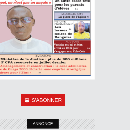
S'ABONNER
ANNONCE