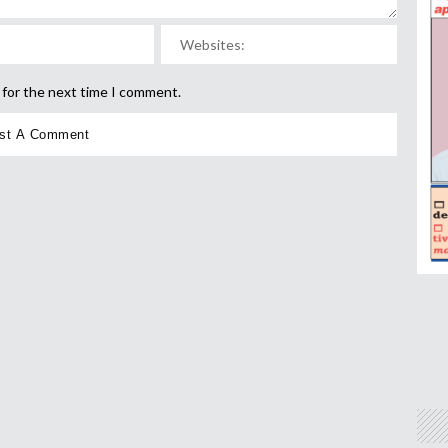
 for the next time I comment.