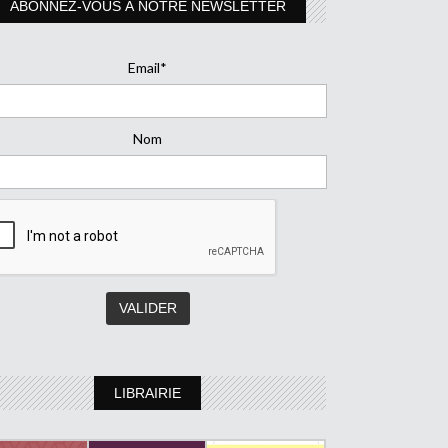
ABONNEZ-VOUS À NOTRE NEWSLETTER
Email*
Nom
LIBRAIRIE