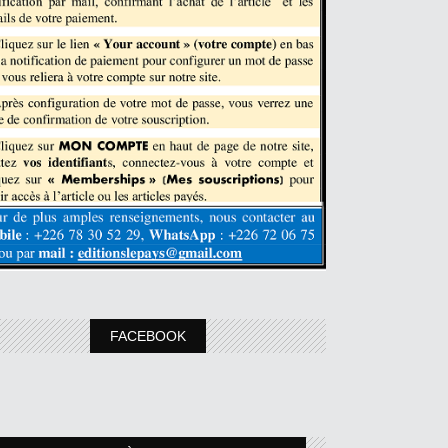
FACEBOOK