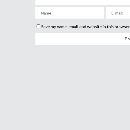
Save my name, email, and website in this browser