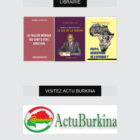
LIBRAIRIE
VISITEZ ACTU BURKINA