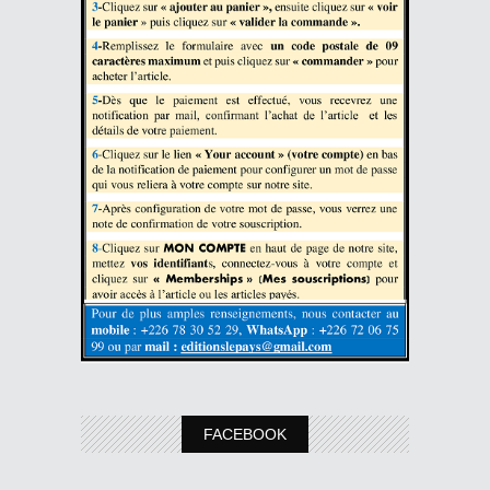
FACEBOOK