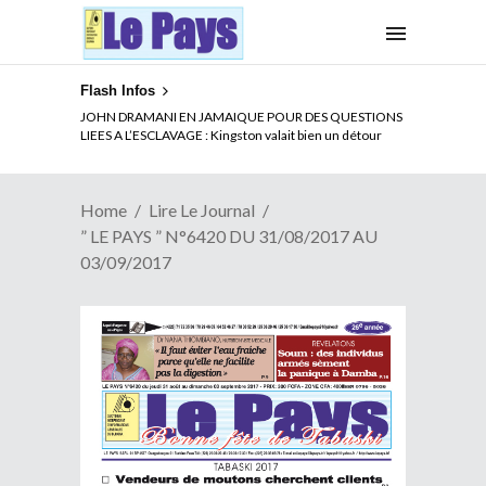
Flash Infos
JOHN DRAMANI EN JAMAIQUE POUR DES QUESTIONS
LIEES A L’ESCLAVAGE : Kingston valait bien un détour
Home
Lire Le Journal
” LE PAYS ” N°6420 DU 31/08/2017 AU
03/09/2017