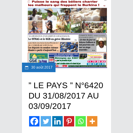
30 août 2017
” LE PAYS ” N°6420
DU 31/08/2017 AU
03/09/2017