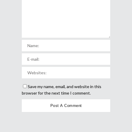
Save my name, email, and website in this
browser for the next time I comment.