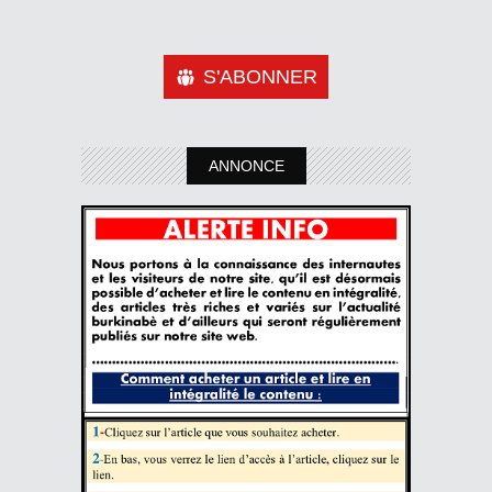
S'ABONNER
ANNONCE