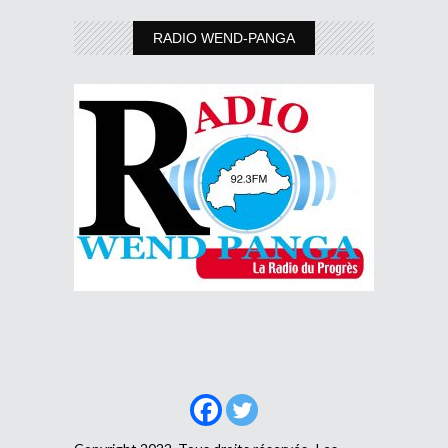
RADIO WEND-PANGA