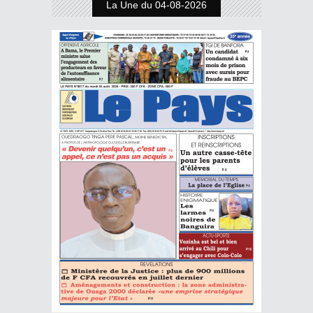
La Une du 04-08-2026