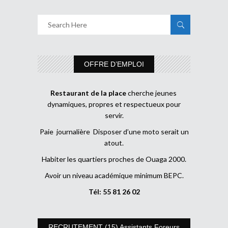
OFFRE D’EMPLOI
Restaurant de la place
cherche jeunes
dynamiques, propres et respectueux pour
servir.
Paie journalière Disposer d’une moto serait un
atout.
Habiter les quartiers proches de Ouaga 2000.
Avoir un niveau académique minimum BEPC.
Tél: 55 81 26 02
RECRUTEMENT (15) Assistants Foreurs