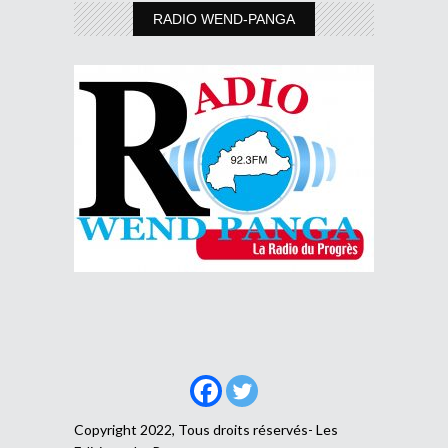
RADIO WEND-PANGA
Copyright 2022, Tous droits réservés- Les