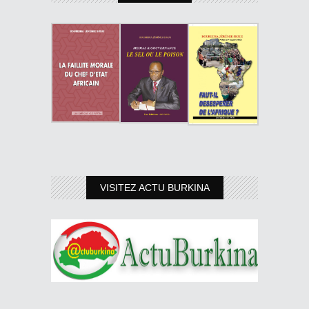
VISITEZ ACTU BURKINA