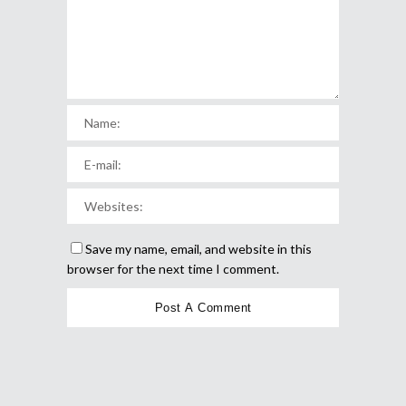
Save my name, email, and website in this
browser for the next time I comment.