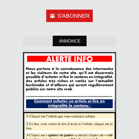
S'ABONNER
ANNONCE