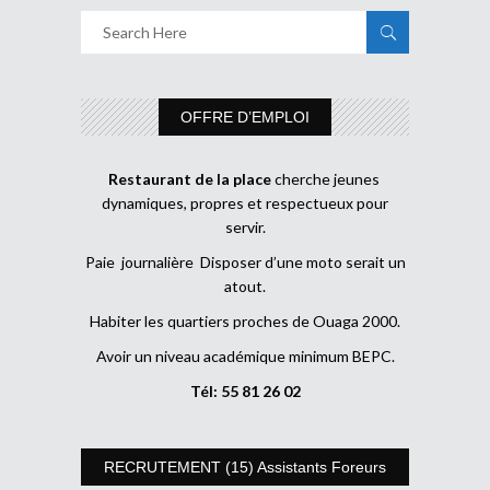
OFFRE D’EMPLOI
Restaurant de la place
cherche jeunes
dynamiques, propres et respectueux pour
servir.
Paie journalière Disposer d’une moto serait un
atout.
Habiter les quartiers proches de Ouaga 2000.
Avoir un niveau académique minimum BEPC.
Tél: 55 81 26 02
RECRUTEMENT (15) Assistants Foreurs