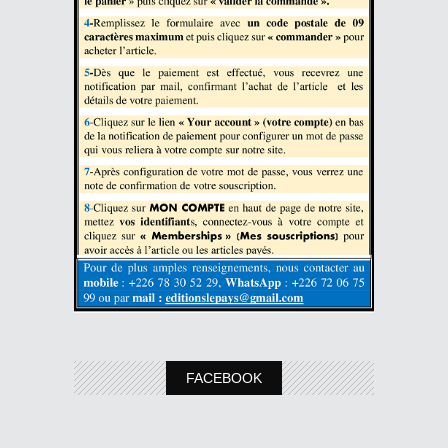
FACEBOOK