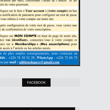
FACEBOOK