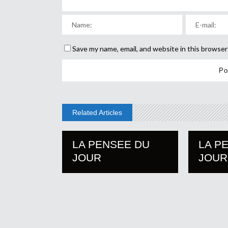
Save my name, email, and website in this browser
Related Articles
LA PENSEE DU
LA P
JOUR
JOUR