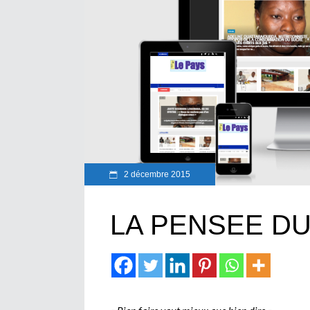
2 décembre 2015
LA PENSEE DU