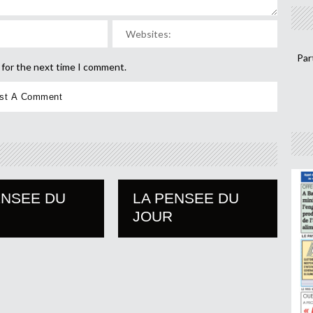
Par
 for the next time I comment.
ENSEE DU
LA PENSEE DU
JOUR