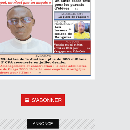
S'ABONNER
ANNONCE