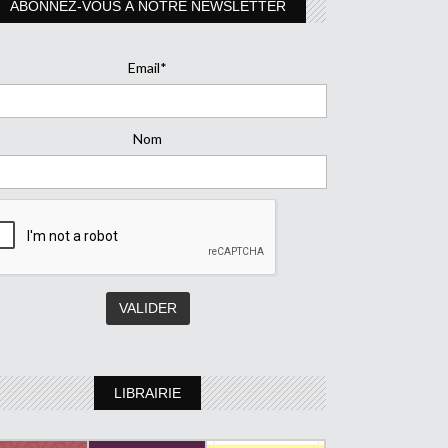
ABONNEZ-VOUS À NOTRE NEWSLETTER
Email*
Nom
LIBRAIRIE