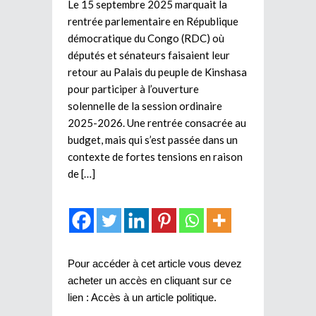
Le 15 septembre 2025 marquait la
rentrée parlementaire en République
démocratique du Congo (RDC) où
députés et sénateurs faisaient leur
retour au Palais du peuple de Kinshasa
pour participer à l’ouverture
solennelle de la session ordinaire
2025-2026. Une rentrée consacrée au
budget, mais qui s’est passée dans un
contexte de fortes tensions en raison
de […]
Pour accéder à cet article vous devez
acheter un accès en cliquant sur ce
lien :
Accès à un article politique
.