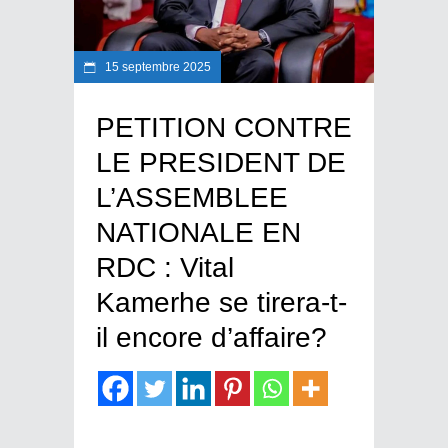
15 septembre 2025
PETITION CONTRE
LE PRESIDENT DE
L’ASSEMBLEE
NATIONALE EN
RDC : Vital
Kamerhe se tirera-t-
il encore d’affaire?