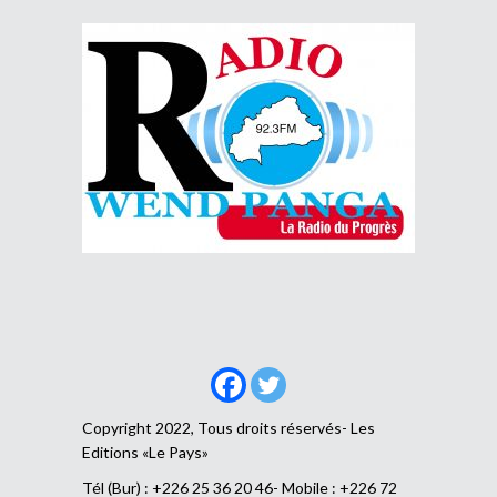
Copyright 2022, Tous droits réservés- Les
Editions «Le Pays»
Tél (Bur) : +226 25 36 20 46- Mobile : +226 72