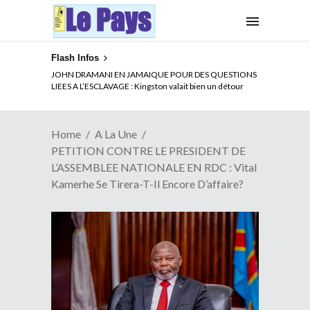
Flash Infos
JOHN DRAMANI EN JAMAIQUE POUR DES QUESTIONS
LIEES A L’ESCLAVAGE : Kingston valait bien un détour
Home
A La Une
PETITION CONTRE LE PRESIDENT DE
L’ASSEMBLEE NATIONALE EN RDC : Vital
Kamerhe Se Tirera-T-Il Encore D’affaire?