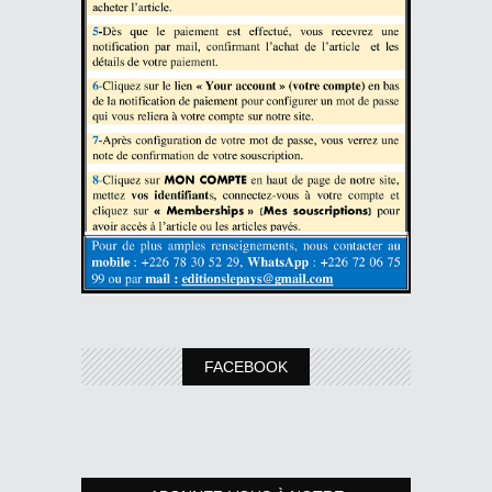
FACEBOOK