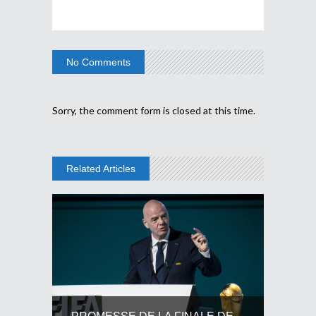
No Comments
Sorry, the comment form is closed at this time.
Related Articles