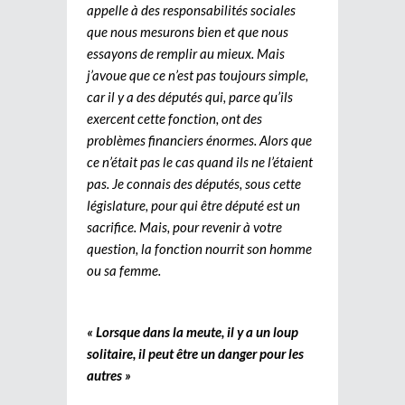
appelle à des responsabilités sociales
que nous mesurons bien et que nous
essayons de remplir au mieux. Mais
j’avoue que ce n’est pas toujours simple,
car il y a des députés qui, parce qu’ils
exercent cette fonction, ont des
problèmes financiers énormes. Alors que
ce n’était pas le cas quand ils ne l’étaient
pas. Je connais des députés, sous cette
législature, pour qui être député est un
sacrifice. Mais, pour revenir à votre
question, la fonction nourrit son homme
ou sa femme.
« Lorsque dans la meute, il y a un loup
solitaire, il peut être un danger pour les
autres »