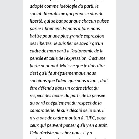
adopté comme idéologie du parti, le
social- libéralisme qui prône le plus de
liberté, qui se bat pour que chacun puisse
parler librement. Et nous allons nous
battre pour une plus grande expression
des libertés. Je suis fier de savoir qu’un
cadre de mon parti a l’autonomie de la
pensée et celle de l’expression. C’est une
fierté pour moi. Mais ce que je dois dire,
c’est qu’il faut également que nous
sachions que l’idéal que nous avons, doit
être défendu dans un cadre strict du
respect des textes du parti, de la pensée
du parti et également du respect de la
camaraderie. Je suis désolé de le dire. Il
n’y a pas de cadre mouton à l’UPC, pour
ceux qui peuvent penser qu’il y en aurait.
Cela n’existe pas chez nous. Il y a