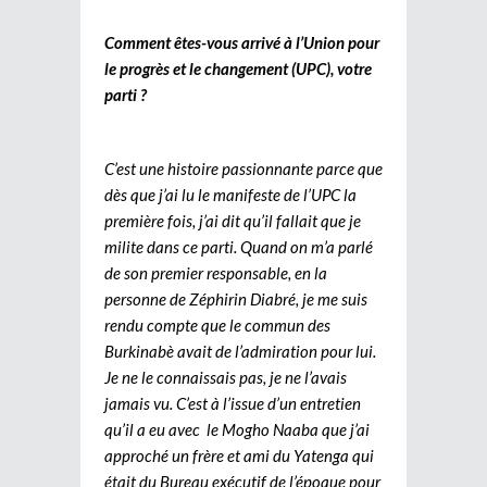
Comment êtes-vous arrivé à l’Union pour
le progrès et le changement (UPC), votre
parti ?
C’est une histoire passionnante parce que
dès que j’ai lu le manifeste de l’UPC la
première fois, j’ai dit qu’il fallait que je
milite dans ce parti. Quand on m’a parlé
de son premier responsable, en la
personne de Zéphirin Diabré, je me suis
rendu compte que le commun des
Burkinabè avait de l’admiration pour lui.
Je ne le connaissais pas, je ne l’avais
jamais vu. C’est à l’issue d’un entretien
qu’il a eu avec le Mogho Naaba que j’ai
approché un frère et ami du Yatenga qui
était du Bureau exécutif de l’époque pour