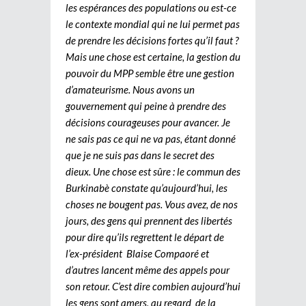
les espérances des populations ou est-ce
le contexte mondial qui ne lui permet pas
de prendre les décisions fortes qu’il faut ?
Mais une chose est certaine, la gestion du
pouvoir du MPP semble être une gestion
d’amateurisme. Nous avons un
gouvernement qui peine à prendre des
décisions courageuses pour avancer. Je
ne sais pas ce qui ne va pas, étant donné
que je ne suis pas dans le secret des
dieux. Une chose est sûre : le commun des
Burkinabè constate qu’aujourd’hui, les
choses ne bougent pas. Vous avez, de nos
jours, des gens qui prennent des libertés
pour dire qu’ils regrettent le départ de
l’ex-président Blaise Compaoré et
d’autres lancent même des appels pour
son retour. C’est dire combien aujourd’hui
les gens sont amers, au regard de la