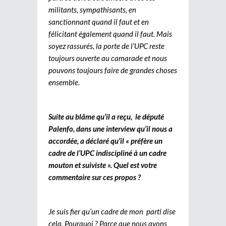
militants, sympathisants, en
sanctionnant quand il faut et en
félicitant également quand il faut. Mais
soyez rassurés, la porte de l’UPC reste
toujours ouverte au camarade et nous
pouvons toujours faire de grandes choses
ensemble.
Suite au blâme qu’il a reçu, le député
Palenfo, dans une interview qu’il nous a
accordée, a déclaré qu’il « préfère un
cadre de l’UPC indiscipliné à un cadre
mouton et suiviste ». Quel est votre
commentaire sur ces propos ?
Je suis fier qu’un cadre de mon parti dise
cela. Pourquoi ? Parce que nous avons