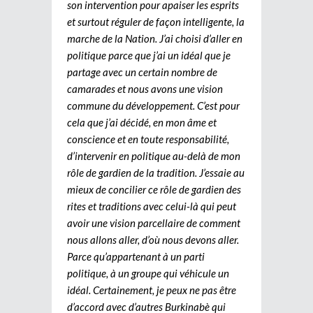
son intervention pour apaiser les esprits
et surtout réguler de façon intelligente, la
marche de la Nation. J’ai choisi d’aller en
politique parce que j’ai un idéal que je
partage avec un certain nombre de
camarades et nous avons une vision
commune du développement. C’est pour
cela que j’ai décidé, en mon âme et
conscience et en toute responsabilité,
d’intervenir en politique au-delà de mon
rôle de gardien de la tradition. J’essaie au
mieux de concilier ce rôle de gardien des
rites et traditions avec celui-là qui peut
avoir une vision parcellaire de comment
nous allons aller, d’où nous devons aller.
Parce qu’appartenant à un parti
politique, à un groupe qui véhicule un
idéal. Certainement, je peux ne pas être
d’accord avec d’autres Burkinabè qui