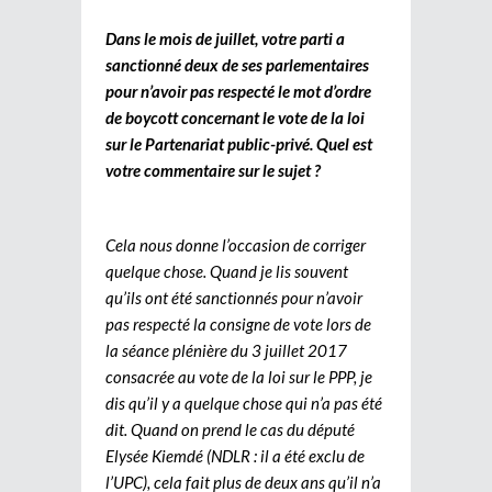
Dans le mois de juillet, votre parti a
sanctionné deux de ses parlementaires
pour n’avoir pas respecté le mot d’ordre
de boycott concernant le vote de la loi
sur le Partenariat public-privé. Quel est
votre commentaire sur le sujet ?
Cela nous donne l’occasion de corriger
quelque chose. Quand je lis souvent
qu’ils ont été sanctionnés pour n’avoir
pas respecté la consigne de vote lors de
la séance plénière du 3 juillet 2017
consacrée au vote de la loi sur le PPP, je
dis qu’il y a quelque chose qui n’a pas été
dit. Quand on prend le cas du député
Elysée Kiemdé (NDLR : il a été exclu de
l’UPC), cela fait plus de deux ans qu’il n’a