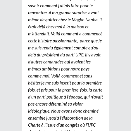
savoir comment j’allais faire pour le
rencontrer. A ma grande surprise, avant
même de quitter chez le Mogho Naaba, il
était déjà chez moi à la maison et
m’attendait. Voilà comment a commencé
cette histoire passionnante, parce que je
me suis rendu également compte qu’au-
delà du président du parti UPC, il y avait
d’autres camarades qui avaient les
mêmes ambitions pour notre pays
comme moi. Voilà comment et sans
hésiter je me suis inscrit pour la première
fois, et pris pour la première fois, la carte
d’un parti politique à l’époque, qui n’avait
pas encore déterminé sa vision
idéologique. Nous avons donc cheminé
ensemble jusqu’à l’élaboration de la
Charte à l’issue d’un congrès où l’UPC