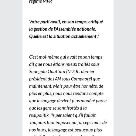
régime MPP.
Votre parti avait, en son temps, critiqué
la gestion de l’Assemblée nationale.
Quelle est la situation actuellement ?
C’est moi-même qui avait en son temps
dit que nous étions mieux traités sous
Soungalo Ouattara (NDLR : dernier
président de l’AN sous Compaoré) que
maintenant. Mais pour être honnête, de
plus en plus, nous nous rendons compte
que le langage devient plus modéré parce
que les gens se sont frottés à la
realpolitik. Ils pensaient qu’il fallait
toujours tout imposer au forceps mais de
nos jours, le langage est beaucoup plus