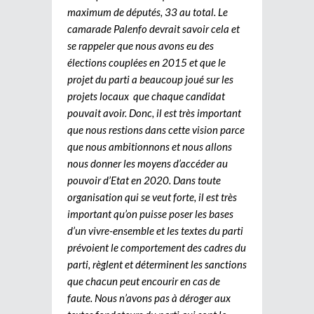
maximum de députés, 33 au total. Le
camarade Palenfo devrait savoir cela et
se rappeler que nous avons eu des
élections couplées en 2015 et que le
projet du parti a beaucoup joué sur les
projets locaux que chaque candidat
pouvait avoir. Donc, il est très important
que nous restions dans cette vision parce
que nous ambitionnons et nous allons
nous donner les moyens d’accéder au
pouvoir d’Etat en 2020. Dans toute
organisation qui se veut forte, il est très
important qu’on puisse poser les bases
d’un vivre-ensemble et les textes du parti
prévoient le comportement des cadres du
parti, règlent et déterminent les sanctions
que chacun peut encourir en cas de
faute. Nous n’avons pas à déroger aux