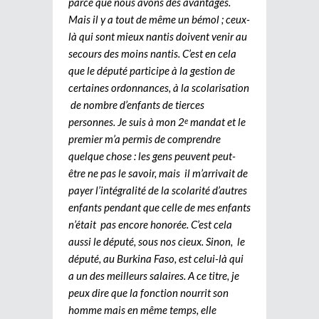
parce que nous avons des avantages.
Mais il y a tout de même un bémol ; ceux-
là qui sont mieux nantis doivent venir au
secours des moins nantis. C’est en cela
que le député participe à la gestion de
certaines ordonnances, à la scolarisation
de nombre d’enfants de tierces
personnes. Je suis à mon 2
mandat et le
e
premier m’a permis de comprendre
quelque chose : les gens peuvent peut-
être ne pas le savoir, mais il m’arrivait de
payer l’intégralité de la scolarité d’autres
enfants pendant que celle de mes enfants
n’était pas encore honorée. C’est cela
aussi le député, sous nos cieux. Sinon, le
député, au Burkina Faso, est celui-là qui
a un des meilleurs salaires. A ce titre, je
peux dire que la fonction nourrit son
homme mais en même temps, elle