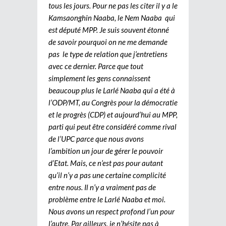
tous les jours. Pour ne pas les citer il y a le
Kamsaonghin Naaba, le Nem Naaba qui
est député MPP. Je suis souvent étonné
de savoir pourquoi on ne me demande
pas le type de relation que j’entretiens
avec ce dernier. Parce que tout
simplement les gens connaissent
beaucoup plus le Larlé Naaba qui a été à
l’ODP/MT, au Congrès pour la démocratie
et le progrès (CDP) et aujourd’hui au MPP,
parti qui peut être considéré comme rival
de l’UPC parce que nous avons
l’ambition un jour de gérer le pouvoir
d’Etat. Mais, ce n’est pas pour autant
qu’il n’y a pas une certaine complicité
entre nous. Il n’y a vraiment pas de
problème entre le Larlé Naaba et moi.
Nous avons un respect profond l’un pour
l’autre. Par ailleurs, je n’hésite pas à