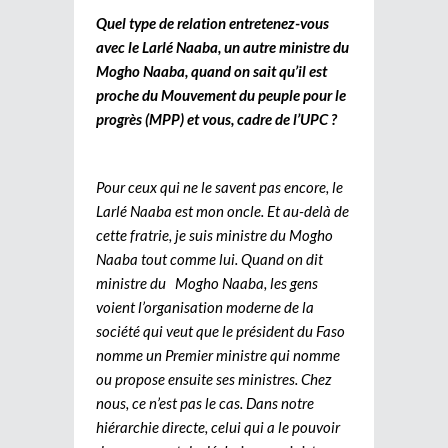
Quel type de relation entretenez-vous
avec le Larlé Naaba, un autre ministre du
Mogho Naaba, quand on sait qu’il est
proche du Mouvement du peuple pour le
progrès (MPP) et vous, cadre de l’UPC ?
Pour ceux qui ne le savent pas encore, le
Larlé Naaba est mon oncle. Et au-delà de
cette fratrie, je suis ministre du Mogho
Naaba tout comme lui. Quand on dit
ministre du Mogho Naaba, les gens
voient l’organisation moderne de la
société qui veut que le président du Faso
nomme un Premier ministre qui nomme
ou propose ensuite ses ministres. Chez
nous, ce n’est pas le cas. Dans notre
hiérarchie directe, celui qui a le pouvoir