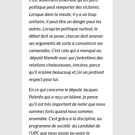
politique peut remporter des victoires.
Lorsque dans la meute, il y a un loup
solitaire, il peut être un danger pour les
autres. Lorsqu’en politique surtout, le
débat doit se poser, chacun doit amener
ses arguments de sorte à convaincre ses
camarades. C’est cela qui a manqué au
député Kiemdé avec qui j’entretiens des
relations chaleureuses, sincères, parce
qu’il m’aime beaucoup et j’ai un profond
respect pour lui.
En ce qui concerne le député Jacques
Palenfo qui a reçu un blâme, je pense
qu’il est très important de noter que nous
sommes forts quand nous sommes
ensemble. C’est grâce à la discipline, au
programme de société du candidat de
l’UPC que nous avons pu avoir le