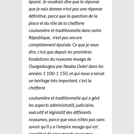
épuisé. Je voudrais dire que la réponse
que je vais donner n’est pas une réponse
définitive, parce que la question de la
place et du rôle de la chefferie
coutumière et traditionnelle dans notre
République, n’est pas encore
complètement épuisée. Ce que je veux
dire, c’est que depuis les premières
fondations du royaume moaga de
Ouagadougou par Naaba Oubri dans les
années 1 100-1 150, et qui nous a laissé
un héritage très important, c’est la
chefferie
coutumière et traditionnelle qui a géré
les aspects administratif, judiciaire,
exécutif et législatif des différents
royaumes, parce que vous n’êtes pas sans
savoir qu’il y a l’empire moaga qui est
constitué de cinq grands royaumes