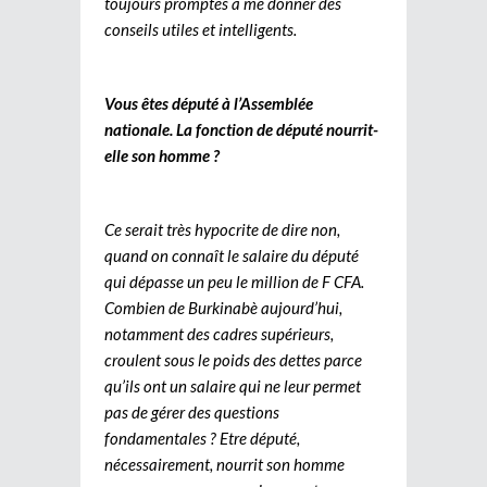
toujours promptes à me donner des
conseils utiles et intelligents.
Vous êtes député à l’Assemblée
nationale. La fonction de député nourrit-
elle son homme ?
Ce serait très hypocrite de dire non,
quand on connaît le salaire du député
qui dépasse un peu le million de F CFA.
Combien de Burkinabè aujourd’hui,
notamment des cadres supérieurs,
croulent sous le poids des dettes parce
qu’ils ont un salaire qui ne leur permet
pas de gérer des questions
fondamentales ? Etre député,
nécessairement, nourrit son homme