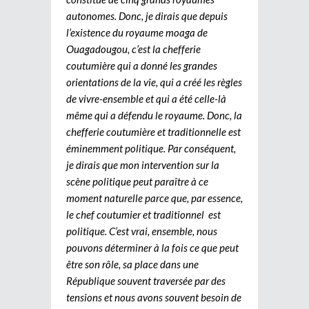
autonomes. Donc, je dirais que depuis
l’existence du royaume moaga de
Ouagadougou, c’est la chefferie
coutumière qui a donné les grandes
orientations de la vie, qui a créé les règles
de vivre-ensemble et qui a été celle-là
même qui a défendu le royaume. Donc, la
chefferie coutumière et traditionnelle est
éminemment politique. Par conséquent,
je dirais que mon intervention sur la
scène politique peut paraître à ce
moment naturelle parce que, par essence,
le chef coutumier et traditionnel est
politique. C’est vrai, ensemble, nous
pouvons déterminer à la fois ce que peut
être son rôle, sa place dans une
République souvent traversée par des
tensions et nous avons souvent besoin de