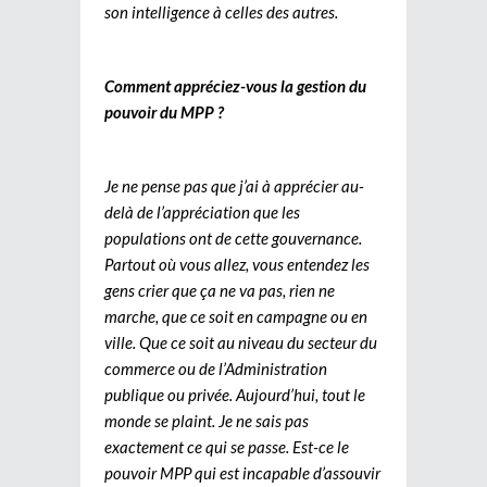
son intelligence à celles des autres.
Comment appréciez-vous la gestion du
pouvoir du MPP ?
Je ne pense pas que j’ai à apprécier au-
delà de l’appréciation que les
populations ont de cette gouvernance.
Partout où vous allez, vous entendez les
gens crier que ça ne va pas, rien ne
marche, que ce soit en campagne ou en
ville. Que ce soit au niveau du secteur du
commerce ou de l’Administration
publique ou privée. Aujourd’hui, tout le
monde se plaint. Je ne sais pas
exactement ce qui se passe. Est-ce le
pouvoir MPP qui est incapable d’assouvir