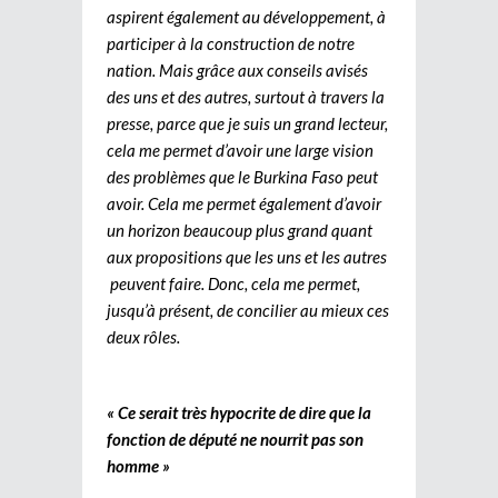
aspirent également au développement, à
participer à la construction de notre
nation. Mais grâce aux conseils avisés
des uns et des autres, surtout à travers la
presse, parce que je suis un grand lecteur,
cela me permet d’avoir une large vision
des problèmes que le Burkina Faso peut
avoir. Cela me permet également d’avoir
un horizon beaucoup plus grand quant
aux propositions que les uns et les autres
peuvent faire. Donc, cela me permet,
jusqu’à présent, de concilier au mieux ces
deux rôles.
« Ce serait très hypocrite de dire que la
fonction de député ne nourrit pas son
homme »