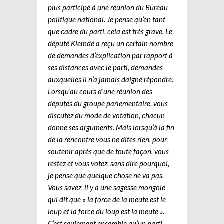
plus participé à une réunion du Bureau
politique national. Je pense qu’en tant
que cadre du parti, cela est très grave. Le
député Kiemdé a reçu un certain nombre
de demandes d’explication par rapport à
ses distances avec le parti, demandes
auxquelles il n’a jamais daigné répondre.
Lorsqu’au cours d’une réunion des
députés du groupe parlementaire, vous
discutez du mode de votation, chacun
donne ses arguments. Mais lorsqu’à la fin
de la rencontre vous ne dites rien, pour
soutenir après que de toute façon, vous
restez et vous votez, sans dire pourquoi,
je pense que quelque chose ne va pas.
Vous savez, il y a une sagesse mongole
qui dit que « la force de la meute est le
loup et la force du loup est la meute ».
C’est seulement ensemble qu’un parti