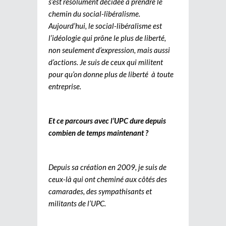
s’est résolument décidée à prendre le
chemin du social-libéralisme.
Aujourd’hui, le social-libéralisme est
l’idéologie qui prône le plus de liberté,
non seulement d’expression, mais aussi
d’actions. Je suis de ceux qui militent
pour qu’on donne plus de liberté à toute
entreprise.
Et ce parcours avec l’UPC dure depuis
combien de temps maintenant ?
Depuis sa création en 2009, je suis de
ceux-là qui ont cheminé aux côtés des
camarades, des sympathisants et
militants de l’UPC.