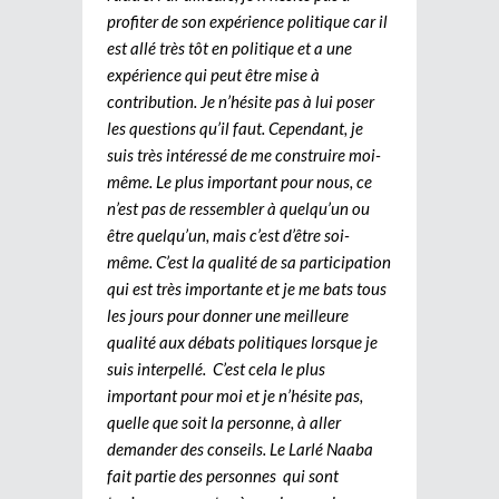
profiter de son expérience politique car il
est allé très tôt en politique et a une
expérience qui peut être mise à
contribution. Je n’hésite pas à lui poser
les questions qu’il faut. Cependant, je
suis très intéressé de me construire moi-
même. Le plus important pour nous, ce
n’est pas de ressembler à quelqu’un ou
être quelqu’un, mais c’est d’être soi-
même. C’est la qualité de sa participation
qui est très importante et je me bats tous
les jours pour donner une meilleure
qualité aux débats politiques lorsque je
suis interpellé. C’est cela le plus
important pour moi et je n’hésite pas,
quelle que soit la personne, à aller
demander des conseils. Le Larlé Naaba
fait partie des personnes qui sont