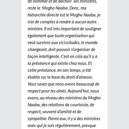
de nommer et de déchoir ses ministres,
reste le Mogho Naaba. Donc, ma
hiérarchie directe est le Mogho Naaba, je
n’ai de comptes à rendre à aucun autre
ministre. Il est très important de souligner
également que toute organisation qui
veut survivre aux vicissitudes, le monde
changeant, doit pouvoir s’organiser de
façon intelligente. C’est en cela qu’il y a
la préséance qui existe chez nous. Et
cette préséance, en son temps, a été
établie sur la base du droit d’aînesse.
Vous savez que nous avons beaucoup de
respect pour les aînés. Aujourd’hui, nous
avons, au niveau des ministres du Mogho
Naaba, des relations de courtoisie, de
respect, souvent d’amitié et de
sympathie. Parmi eux, il y a des ministres
avec qui je suis régulièrement, presque