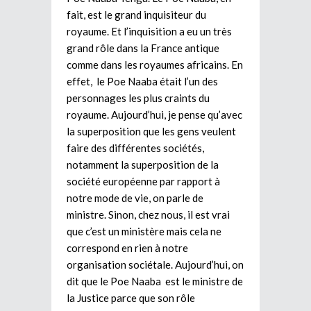
fait, est le grand inquisiteur du
royaume. Et l’inquisition a eu un très
grand rôle dans la France antique
comme dans les royaumes africains. En
effet, le Poe Naaba était l’un des
personnages les plus craints du
royaume. Aujourd’hui, je pense qu’avec
la superposition que les gens veulent
faire des différentes sociétés,
notamment la superposition de la
société européenne par rapport à
notre mode de vie, on parle de
ministre. Sinon, chez nous, il est vrai
que c’est un ministère mais cela ne
correspond en rien à notre
organisation sociétale. Aujourd’hui, on
dit que le Poe Naaba est le ministre de
la Justice parce que son rôle