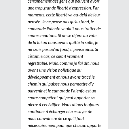
certainement des gens qui peuvent avoir
une trop grande liberté d’expression. Par
moments, cette liberté va au-delà de leur
pensée. Je ne pense pas qu’au fond, le
camarade Palenfo voulait nous traiter de
cadres moutons. Si on se réfère au vote
de la loi où nous avons quitté la salle, je
ne crois pas qu’au fond, il pense ainsi. Si
c’était le cas, ce serait vraiment
regrettable. Mais, comme je l’ai dit, nous
avons une vision holistique du
développement et nous avons tracé le
chemin qui puisse nous permettre d’y
parvenir et le camarade Palenfo est un
cadre compétent qui peut apporter sa
pierre à cet édifice. Nous allons toujours
continuer à échanger et à essayer de
nous convaincre de ce qu’il faut
nécessairement pour que chacun apporte