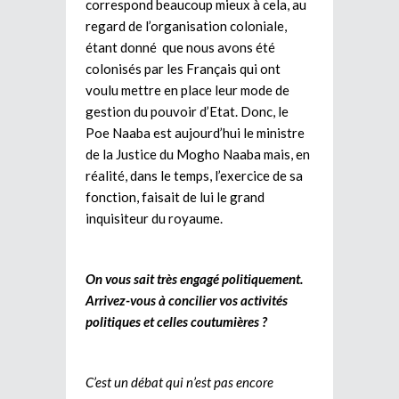
correspond beaucoup mieux à cela, au
regard de l’organisation coloniale,
étant donné que nous avons été
colonisés par les Français qui ont
voulu mettre en place leur mode de
gestion du pouvoir d’Etat. Donc, le
Poe Naaba est aujourd’hui le ministre
de la Justice du Mogho Naaba mais, en
réalité, dans le temps, l’exercice de sa
fonction, faisait de lui le grand
inquisiteur du royaume.
On vous sait très engagé politiquement.
Arrivez-vous à concilier vos activités
politiques et celles coutumières ?
C’est un débat qui n’est pas encore