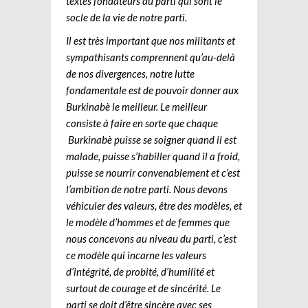
textes fondateurs du parti qui sont le
socle de la vie de notre parti.
Il est très important que nos militants et
sympathisants comprennent qu’au-delà
de nos divergences, notre lutte
fondamentale est de pouvoir donner aux
Burkinabè le meilleur. Le meilleur
consiste à faire en sorte que chaque
Burkinabè puisse se soigner quand il est
malade, puisse s’habiller quand il a froid,
puisse se nourrir convenablement et c’est
l’ambition de notre parti. Nous devons
véhiculer des valeurs, être des modèles, et
le modèle d’hommes et de femmes que
nous concevons au niveau du parti, c’est
ce modèle qui incarne les valeurs
d’intégrité, de probité, d’humilité et
surtout de courage et de sincérité. Le
parti se doit d’être sincère avec ses