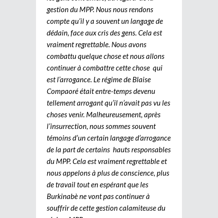
gestion du MPP. Nous nous rendons
compte qu’il y a souvent un langage de
dédain, face aux cris des gens. Cela est
vraiment regrettable. Nous avons
combattu quelque chose et nous allons
continuer à combattre cette chose qui
est l’arrogance. Le régime de Blaise
Compaoré était entre-temps devenu
tellement arrogant qu’il n’avait pas vu les
choses venir. Malheureusement, après
l’insurrection, nous sommes souvent
témoins d’un certain langage d’arrogance
de la part de certains hauts responsables
du MPP. Cela est vraiment regrettable et
nous appelons à plus de conscience, plus
de travail tout en espérant que les
Burkinabè ne vont pas continuer à
souffrir de cette gestion calamiteuse du