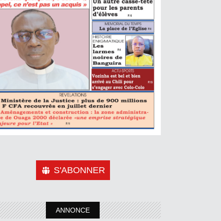
S'ABONNER
ANNONCE