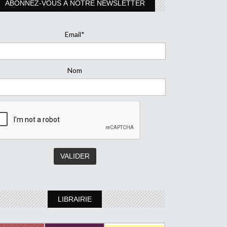
ABONNEZ-VOUS À NOTRE NEWSLETTER
Email*
Nom
LIBRAIRIE