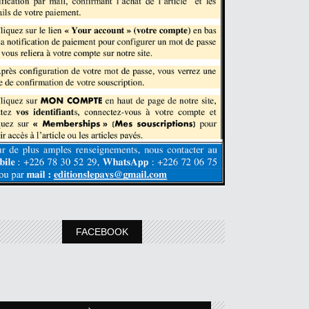
FACEBOOK