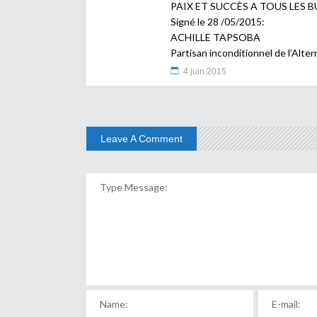
PAIX ET SUCCÈS A TOUS LES 
Signé le 28 /05/2015:
ACHILLE TAPSOBA
Partisan inconditionnel de l’Alte
4 juin 2015
Leave A Comment