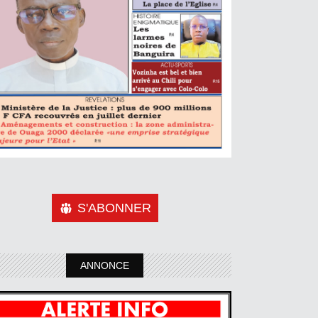
S'ABONNER
ANNONCE