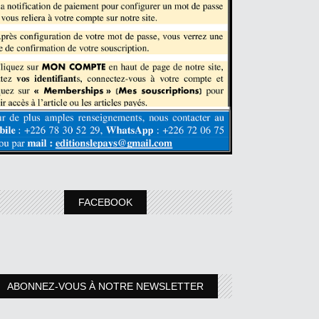
FACEBOOK
ABONNEZ-VOUS À NOTRE NEWSLETTER