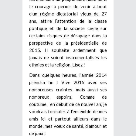
le courage a permis de venir à bout
d’un régime dictatorial vieux de 27
ans, attire l’attention de la classe
politique et de la société civile sur
certains risques de dérapage dans la
perspective de la présidentielle de
2015. Il souhaite ardemment que
jamais ne soient instrumentalisés les
ethnies et la religion. Lisez !
Dans quelques heures, l’année 2014
prendra fin ! Vive 2015 avec ses
nombreuses craintes, mais aussi ses
nombreux espoirs. Comme de
coutume, en début de ce nouvel an, je
voudrais formuler à l’ensemble de mes
amis ici et partout ailleurs dans le
monde, mes vœux de santé, d’amour et
de paix !