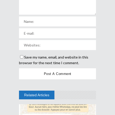
Save my name, email, and website in this
browser for the next time I comment.
Related Articles