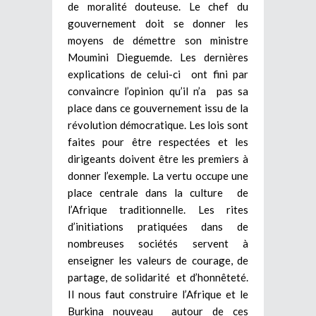
de moralité douteuse. Le chef du
gouvernement doit se donner les
moyens de démettre son ministre
Moumini Dieguemde. Les dernières
explications de celui-ci ont fini par
convaincre l’opinion qu’il n’a pas sa
place dans ce gouvernement issu de la
révolution démocratique. Les lois sont
faites pour être respectées et les
dirigeants doivent être les premiers à
donner l’exemple. La vertu occupe une
place centrale dans la culture de
l’Afrique traditionnelle. Les rites
d’initiations pratiquées dans de
nombreuses sociétés servent à
enseigner les valeurs de courage, de
partage, de solidarité et d’honnêteté.
Il nous faut construire l’Afrique et le
Burkina nouveau autour de ces