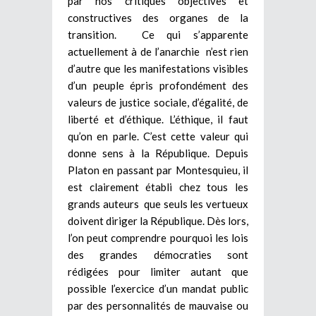
par nos critiques objectives et
constructives des organes de la
transition. Ce qui s’apparente
actuellement à de l’anarchie n’est rien
d’autre que les manifestations visibles
d’un peuple épris profondément des
valeurs de justice sociale, d’égalité, de
liberté et d’éthique. L’éthique, il faut
qu’on en parle. C’est cette valeur qui
donne sens à la République. Depuis
Platon en passant par Montesquieu, il
est clairement établi chez tous les
grands auteurs que seuls les vertueux
doivent diriger la République. Dès lors,
l’on peut comprendre pourquoi les lois
des grandes démocraties sont
rédigées pour limiter autant que
possible l’exercice d’un mandat public
par des personnalités de mauvaise ou