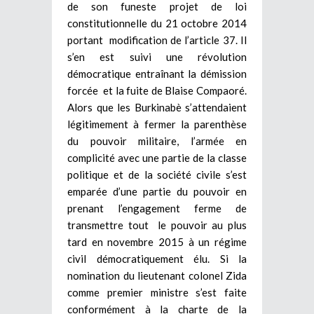
de son funeste projet de loi
constitutionnelle du 21 octobre 2014
portant modification de l’article 37. Il
s’en est suivi une révolution
démocratique entraînant la démission
forcée et la fuite de Blaise Compaoré.
Alors que les Burkinabè s’attendaient
légitimement à fermer la parenthèse
du pouvoir militaire, l’armée en
complicité avec une partie de la classe
politique et de la société civile s’est
emparée d’une partie du pouvoir en
prenant l’engagement ferme de
transmettre tout le pouvoir au plus
tard en novembre 2015 à un régime
civil démocratiquement élu. Si la
nomination du lieutenant colonel Zida
comme premier ministre s’est faite
conformément à la charte de la