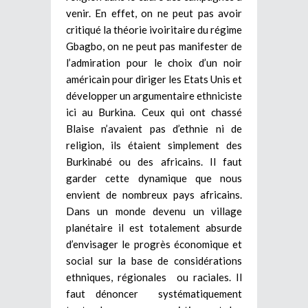
venir. En effet, on ne peut pas avoir
critiqué la théorie ivoiritaire du régime
Gbagbo, on ne peut pas manifester de
l’admiration pour le choix d’un noir
américain pour diriger les Etats Unis et
développer un argumentaire ethniciste
ici au Burkina. Ceux qui ont chassé
Blaise n’avaient pas d’ethnie ni de
religion, ils étaient simplement des
Burkinabé ou des africains. Il faut
garder cette dynamique que nous
envient de nombreux pays africains.
Dans un monde devenu un village
planétaire il est totalement absurde
d’envisager le progrès économique et
social sur la base de considérations
ethniques, régionales ou raciales. Il
faut dénoncer systématiquement