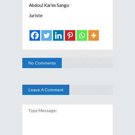
Abdoul Karim Sango
Juriste
No Comments
Leave A Comment