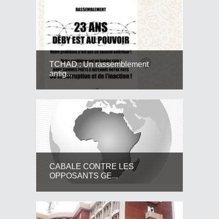
TCHAD : Un rassemblement
antig...
CABALE CONTRE LES
OPPOSANTS GE...