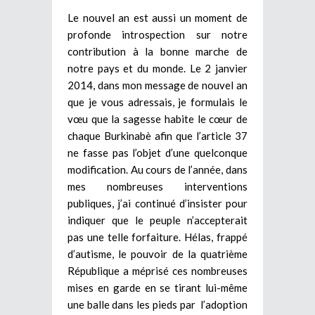
Le nouvel an est aussi un moment de
profonde introspection sur notre
contribution à la bonne marche de
notre pays et du monde. Le 2 janvier
2014, dans mon message de nouvel an
que je vous adressais, je formulais le
vœu que la sagesse habite le cœur de
chaque Burkinabè afin que l’article 37
ne fasse pas l’objet d’une quelconque
modification. Au cours de l’année, dans
mes nombreuses interventions
publiques, j’ai continué d’insister pour
indiquer que le peuple n’accepterait
pas une telle forfaiture. Hélas, frappé
d’autisme, le pouvoir de la quatrième
République a méprisé ces nombreuses
mises en garde en se tirant lui-même
une balle dans les pieds par l’adoption