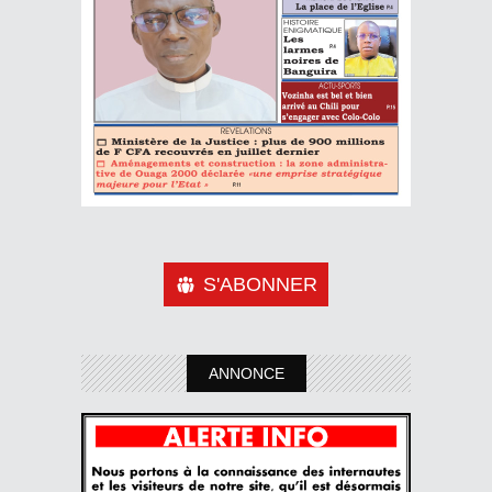
S'ABONNER
ANNONCE