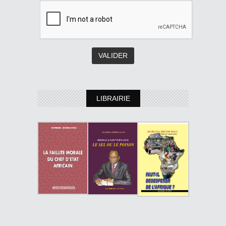
LIBRAIRIE