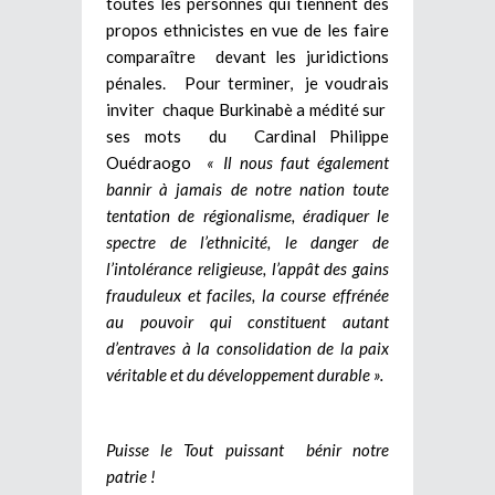
toutes les personnes qui tiennent des
propos ethnicistes en vue de les faire
comparaître devant les juridictions
pénales. Pour terminer, je voudrais
inviter chaque Burkinabè a médité sur
ses mots du Cardinal Philippe
Ouédraogo
« Il nous faut également
bannir à jamais de notre nation toute
tentation de régionalisme, éradiquer le
spectre de l’ethnicité, le danger de
l’intolérance religieuse, l’appât des gains
frauduleux et faciles, la course effrénée
au pouvoir qui constituent autant
d’entraves à la consolidation de la paix
véritable et du développement durable ».
Puisse le Tout puissant bénir notre
patrie !