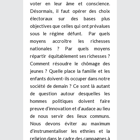
voter en leur âme et conscience.
Désormais, il faut opérer des choix
électoraux sur des bases plus
objectives que celles qui ont prévalues
sous le régime défunt. Par quels
moyens accroître les richesses
nationales ? Par quels moyens
répartir équitablement ses richesses ?
Comment résoudre le chômage des
jeunes ? Quelle place la famille et les
enfants doivent-ils occuper dans notre
société de demain ? Ce sont là autant
de question autour desquelles les
hommes politiques doivent faire
preuve d’innovation et d’audace au lieu
de nous servir des lieux communs.
Nous devons éviter au maximum
d’instrumentaliser les ethnies et la
religion dans le cadre des campagnes à