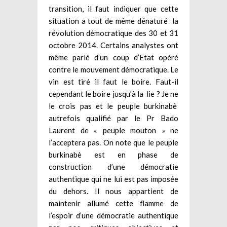
transition, il faut indiquer que cette
situation a tout de même dénaturé la
révolution démocratique des 30 et 31
octobre 2014. Certains analystes ont
même parlé d’un coup d’Etat opéré
contre le mouvement démocratique. Le
vin est tiré il faut le boire. Faut-il
cependant le boire jusqu’à la lie ? Je ne
le crois pas et le peuple burkinabè
autrefois qualifié par le Pr Bado
Laurent de « peuple mouton » ne
l’acceptera pas. On note que le peuple
burkinabè est en phase de
construction d’une démocratie
authentique qui ne lui est pas imposée
du dehors. Il nous appartient de
maintenir allumé cette flamme de
l’espoir d’une démocratie authentique