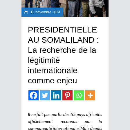
13 novembre 2024
PRESIDENTIELLE
AU SOMALILAND :
La recherche de la
légitimité
internationale
comme enjeu
Il ne fait pas partie des 55 pays africains
officiellement reconnus par la
communauté internationale. Mais depuis