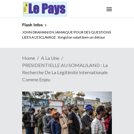
Flash Infos
JOHN DRAMANI EN JAMAIQUE POUR DES QUESTIONS
LIEES A L’ESCLAVAGE : Kingston valait bien un détour
Home
A La Une
PRESIDENTIELLE AU SOMALILAND : La
Recherche De La Légitimité Internationale
Comme Enjeu