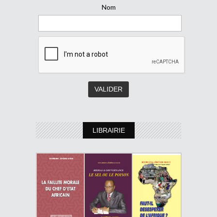
Nom
LIBRAIRIE