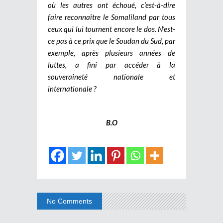
où les autres ont échoué, c’est-à-dire
faire reconnaître le Somaliland par tous
ceux qui lui tournent encore le dos. N’est-
ce pas à ce prix que le Soudan du Sud, par
exemple, après plusieurs années de
luttes, a fini par accéder à la
souveraineté nationale et
internationale ?
B.O
No Comments