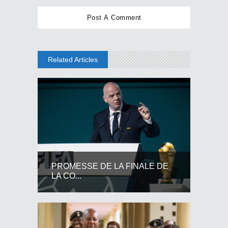
Related Articles
PROMESSE DE LA FINALE DE
LA CO...