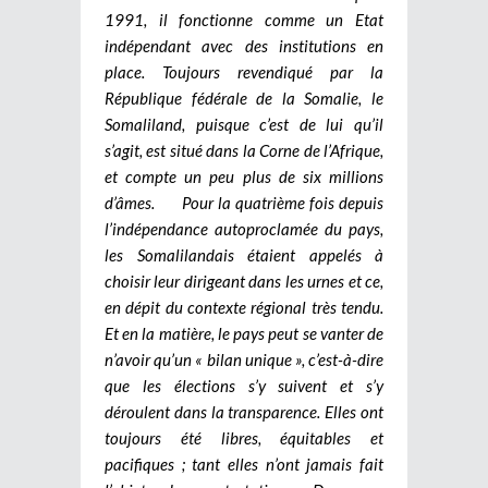
1991, il fonctionne comme un Etat
indépendant avec des institutions en
place. Toujours revendiqué par la
République fédérale de la Somalie, le
Somaliland, puisque c’est de lui qu’il
s’agit, est situé dans la Corne de l’Afrique,
et compte un peu plus de six millions
d’âmes. Pour la quatrième fois depuis
l’indépendance autoproclamée du pays,
les Somalilandais étaient appelés à
choisir leur dirigeant dans les urnes et ce,
en dépit du contexte régional très tendu.
Et en la matière, le pays peut se vanter de
n’avoir qu’un « bilan unique », c’est-à-dire
que les élections s’y suivent et s’y
déroulent dans la transparence. Elles ont
toujours été libres, équitables et
pacifiques ; tant elles n’ont jamais fait