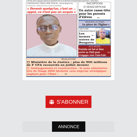
S'ABONNER
ANNONCE