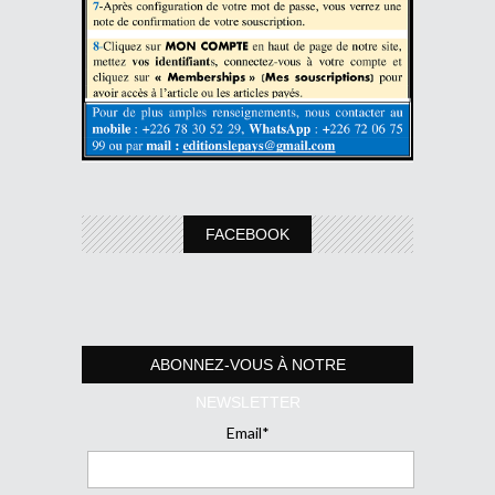
FACEBOOK
ABONNEZ-VOUS À NOTRE
NEWSLETTER
Email*