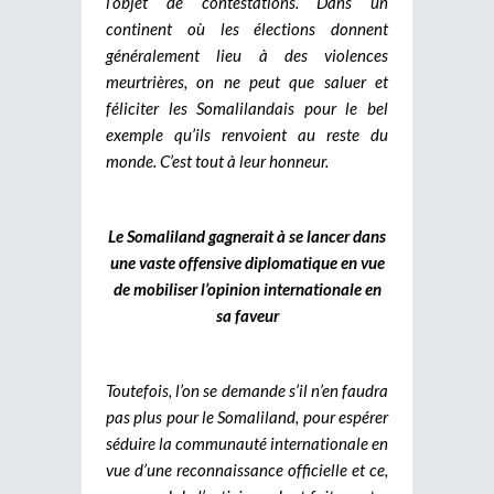
l’objet de contestations. Dans un
continent où les élections donnent
généralement lieu à des violences
meurtrières, on ne peut que saluer et
féliciter les Somalilandais pour le bel
exemple qu’ils renvoient au reste du
monde. C’est tout à leur honneur.
Le Somaliland gagnerait à se lancer dans
une vaste offensive diplomatique en vue
de mobiliser l’opinion internationale en
sa faveur
Toutefois, l’on se demande s’il n’en faudra
pas plus pour le Somaliland, pour espérer
séduire la communauté internationale en
vue d’une reconnaissance officielle et ce,