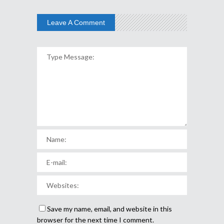
Leave A Comment
Save my name, email, and website in this
browser for the next time I comment.