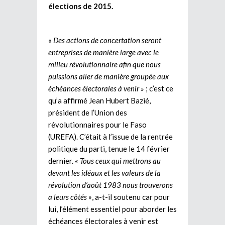
élections de 2015.
«
Des actions de concertation seront
entreprises de manière large avec le
milieu révolutionnaire afin que nous
puissions aller de manière groupée aux
échéances électorales à venir »
; c’est ce
qu’a affirmé Jean Hubert Bazié,
président de l’Union des
révolutionnaires pour le Faso
(UREFA). C’était à l’issue de la rentrée
politique du parti, tenue le 14 février
dernier. «
Tous ceux qui mettrons au
devant les idéaux et les valeurs de la
révolution d’août 1983 nous trouverons
a leurs côtés »
, a-t-il soutenu car pour
lui, l’élément essentiel pour aborder les
échéances électorales à venir est