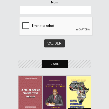
Nom
LIBRAIRIE