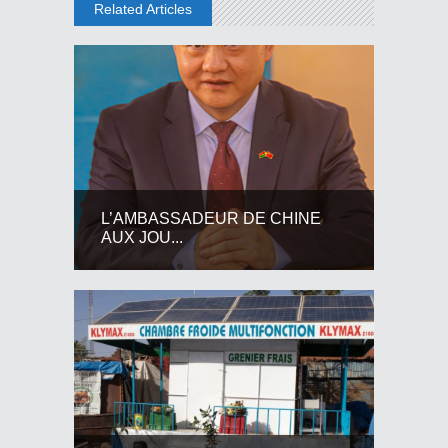
Related Articles
L’AMBASSADEUR DE CHINE
AUX JOU...