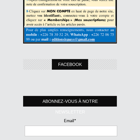
FACEBOOK
ABONNEZ-VOUS À NOTRE
NEWSLETTER
Email*