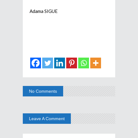
Adama SIGUE
No Comments
Leave A Comment