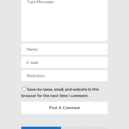
Save my name, email, and website in this
browser for the next time I comment.