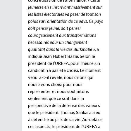
jeunesse en s’inscrivant massivement sur
les listes électorales va peser de tout son
poids sur l’orientation de ce pays. Ce pays
doit penser jeune, doit penser
courageusement aux transformations
nécessaires pour un changement
qualitatif dans la vie des Burkinabè
», a
indiqué Jean Hubert Bazié. Selon le
président de l’UREFA, pour l’heure, un
candidat n’a pas été choisi. Le moment
venu, a-t-il révélé, nous dirons qui
nous avons choisi pour nous
représenter et nous souhaitons
seulement que ce soit dans la
perspective de la défense des valeurs
que le président Thomas Sankara a eu
à défendre au prix de sa vie. Au-delà ce
ces aspects, le président de l’UREFA a