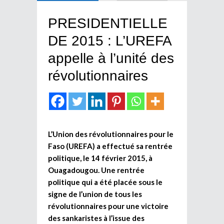
PRESIDENTIELLE
DE 2015 : L’UREFA
appelle à l’unité des
révolutionnaires
L’Union des révolutionnaires pour le
Faso (UREFA) a effectué sa rentrée
politique, le 14 février 2015, à
Ouagadougou. Une rentrée
politique qui a été placée sous le
signe de l’union de tous les
révolutionnaires pour une victoire
des sankaristes à l’issue des