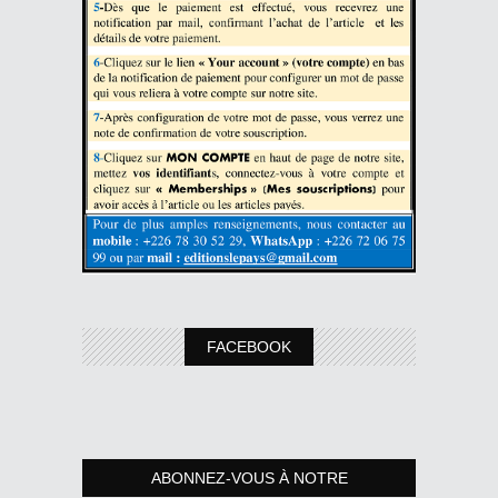
FACEBOOK
ABONNEZ-VOUS À NOTRE