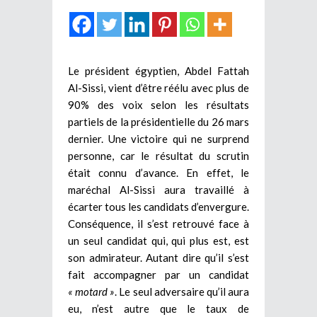
Le président égyptien, Abdel Fattah
Al-Sissi, vient d’être réélu avec plus de
90% des voix selon les résultats
partiels de la présidentielle du 26 mars
dernier. Une victoire qui ne surprend
personne, car le résultat du scrutin
était connu d’avance. En effet, le
maréchal Al-Sissi aura travaillé à
écarter tous les candidats d’envergure.
Conséquence, il s’est retrouvé face à
un seul candidat qui, qui plus est, est
son admirateur. Autant dire qu’il s’est
fait accompagner par un candidat
« motard »
. Le seul adversaire qu’il aura
eu, n’est autre que le taux de