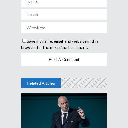
Save my name, email, and website in this
browser for the next time I comment.
Related Articles