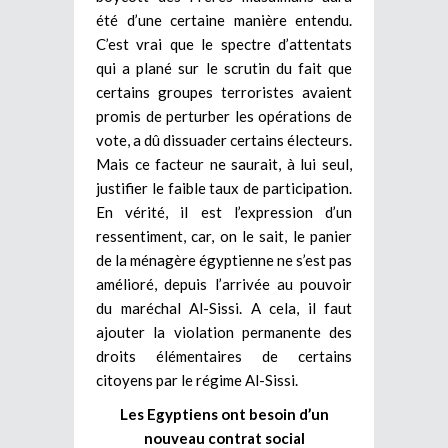
été d’une certaine manière entendu.
C’est vrai que le spectre d’attentats
qui a plané sur le scrutin du fait que
certains groupes terroristes avaient
promis de perturber les opérations de
vote, a dû dissuader certains électeurs.
Mais ce facteur ne saurait, à lui seul,
justifier le faible taux de participation.
En vérité, il est l’expression d’un
ressentiment, car, on le sait, le panier
de la ménagère égyptienne ne s’est pas
amélioré, depuis l’arrivée au pouvoir
du maréchal Al-Sissi. A cela, il faut
ajouter la violation permanente des
droits élémentaires de certains
citoyens par le régime Al-Sissi.
Les Egyptiens ont besoin d’un
nouveau contrat social