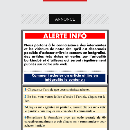
ANNONCE