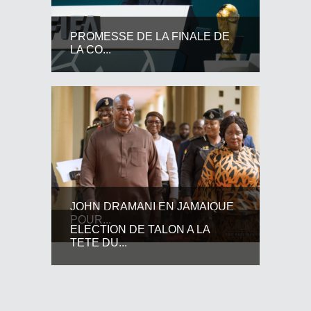
PROMESSE DE LA FINALE DE
LA CO...
JOHN DRAMANI EN JAMAIQUE
POUR...
ELECTION DE TALON A LA
TETE DU...