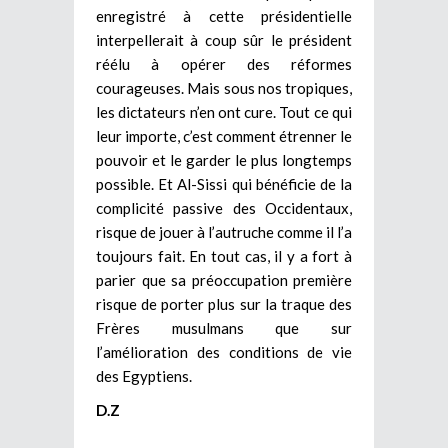
enregistré à cette présidentielle
interpellerait à coup sûr le président
réélu à opérer des réformes
courageuses. Mais sous nos tropiques,
les dictateurs n’en ont cure. Tout ce qui
leur importe, c’est comment étrenner le
pouvoir et le garder le plus longtemps
possible. Et Al-Sissi qui bénéficie de la
complicité passive des Occidentaux,
risque de jouer à l’autruche comme il l’a
toujours fait. En tout cas, il y a fort à
parier que sa préoccupation première
risque de porter plus sur la traque des
Frères musulmans que sur
l’amélioration des conditions de vie
des Egyptiens.
D.Z