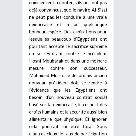
commencent à douter, s’ils ne sont pas
déjà convaincus, que le navire Al-Sissi
ne peut pas les conduire à une vraie
démocratie et à un quelconque
bonheur espéré. Des aspirations pour
lesquelles beaucoup d’Egyptiens ont
pourtant accepté le sacrifice suprême
en se révoltant contre le président
Hosni Moubarak et dans une moindre
mesure contre son successeur,
Mohamed Morsi. Le désormais ancien
nouveau président doit se rendre à
l’évidence que les Egyptiens ont
besoin d’un nouveau contrat social
basé sur la démocratie, le respect des
droits humains et la sécurité aussi bien
alimentaire que physique. Et ignorer
cela, pourrait lui être fatal. Sous
d’autres cieux, le taux de participation