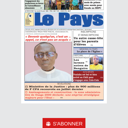
S'ABONNER