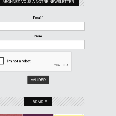
ABONNEZ-VOUS À NOTRE NEWSLETTER
Email*
Nom
LIBRAIRIE