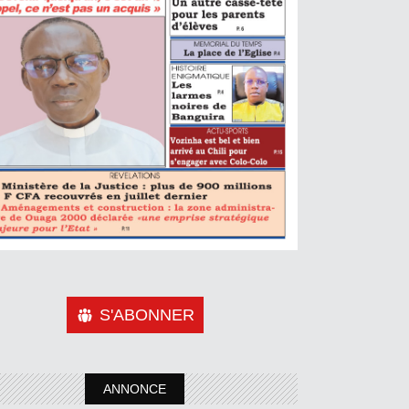
S'ABONNER
ANNONCE