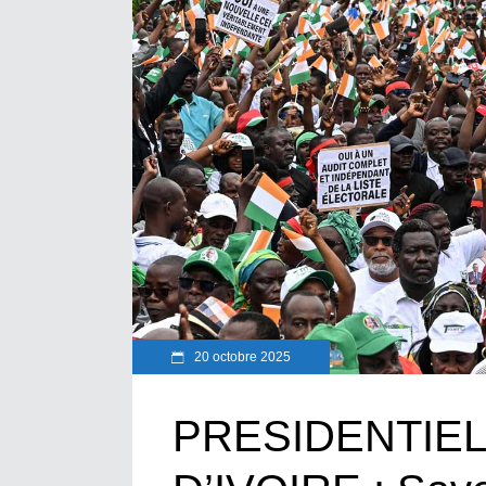
20 octobre 2025
PRESIDENTIEL