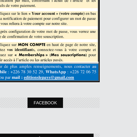
FACEBOOK