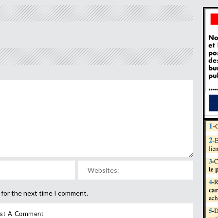
 for the next time I comment.