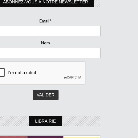
ABONNEZ-VOUS À NOTRE NEWSLETTER
Email*
Nom
LIBRAIRIE