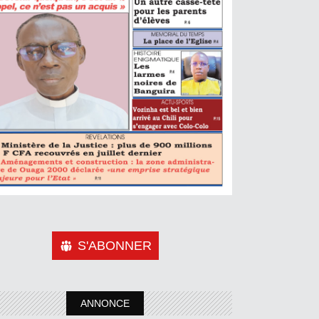
S'ABONNER
ANNONCE