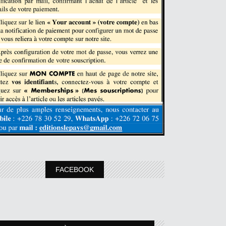
FACEBOOK