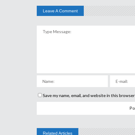
Leave A Comment
Save my name, email, and website in this browser
Related Articles