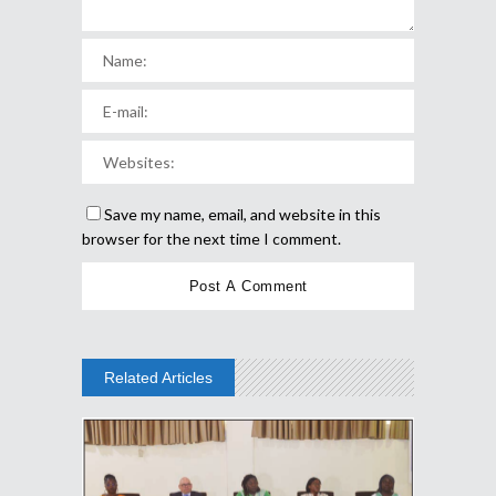
Save my name, email, and website in this
browser for the next time I comment.
Related Articles