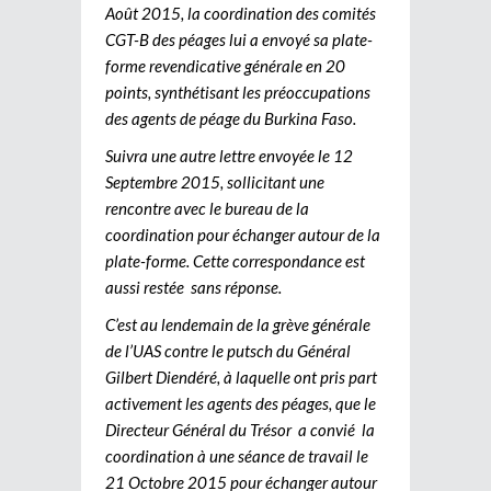
Août 2015, la coordination des comités
CGT-B des péages lui a envoyé sa plate-
forme revendicative générale en 20
points, synthétisant les préoccupations
des agents de péage du Burkina Faso.
Suivra une autre lettre envoyée le 12
Septembre 2015, sollicitant une
rencontre avec le bureau de la
coordination pour échanger autour de la
plate-forme. Cette correspondance est
aussi restée sans réponse.
C’est au lendemain de la grève générale
de l’UAS contre le putsch du Général
Gilbert Diendéré, à laquelle ont pris part
activement les agents des péages, que le
Directeur Général du Trésor a convié la
coordination à une séance de travail le
21 Octobre 2015 pour échanger autour