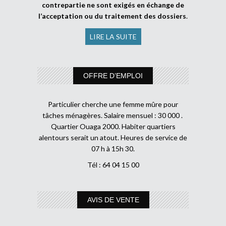
contrepartie ne sont exigés en échange de
l’acceptation ou du traitement des dossiers
.
LIRE LA SUITE
OFFRE D’EMPLOI
Particulier cherche une femme mûre pour
tâches ménagères. Salaire mensuel : 30 000 .
Quartier Ouaga 2000. Habiter quartiers
alentours serait un atout. Heures de service de
07 h à 15h 30.
Tél : 64 04 15 00
AVIS DE VENTE