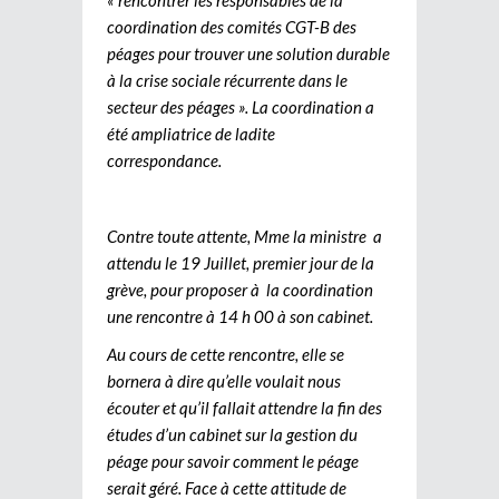
coordination des comités CGT-B des
péages pour trouver une solution durable
à la crise sociale récurrente dans le
secteur des péages ». La coordination a
été ampliatrice de ladite
correspondance.
Contre toute attente, Mme la ministre a
attendu le 19 Juillet, premier jour de la
grève, pour proposer à la coordination
une rencontre à 14 h 00 à son cabinet.
Au cours de cette rencontre, elle se
bornera à dire qu’elle voulait nous
écouter et qu’il fallait attendre la fin des
études d’un cabinet sur la gestion du
péage pour savoir comment le péage
serait géré. Face à cette attitude de