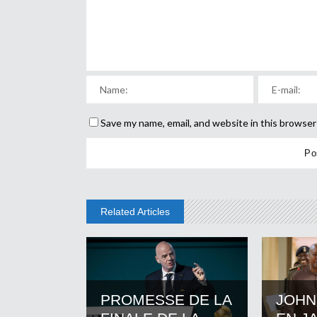
Save my name, email, and website in this browser
Related Articles
PROMESSE DE LA
JOHN