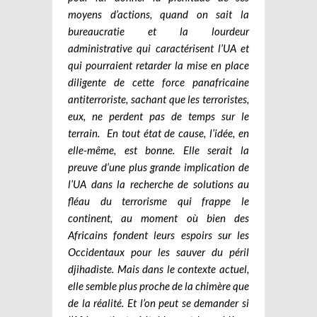
moyens d’actions, quand on sait la
bureaucratie et la lourdeur
administrative qui caractérisent l’UA et
qui pourraient retarder la mise en place
diligente de cette force panafricaine
antiterroriste, sachant que les terroristes,
eux, ne perdent pas de temps sur le
terrain.
En tout état de cause, l’idée, en
elle-même, est bonne. Elle serait la
preuve d’une plus grande implication de
l’UA dans la recherche de solutions au
fléau du terrorisme qui frappe le
continent, au moment où bien des
Africains fondent leurs espoirs sur les
Occidentaux pour les sauver du péril
djihadiste. Mais dans le contexte actuel,
elle semble plus proche de la chimère que
de la réalité. Et l’on peut se demander si