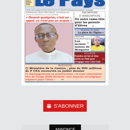
S'ABONNER
ANNONCE