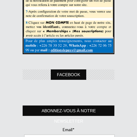
FACEBOOK
ABONNEZ-VOUS À NOTRE
NEWSLETTER
Email*