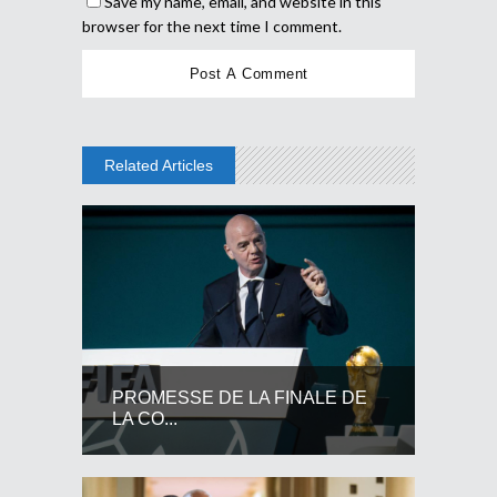
Save my name, email, and website in this
browser for the next time I comment.
Related Articles
PROMESSE DE LA FINALE DE
LA CO...