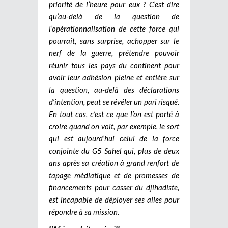
priorité de l’heure pour eux ? C’est dire
qu’au-delà de la question de
l’opérationnalisation de cette force qui
pourrait, sans surprise, achopper sur le
nerf de la guerre, prétendre pouvoir
réunir tous les pays du continent pour
avoir leur adhésion pleine et entière sur
la question, au-delà des déclarations
d’intention, peut se révéler un pari risqué.
En tout cas, c’est ce que l’on est porté à
croire quand on voit, par exemple, le sort
qui est aujourd’hui celui de la force
conjointe du G5 Sahel qui, plus de deux
ans après sa création à grand renfort de
tapage médiatique et de promesses de
financements pour casser du djihadiste,
est incapable de déployer ses ailes pour
répondre à sa mission.