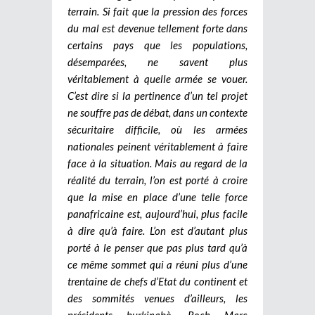
terrain. Si fait que la pression des forces
du mal est devenue tellement forte dans
certains pays que les populations,
désemparées, ne savent plus
véritablement à quelle armée se vouer.
C’est dire si la pertinence d’un tel projet
ne souffre pas de débat, dans un contexte
sécuritaire difficile, où les armées
nationales peinent véritablement à faire
face à la situation. Mais au regard de la
réalité du terrain, l’on est porté à croire
que la mise en place d’une telle force
panafricaine est, aujourd’hui, plus facile
à dire qu’à faire. L’on est d’autant plus
porté à le penser que pas plus tard qu’à
ce même sommet qui a réuni plus d’une
trentaine de chefs d’Etat du continent et
des sommités venues d’ailleurs, les
présidents burkinabè, Roch Marc