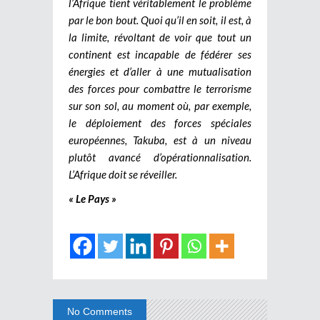
l’Afrique tient véritablement le problème
par le bon bout. Quoi qu’il en soit, il est, à
la limite, révoltant de voir que tout un
continent est incapable de fédérer ses
énergies et d’aller à une mutualisation
des forces pour combattre le terrorisme
sur son sol, au moment où, par exemple,
le déploiement des forces spéciales
européennes, Takuba, est à un niveau
plutôt avancé d’opérationnalisation.
L’Afrique doit se réveiller.
« Le Pays »
No Comments