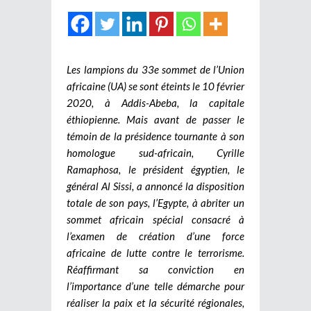
Les lampions du 33e sommet de l’Union
africaine (UA) se sont éteints le 10 février
2020, à Addis-Abeba, la capitale
éthiopienne. Mais avant de passer le
témoin de la présidence tournante à son
homologue sud-africain, Cyrille
Ramaphosa, le président égyptien, le
général Al Sissi, a annoncé la disposition
totale de son pays, l’Egypte, à abriter un
sommet africain spécial consacré à
l’examen de création d’une force
africaine de lutte contre le terrorisme.
Réaffirmant sa conviction en
l’importance d’une telle démarche pour
réaliser la paix et la sécurité régionales,