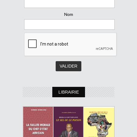
Nom
LIBRAIRIE