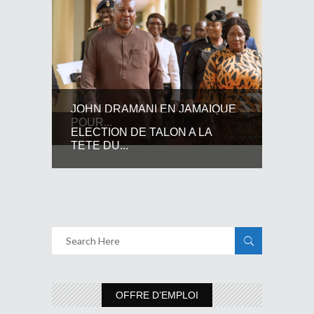
JOHN DRAMANI EN JAMAIQUE
POUR...
ELECTION DE TALON A LA
TETE DU...
OFFRE D’EMPLOI