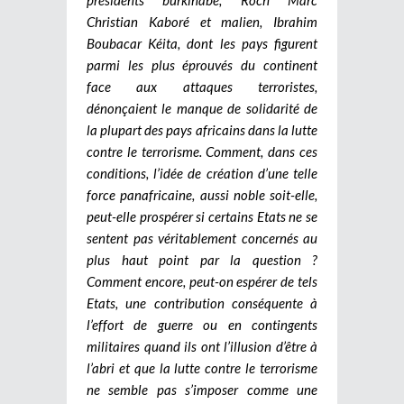
Christian Kaboré et malien, Ibrahim
Boubacar Kéita, dont les pays figurent
parmi les plus éprouvés du continent
face aux attaques terroristes,
dénonçaient le manque de solidarité de
la plupart des pays africains dans la lutte
contre le terrorisme. Comment, dans ces
conditions, l’idée de création d’une telle
force panafricaine, aussi noble soit-elle,
peut-elle prospérer si certains Etats ne se
sentent pas véritablement concernés au
plus haut point par la question ?
Comment encore, peut-on espérer de tels
Etats, une contribution conséquente à
l’effort de guerre ou en contingents
militaires quand ils ont l’illusion d’être à
l’abri et que la lutte contre le terrorisme
ne semble pas s’imposer comme une