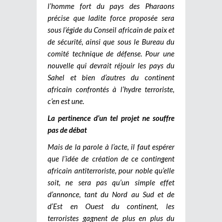
l’homme fort du pays des Pharaons
précise que ladite force proposée sera
sous l’égide du Conseil africain de paix et
de sécurité, ainsi que sous le Bureau du
comité technique de défense. Pour une
nouvelle qui devrait réjouir les pays du
Sahel et bien d’autres du continent
africain confrontés à l’hydre terroriste,
c’en est une.
La pertinence d’un tel projet ne souffre
pas de débat
Mais de la parole à l’acte, il faut espérer
que l’idée de création de ce contingent
africain antiterroriste, pour noble qu’elle
soit, ne sera pas qu’un simple effet
d’annonce, tant du Nord au Sud et de
d’Est en Ouest du continent, les
terroristes gagnent de plus en plus du