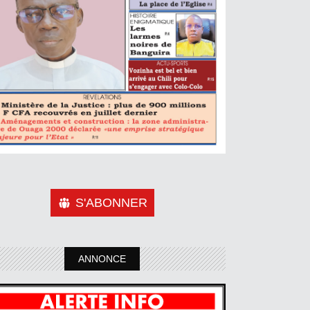
S'ABONNER
ANNONCE