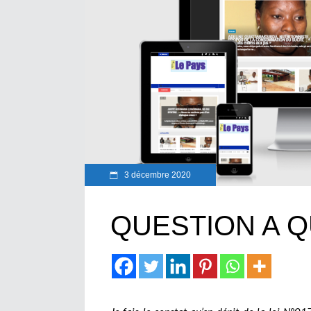
3 décembre 2020
QUESTION A Q