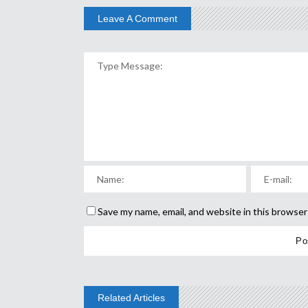
Leave A Comment
Save my name, email, and website in this browser
Related Articles