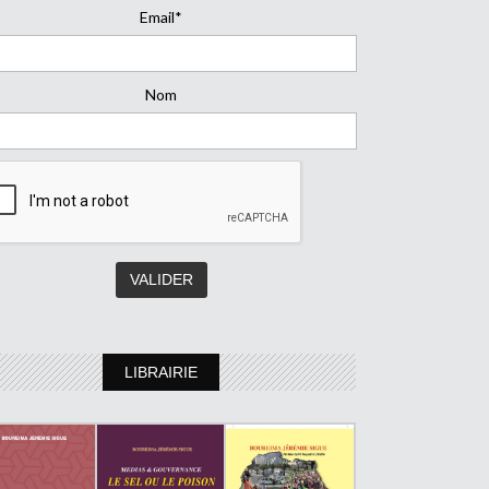
Email*
Nom
LIBRAIRIE