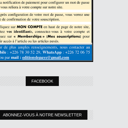
FACEBOOK
ABONNEZ-VOUS À NOTRE NEWSLETTER