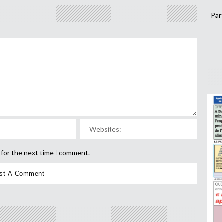
Par
 for the next time I comment.