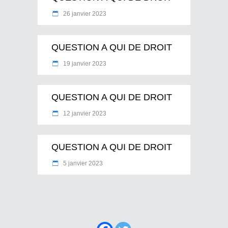
26 janvier 2023
QUESTION A QUI DE DROIT
19 janvier 2023
QUESTION A QUI DE DROIT
12 janvier 2023
QUESTION A QUI DE DROIT
5 janvier 2023