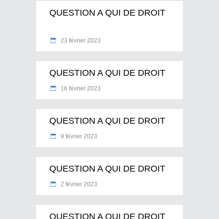
QUESTION A QUI DE DROIT
23 février 2023
QUESTION A QUI DE DROIT
16 février 2023
QUESTION A QUI DE DROIT
9 février 2023
QUESTION A QUI DE DROIT
2 février 2023
QUESTION A QUI DE DROIT