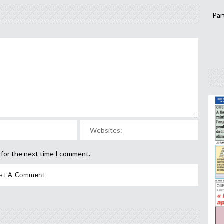
Par
 for the next time I comment.