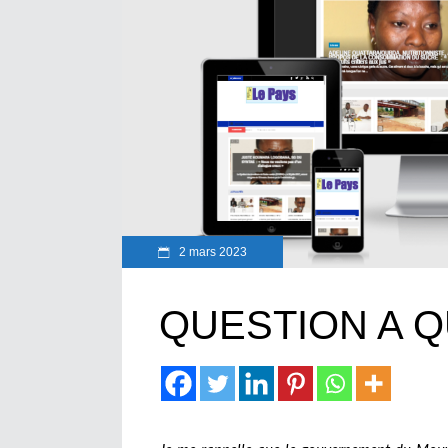
2 mars 2023
QUESTION A Q