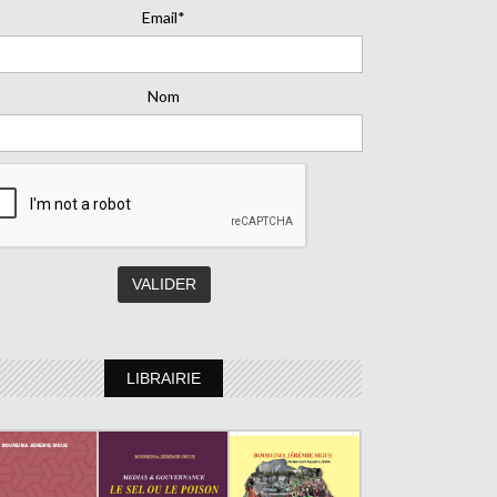
Email*
Nom
LIBRAIRIE