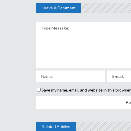
Leave A Comment
Save my name, email, and website in this browser
Related Articles