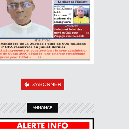
S'ABONNER
ANNONCE