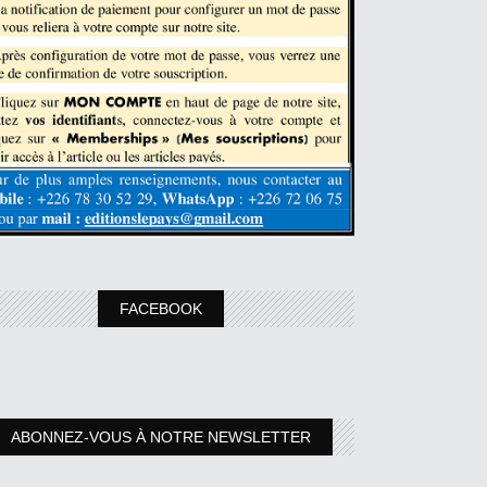
FACEBOOK
ABONNEZ-VOUS À NOTRE NEWSLETTER