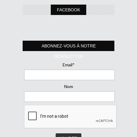
FACEBOOK
ABONNEZ-VOUS À NOTRE
NEWSLETTER
Email*
Nom