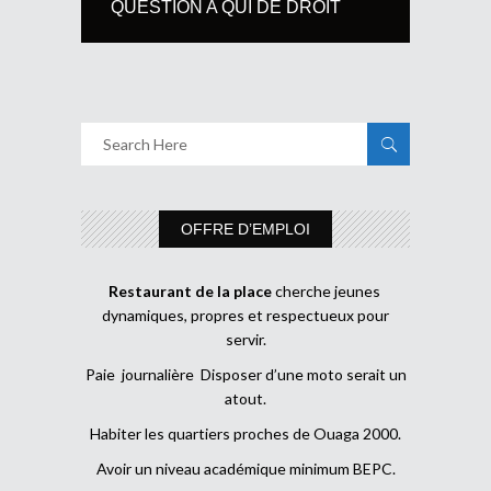
QUESTION A QUI DE DROIT
OFFRE D’EMPLOI
Restaurant de la place
cherche jeunes
dynamiques, propres et respectueux pour
servir.
Paie journalière Disposer d’une moto serait un
atout.
Habiter les quartiers proches de Ouaga 2000.
Avoir un niveau académique minimum BEPC.