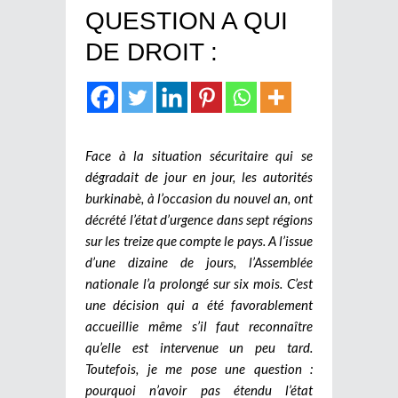
QUESTION A QUI
DE DROIT :
Face à la situation sécuritaire qui se
dégradait de jour en jour, les autorités
burkinabè, à l’occasion du nouvel an, ont
décrété l’état d’urgence dans sept régions
sur les treize que compte le pays. A l’issue
d’une dizaine de jours, l’Assemblée
nationale l’a prolongé sur six mois. C’est
une décision qui a été favorablement
accueillie même s’il faut reconnaître
qu’elle est intervenue un peu tard.
Toutefois, je me pose une question :
pourquoi n’avoir pas étendu l’état