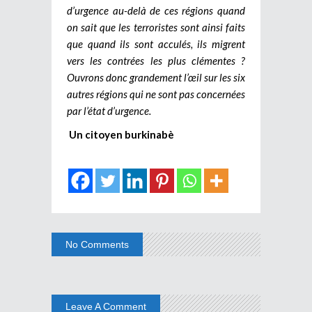
d’urgence au-delà de ces régions quand
on sait que les terroristes sont ainsi faits
que quand ils sont acculés, ils migrent
vers les contrées les plus clémentes ?
Ouvrons donc grandement l’œil sur les six
autres régions qui ne sont pas concernées
par l’état d’urgence.
Un citoyen burkinabè
No Comments
Leave A Comment