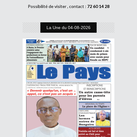
Possibilité de visiter , contact :
72 60 14 28
La Une du 04-08-2026