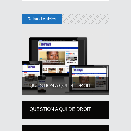
Related Articles
QUESTION A QUI DE DROIT
QUESTION A QUI DE DROIT