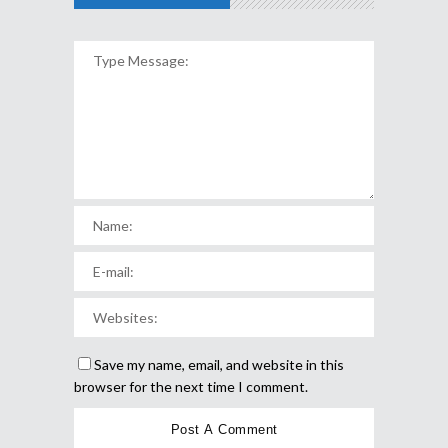
Save my name, email, and website in this
browser for the next time I comment.