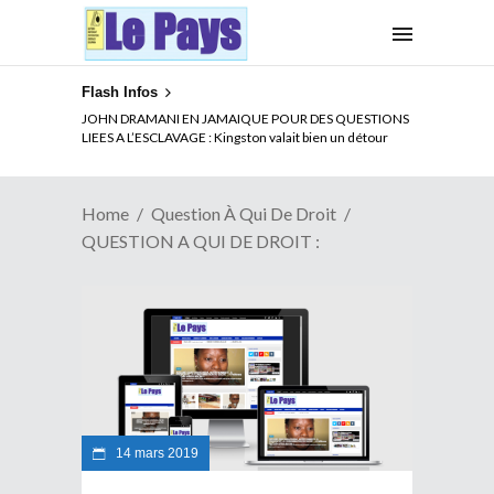
Flash Infos
JOHN DRAMANI EN JAMAIQUE POUR DES QUESTIONS
LIEES A L’ESCLAVAGE : Kingston valait bien un détour
Home
Question À Qui De Droit
QUESTION A QUI DE DROIT :
14 mars 2019