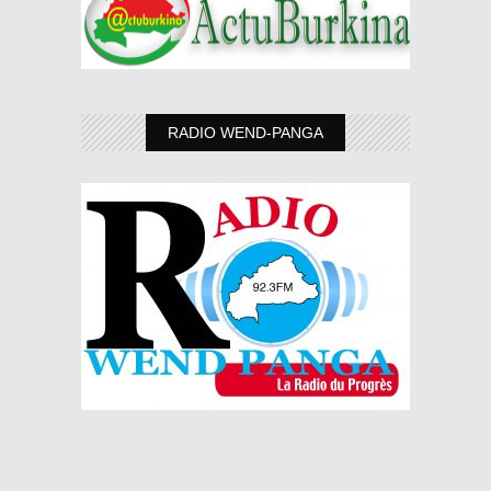
RADIO WEND-PANGA