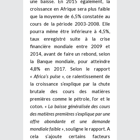
une baisse. En 2015 également, la
croissance en Afrique sera plus faible
que la moyenne de 6,5% constatée au
cours de la période 2003-2008. Elle
pourra même être inférieure à 4,5%,
taux enregistré suite à la crise
financière mondiale entre 2009 et
2014, avant de faire un rebond, selon
la Banque mondiale, pour atteindre
4,8% en 2017. Selon le rapport
« Africa’s pulse »,
ce ralentissement de
la croissance s’explique par la chute
brutale des cours des matières
premières comme le pétrole, l’or et le
coton.
« La baisse généralisée des cours
des matières premières s’explique par une
offre abondante et une demande
mondiale faible »
, souligne le rapport. A
cela s’ajoute certains facteurs