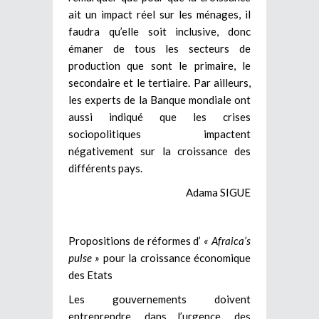
ait un impact réel sur les ménages, il
faudra qu’elle soit inclusive, donc
émaner de tous les secteurs de
production que sont le primaire, le
secondaire et le tertiaire. Par ailleurs,
les experts de la Banque mondiale ont
aussi indiqué que les crises
sociopolitiques impactent
négativement sur la croissance des
différents pays.
Adama SIGUE
Propositions de réformes d’
« Afraica’s
pulse »
pour la croissance économique
des Etats
Les gouvernements doivent
entreprendre, dans l’urgence, des