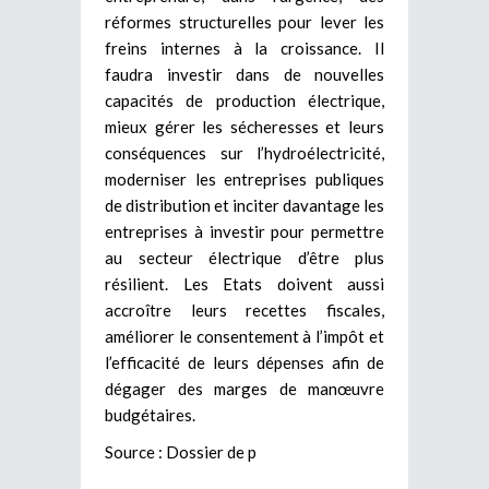
réformes structurelles pour lever les
freins internes à la croissance. Il
faudra investir dans de nouvelles
capacités de production électrique,
mieux gérer les sécheresses et leurs
conséquences sur l’hydroélectricité,
moderniser les entreprises publiques
de distribution et inciter davantage les
entreprises à investir pour permettre
au secteur électrique d’être plus
résilient. Les Etats doivent aussi
accroître leurs recettes fiscales,
améliorer le consentement à l’impôt et
l’efficacité de leurs dépenses afin de
dégager des marges de manœuvre
budgétaires.
Source : Dossier de p