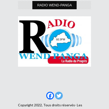
RADIO WEND-PANGA
Copyright 2022, Tous droits réservés- Les