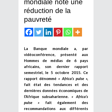
mondiale note une
réduction de la
pauvreté
La Banque mondiale a, par
vidéoconférence, présenté aux
Hommes de médias de 6 pays
africains, son dernier rapport
semestriel, le 5 octobre 2015. Ce
rapport dénommé
« Africa’s pulse »,
fait état des tendances et des
dernières données économiques de
l’Afrique subsaharienne.
« Africa’s
pulse »
fait également des
recommandations aux différents