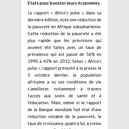
Etats pour booster leurs économies.
Le rapport
« Africa’s pulse »,
dans sa
dernière édition, note une réduction de
la pauvreté en Afrique subsaharienne.
Cette réduction de la pauvreté a été
plus rapide que les prévisions qui
avaient été faites avec un taux de
prévalence qui est passé de 56% en
1990 à 43% en 2012. Selon
« Africa’s
pulse »
, rapport présenté à la presse le
5 octobre dernier, la population
africaine a vu ses conditions de vie
s’améliorer, notamment à travers
l’accès aux soins de santé et à
l’éducation. Mais, même si le rapport
de la Banque mondiale fait état d’une
réduction notable de la pauvreté, le
taux de croissance, quant à lui, a connu