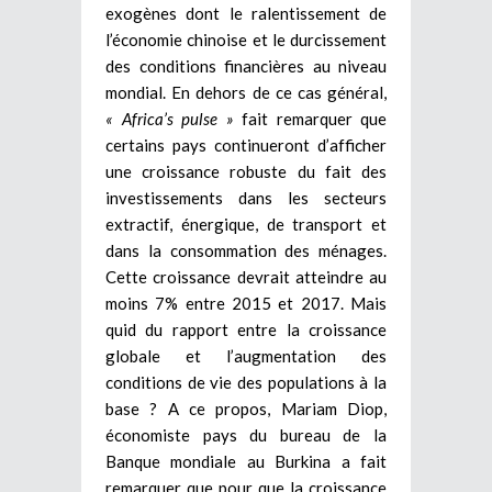
exogènes dont le ralentissement de
l’économie chinoise et le durcissement
des conditions financières au niveau
mondial. En dehors de ce cas général,
« Africa’s pulse »
fait remarquer que
certains pays continueront d’afficher
une croissance robuste du fait des
investissements dans les secteurs
extractif, énergique, de transport et
dans la consommation des ménages.
Cette croissance devrait atteindre au
moins 7% entre 2015 et 2017. Mais
quid du rapport entre la croissance
globale et l’augmentation des
conditions de vie des populations à la
base ? A ce propos, Mariam Diop,
économiste pays du bureau de la
Banque mondiale au Burkina a fait
remarquer que pour que la croissance