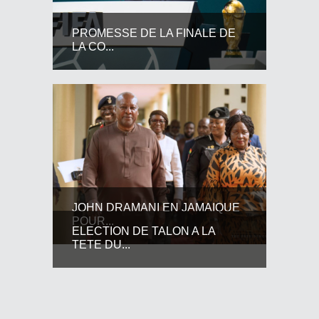
PROMESSE DE LA FINALE DE
LA CO...
JOHN DRAMANI EN JAMAIQUE
POUR...
ELECTION DE TALON A LA
TETE DU...