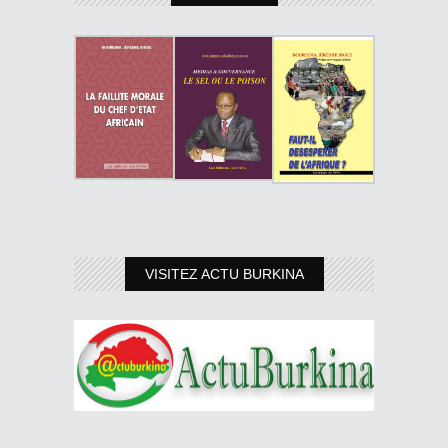
VISITEZ ACTU BURKINA