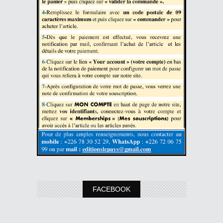
FACEBOOK