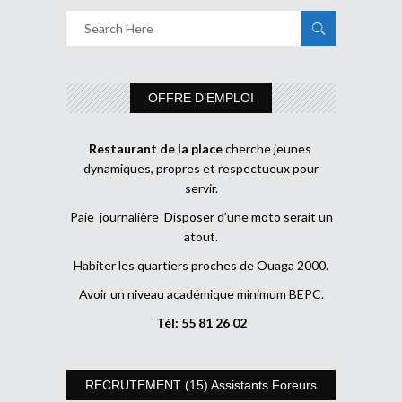
OFFRE D’EMPLOI
Restaurant de la place
cherche jeunes
dynamiques, propres et respectueux pour
servir.
Paie journalière Disposer d’une moto serait un
atout.
Habiter les quartiers proches de Ouaga 2000.
Avoir un niveau académique minimum BEPC.
Tél: 55 81 26 02
RECRUTEMENT (15) Assistants Foreurs