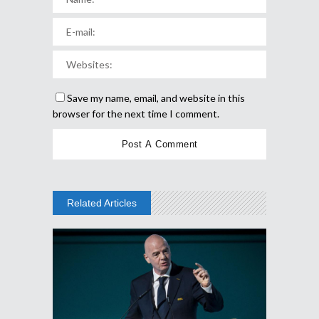
Save my name, email, and website in this
browser for the next time I comment.
Related Articles