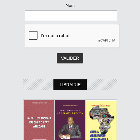
Nom
LIBRAIRIE