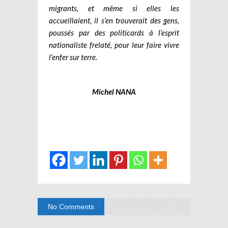
migrants, et même si elles les
accueillaient, il s’en trouverait des gens,
poussés par des politicards à l’esprit
nationaliste frelaté, pour leur faire vivre
l’enfer sur terre.
Michel NANA
No Comments