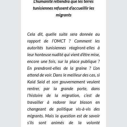
L’humanité retiendra que les terres
tunisiennes refusent d’accueillir les
migrants
Cela dit, quelle suite sera donnée au
rapport de l’OMCT ? Comment les
autorités tunisiennes réagiront-elles à
leur honteuse nudité qui vient d’être mise,
encore une fois, sur la place publique ?
En prendront-elles de la graine ? L’on
attend de voir.
Dans le meilleur des cas, si
Kaid Said et son gouvernement veulent
rentrer, par la grande porte, dans
l’histoire de la migration, c’est de
travailler à redorer leur blason en
changeant de politique vis-à-vis des
migrants. Mais la question est de savoir
s’ils sont animés de la volonté