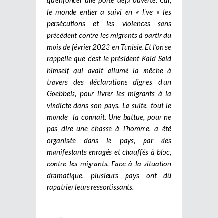
le monde entier a suivi en « live » les
persécutions et les violences sans
précédent contre les migrants à partir du
mois de février 2023 en Tunisie. Et l’on se
rappelle que c’est le président Kaid Said
himself qui avait allumé la mêche à
travers des déclarations dignes d’un
Goebbels, pour livrer les migrants à la
vindicte dans son pays. La suite, tout le
monde la connait. Une battue, pour ne
pas dire une chasse à l’homme, a été
organisée dans le pays, par des
manifestants enragés et chauffés à bloc,
contre les migrants. Face à la situation
dramatique, plusieurs pays ont dû
rapatrier leurs ressortissants.