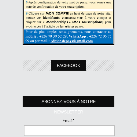
FACEBOOK
ABONNEZ-VOUS À NOTRE
NEWSLETTER
Email*