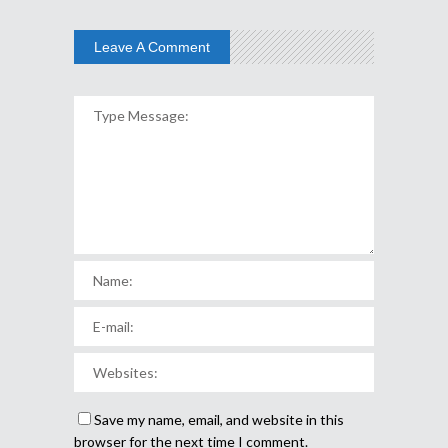
Leave A Comment
Save my name, email, and website in this
browser for the next time I comment.