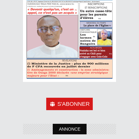
S'ABONNER
ANNONCE