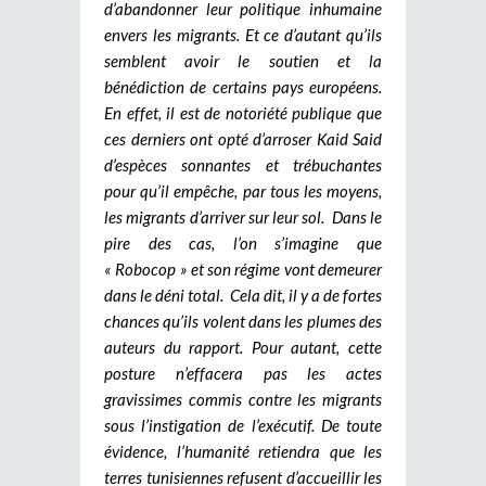
d’abandonner leur politique inhumaine
envers les migrants. Et ce d’autant qu’ils
semblent avoir le soutien et la
bénédiction de certains pays européens.
En effet, il est de notoriété publique que
ces derniers ont opté d’arroser Kaid Said
d’espèces sonnantes et trébuchantes
pour qu’il empêche, par tous les moyens,
les migrants d’arriver sur leur sol.
Dans le
pire des cas, l’on s’imagine que
« Robocop » et son régime vont demeurer
dans le déni total. Cela dit, il y a de fortes
chances qu’ils volent dans les plumes des
auteurs du rapport. Pour autant, cette
posture n’effacera pas les actes
gravissimes commis contre les migrants
sous l’instigation de l’exécutif. De toute
évidence, l’humanité retiendra que les
terres tunisiennes refusent d’accueillir les