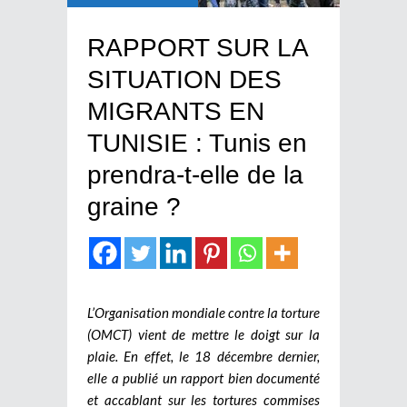
RAPPORT SUR LA
SITUATION DES
MIGRANTS EN
TUNISIE : Tunis en
prendra-t-elle de la
graine ?
L’Organisation mondiale contre la torture
(OMCT) vient de mettre le doigt sur la
plaie. En effet, le 18 décembre dernier,
elle a publié un rapport bien documenté
et accablant sur les tortures commises