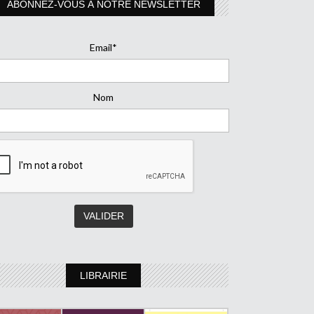
ABONNEZ-VOUS À NOTRE NEWSLETTER
Email*
Nom
LIBRAIRIE