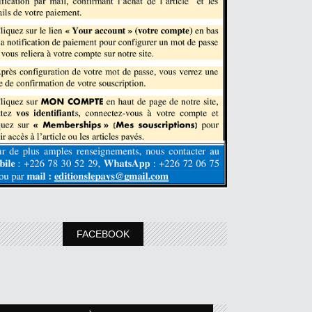
FACEBOOK