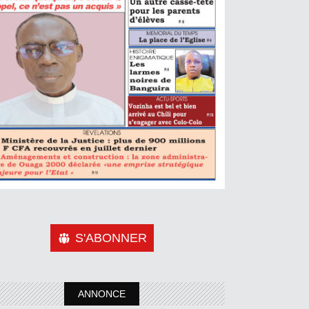
S'ABONNER
ANNONCE