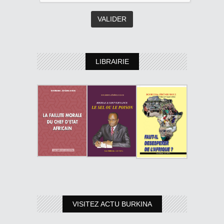
LIBRAIRIE
VISITEZ ACTU BURKINA