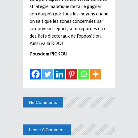
stratégie maléfique de faire gagner
son dauphin par tous les moyens quand
on sait que les zones concernées par
ce nouveau report, sont réputées être
des fiefs électoraux de l’opposition.
Ainsi va la RDC !
Pousdem PICKOU
No Comments
Leave A Comment