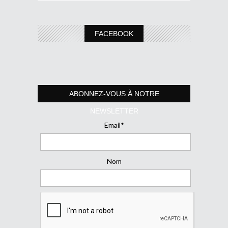
FACEBOOK
ABONNEZ-VOUS À NOTRE
NEWSLETTER
Email*
Nom