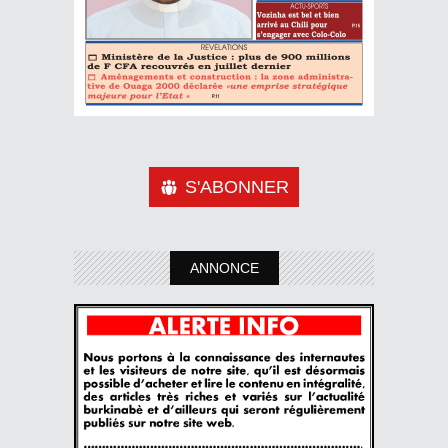
S'ABONNER
ANNONCE