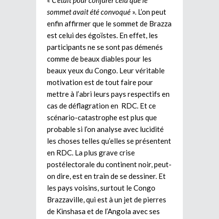
sommet avait été convoqué
». L’on peut
enfin affirmer que le sommet de Brazza
est celui des égoïstes. En effet, les
participants ne se sont pas démenés
comme de beaux diables pour les
beaux yeux du Congo. Leur véritable
motivation est de tout faire pour
mettre à l’abri leurs pays respectifs en
cas de déflagration en RDC. Et ce
scénario-catastrophe est plus que
probable si l’on analyse avec lucidité
les choses telles qu’elles se présentent
en RDC. La plus grave crise
postélectorale du continent noir, peut-
on dire, est en train de se dessiner. Et
les pays voisins, surtout le Congo
Brazzaville, qui est à un jet de pierres
de Kinshasa et de l’Angola avec ses