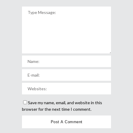
Save my name, email, and website in this
browser for the next time I comment.