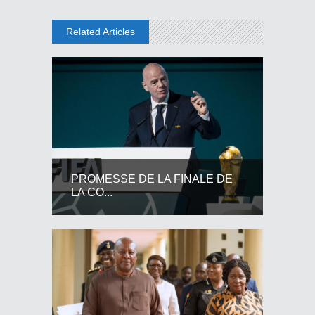
Related Articles
PROMESSE DE LA FINALE DE
LA CO...