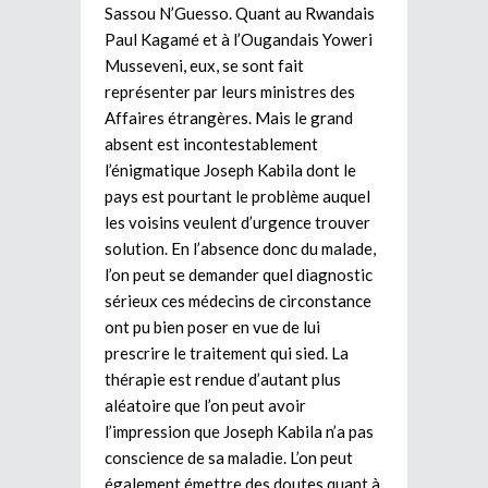
Sassou N’Guesso. Quant au Rwandais
Paul Kagamé et à l’Ougandais Yoweri
Musseveni, eux, se sont fait
représenter par leurs ministres des
Affaires étrangères. Mais le grand
absent est incontestablement
l’énigmatique Joseph Kabila dont le
pays est pourtant le problème auquel
les voisins veulent d’urgence trouver
solution. En l’absence donc du malade,
l’on peut se demander quel diagnostic
sérieux ces médecins de circonstance
ont pu bien poser en vue de lui
prescrire le traitement qui sied. La
thérapie est rendue d’autant plus
aléatoire que l’on peut avoir
l’impression que Joseph Kabila n’a pas
conscience de sa maladie. L’on peut
également émettre des doutes quant à