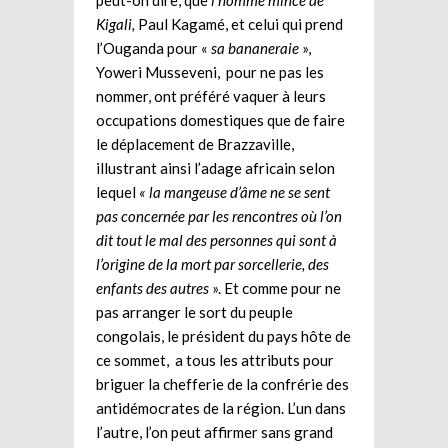
Kigali,
Paul Kagamé, et celui qui prend
l’Ouganda pour «
sa bananeraie
»,
Yoweri Musseveni, pour ne pas les
nommer, ont préféré vaquer à leurs
occupations domestiques que de faire
le déplacement de Brazzaville,
illustrant ainsi l’adage africain selon
lequel
« la mangeuse d’âme ne se sent
pas concernée par les rencontres où l’on
dit tout le mal des personnes qui sont à
l’origine de la mort par sorcellerie, des
enfants des autres
». Et comme pour ne
pas arranger le sort du peuple
congolais, le président du pays hôte de
ce sommet, a tous les attributs pour
briguer la chefferie de la confrérie des
antidémocrates de la région. L’un dans
l’autre, l’on peut affirmer sans grand