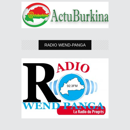
RADIO WEND-PANGA