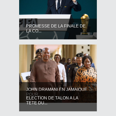
PROMESSE DE LA FINALE DE
LA CO...
JOHN DRAMANI EN JAMAIQUE
POUR...
ELECTION DE TALON A LA
TETE DU...