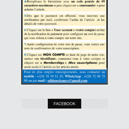
FACEBOOK