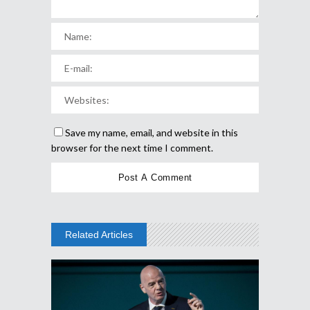
Save my name, email, and website in this
browser for the next time I comment.
Related Articles