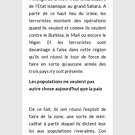
de l’Etat islamique au grand Sahara. A
partir de ce haut lieu du crime, les
terroristes montent des opérations
quand ils veulent et comme ils veulent
contre le Burkina, le Mali ou encore le
Niger. Et les terroristes sont
davantage à l’aise dans cette région
qu’ils ont réussi le tour de force de
faire en sorte qu’aucune armée des
trois pays n’y soit présente.
Les populations ne veulent pas
autre chose aujourd’hui que la paix
De ce fait, ils ont réussi l’exploit de
faire de la zone, une sorte de mini-
califat à partir duquel ils dictent leur
loi aux populations riveraines. L’on