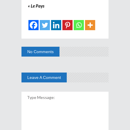
« Le Pays
No Comments
Leave A Comment