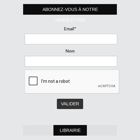
ABONNEZ-VOUS À NOTRE
NEWSLETTER
Email*
Nom
LIBRAIRIE