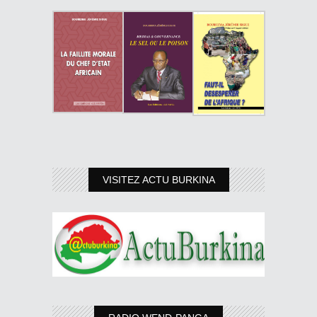
VISITEZ ACTU BURKINA