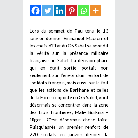
Lors du sommet de Pau tenu le 13
janvier dernier, Emmanuel Macron et
les chefs d’Etat du G5 Sahel se sont dit
la vérité sur la présence militaire
française au Sahel. La décision phare
qui en était sortie, portait non
seulement sur l’envoi d’un renfort de
soldats français, mais aussi sur le fait
que les actions de Barkhane et celles
de la Force conjointe du G5 Sahel, vont
désormais se concentrer dans la zone
des trois frontières, Mali- Burkina –
Niger. C’est désormais chose faite.
Puisqu’après un premier renfort de
220 soldats en janvier dernier, la