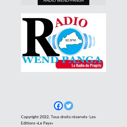
RADIO WEND-PANGA
Copyright 2022, Tous droits réservés- Les
Editions «Le Pays»