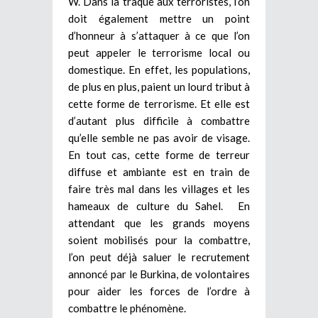
W. Dans la traque aux terroristes, l’on
doit également mettre un point
d’honneur à s’attaquer à ce que l’on
peut appeler le terrorisme local ou
domestique. En effet, les populations,
de plus en plus, paient un lourd tribut à
cette forme de terrorisme. Et elle est
d’autant plus difficile à combattre
qu’elle semble ne pas avoir de visage.
En tout cas, cette forme de terreur
diffuse et ambiante est en train de
faire très mal dans les villages et les
hameaux de culture du Sahel. En
attendant que les grands moyens
soient mobilisés pour la combattre,
l’on peut déjà saluer le recrutement
annoncé par le Burkina, de volontaires
pour aider les forces de l’ordre à
combattre le phénomène.