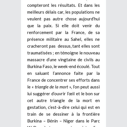
compteront les résultats. Et dans les
meilleurs délais car, les populations ne
veulent pas autre chose aujourd’hui
que la paix. Si elle doit venir du
renforcement par la France, de sa
présence militaire au Sahel, elles ne
cracheront pas dessus, tant elles sont
traumatisées ; en témoigne le nouveau
massacre d’une vingtaine de civils au
Burkina Faso, le week-end écoulé. Tout
en saluant l’annonce faite par la
France de concentrer ses efforts dans
le «
triangle de la mort
», l’on peut aussi
lui suggérer d’ouvrir l’œil et le bon sur
cet autre triangle de la mort en
gestation, c’est-à-dire celui qui est en
train de se dessiner à la frontière
Burkina – Bénin – Niger dans le Parc