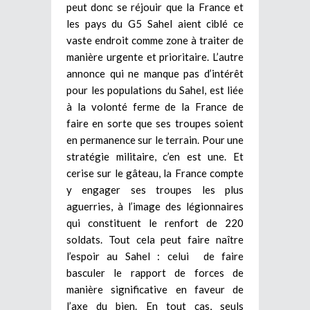
peut donc se réjouir que la France et
les pays du G5 Sahel aient ciblé ce
vaste endroit comme zone à traiter de
manière urgente et prioritaire. L’autre
annonce qui ne manque pas d’intérêt
pour les populations du Sahel, est liée
à la volonté ferme de la France de
faire en sorte que ses troupes soient
en permanence sur le terrain. Pour une
stratégie militaire, c’en est une. Et
cerise sur le gâteau, la France compte
y engager ses troupes les plus
aguerries, à l’image des légionnaires
qui constituent le renfort de 220
soldats. Tout cela peut faire naître
l’espoir au Sahel : celui de faire
basculer le rapport de forces de
manière significative en faveur de
l’axe du bien. En tout cas, seuls