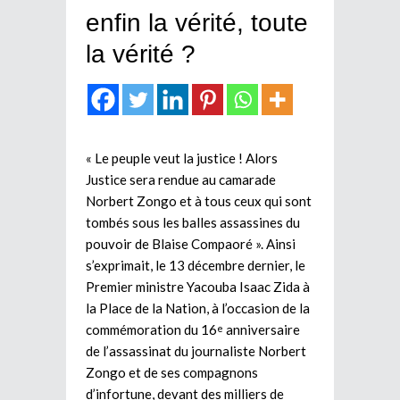
enfin la vérité, toute
la vérité ?
« Le peuple veut la justice ! Alors
Justice sera rendue au camarade
Norbert Zongo et à tous ceux qui sont
tombés sous les balles assassines du
pouvoir de Blaise Compaoré ». Ainsi
s’exprimait, le 13 décembre dernier, le
Premier ministre Yacouba Isaac Zida à
la Place de la Nation, à l’occasion de la
commémoration du 16
anniversaire
e
de l’assassinat du journaliste Norbert
Zongo et de ses compagnons
d’infortune, devant des milliers de