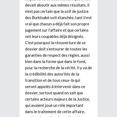
devait aboutir aux mêmes résultats, il
n’est pas certain que la soif de justice
des Burkinabè soit étanchée, tant il est
vrai que chacun a déjà fait son propre
jugement sur l’affaire et que certains
ont leurs coupables déjà désignés.
C’est pourquoi la réouverture de ce
dossier doit s’entourer de toutes les
garanties de respect des règles, aussi
bien dans la forme que dans le fond,
pour la recherche de la vérité. Il y va de
la crédibilité des autorités de la
transition et de tous ceux-là qui
seront appelés à intervenir dans ce
dossier, surtout quand on sait que
certains acteurs majeurs de la Justice,
qui avaient joué un rôle important
dans le traitement de cette affaire,