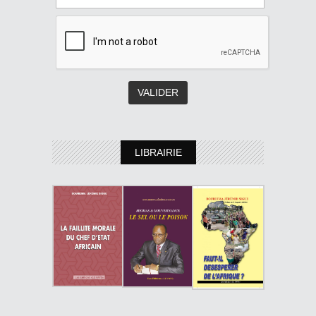
LIBRAIRIE