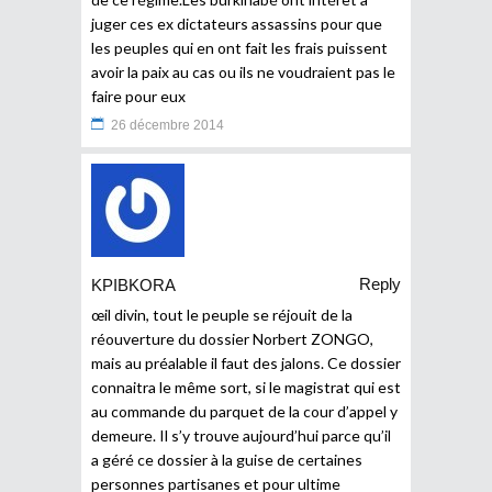
juger ces ex dictateurs assassins pour que
les peuples qui en ont fait les frais puissent
avoir la paix au cas ou ils ne voudraient pas le
faire pour eux
26 décembre 2014
Reply
KPIBKORA
œil divin, tout le peuple se réjouit de la
réouverture du dossier Norbert ZONGO,
mais au préalable il faut des jalons. Ce dossier
connaitra le même sort, si le magistrat qui est
au commande du parquet de la cour d’appel y
demeure. Il s’y trouve aujourd’hui parce qu’il
a géré ce dossier à la guise de certaines
personnes partisanes et pour ultime