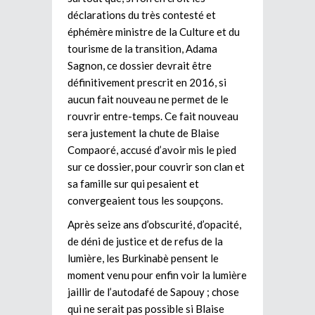
déclarations du très contesté et
éphémère ministre de la Culture et du
tourisme de la transition, Adama
Sagnon, ce dossier devrait être
définitivement prescrit en 2016, si
aucun fait nouveau ne permet de le
rouvrir entre-temps. Ce fait nouveau
sera justement la chute de Blaise
Compaoré, accusé d’avoir mis le pied
sur ce dossier, pour couvrir son clan et
sa famille sur qui pesaient et
convergeaient tous les soupçons.
Après seize ans d’obscurité, d’opacité,
de déni de justice et de refus de la
lumière, les Burkinabè pensent le
moment venu pour enfin voir la lumière
jaillir de l’autodafé de Sapouy ; chose
qui ne serait pas possible si Blaise