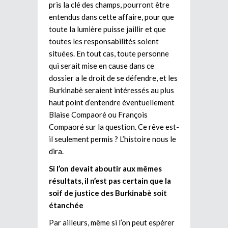
pris la clé des champs, pourront être
entendus dans cette affaire, pour que
toute la lumière puisse jaillir et que
toutes les responsabilités soient
situées. En tout cas, toute personne
qui serait mise en cause dans ce
dossier a le droit de se défendre, et les
Burkinabè seraient intéressés au plus
haut point d’entendre éventuellement
Blaise Compaoré ou François
Compaoré sur la question. Ce rêve est-
il seulement permis ? L’histoire nous le
dira.
Si l’on devait aboutir aux mêmes
résultats, il n’est pas certain que la
soif de justice des Burkinabè soit
étanchée
Par ailleurs, même si l’on peut espérer