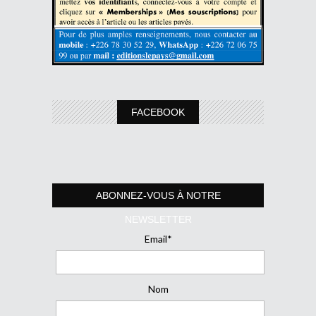
FACEBOOK
ABONNEZ-VOUS À NOTRE
NEWSLETTER
Email*
Nom