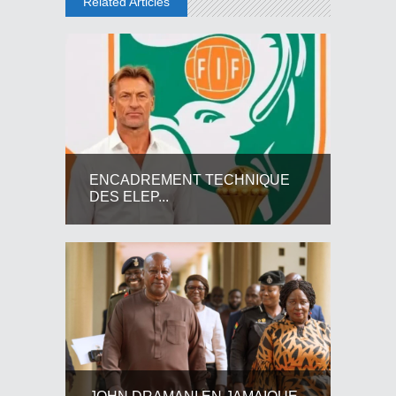
Related Articles
ENCADREMENT TECHNIQUE
DES ELEP...