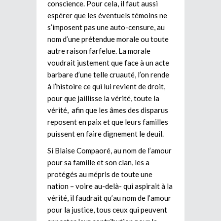
conscience. Pour cela, il faut aussi
espérer que les éventuels témoins ne
s’imposent pas une auto-censure, au
nom d’une prétendue morale ou toute
autre raison farfelue. La morale
voudrait justement que face à un acte
barbare d’une telle cruauté, l’on rende
à l’histoire ce qui lui revient de droit,
pour que jaillisse la vérité, toute la
vérité, afin que les âmes des disparus
reposent en paix et que leurs familles
puissent en faire dignement le deuil.
Si Blaise Compaoré, au nom de l’amour
pour sa famille et son clan, les a
protégés au mépris de toute une
nation – voire au-delà- qui aspirait à la
vérité, il faudrait qu’au nom de l’amour
pour la justice, tous ceux qui peuvent