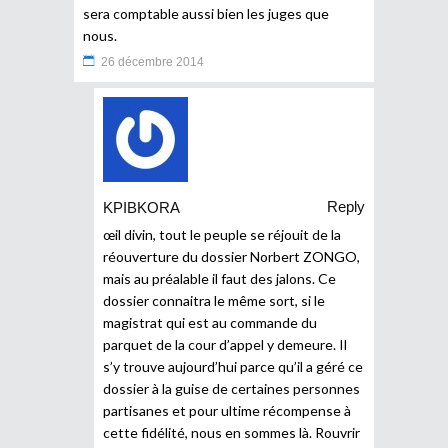
sera comptable aussi bien les juges que
nous.
26 décembre 2014
Reply
KPIBKORA
œil divin, tout le peuple se réjouit de la
réouverture du dossier Norbert ZONGO,
mais au préalable il faut des jalons. Ce
dossier connaitra le même sort, si le
magistrat qui est au commande du
parquet de la cour d’appel y demeure. Il
s’y trouve aujourd’hui parce qu’il a géré ce
dossier à la guise de certaines personnes
partisanes et pour ultime récompense à
cette fidélité, nous en sommes là. Rouvrir