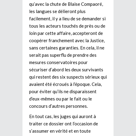
qu’avec la chute de Blaise Compaoré,
les langues se délieront plus
facilement, il y a lieu de se demander si
tous les acteurs touchés de près ou de
loin par cette affaire, accepteront de
coopérer franchement avec la Justice,
sans certaines garanties. En cela, il ne
serait pas superflu de prendre des
mesures conservatoires pour
sécuriser d’abord les deux survivants
qui restent des six suspects sérieux qui
avaient été écroués à l’époque. Cela,
pour éviter qu’ils ne disparaissent
d’eux-mêmes ou par le fait ou le
concours d’autres personnes.
En tout cas, les juges qui auront à
traiter ce dossier ont l’occasion de
s’assumer en vérité et en toute