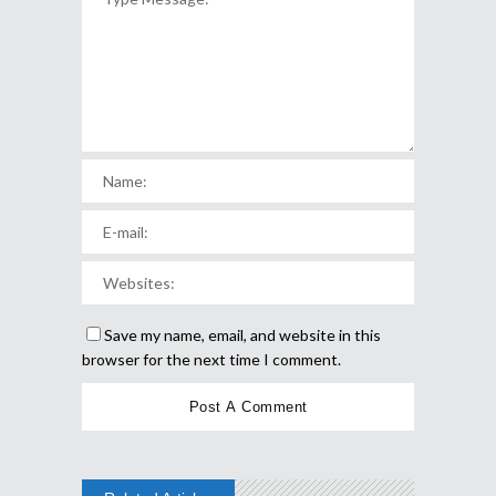
Save my name, email, and website in this
browser for the next time I comment.