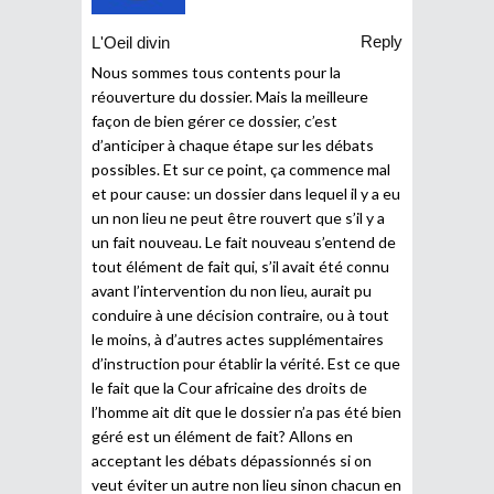
Reply
L'Oeil divin
Nous sommes tous contents pour la
réouverture du dossier. Mais la meilleure
façon de bien gérer ce dossier, c’est
d’anticiper à chaque étape sur les débats
possibles. Et sur ce point, ça commence mal
et pour cause: un dossier dans lequel il y a eu
un non lieu ne peut être rouvert que s’il y a
un fait nouveau. Le fait nouveau s’entend de
tout élément de fait qui, s’il avait été connu
avant l’intervention du non lieu, aurait pu
conduire à une décision contraire, ou à tout
le moins, à d’autres actes supplémentaires
d’instruction pour établir la vérité. Est ce que
le fait que la Cour africaine des droits de
l’homme ait dit que le dossier n’a pas été bien
géré est un élément de fait? Allons en
acceptant les débats dépassionnés si on
veut éviter un autre non lieu sinon chacun en