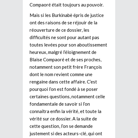
Compaoré était toujours au pouvoir.
Mais si les Burkinabè épris de justice
ont des raisons de se réjouir de la
réouverture de ce dossier, les
difficultés ne sont pour autant pas
toutes levées pour son aboutissement
heureux, malgré l’éloignement de
Blaise Compaoré et de ses proches,
notamment son petit frère François
dont le nom revient comme une
rengaine dans cette affaire. C’est
pourquoi l’on est fondé à se poser
certaines questions, notamment celle
fondamentale de savoir si l’on
connaîtra enfin la vérité, et toute la
vérité sur ce dossier. A la suite de
cette question, l’on se demande
justement si des acteurs-clé, qui ont