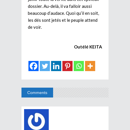
dossier. Au-delà, il va falloir aussi
beaucoup d’audace. Quoi qu’il en soit,
les dés sont jetés et le peuple attend
de voir.
Outélé KEITA
Comments