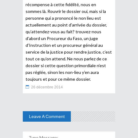
récompense à cette fidélité, nous en
sommes là. Rouvrir le dossier oui, mais si la
personne qui a prononcé le non lieu est
actuellement au point d’arrivée du dossier,
qu’attendez-vous au fait? trouvez-nous
d’abord un Procureur du Faso, un juge
d’Instruction et un procureur général au
service de la justice pour rendre justice, c’est
tout ce qu’on attend. Ne nous parlez de ce
dossier si cette question primordiale n’est
pas réglée, sinon les non-lieu y’en aura
toujours et pour ce même dossier.
26 décembre 2014
Leave A Comment