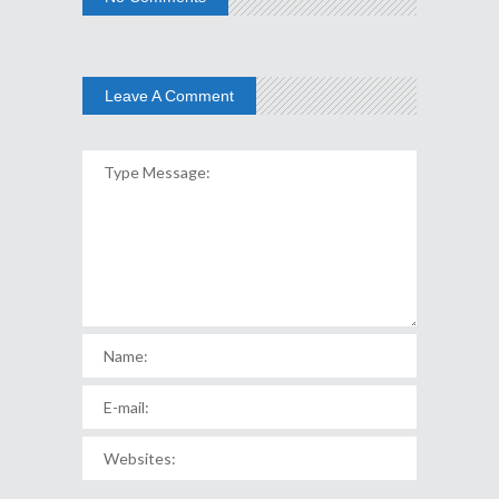
Leave A Comment