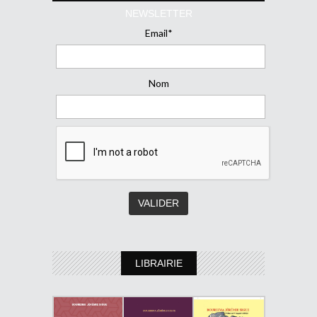
NEWSLETTER
Email*
Nom
LIBRAIRIE