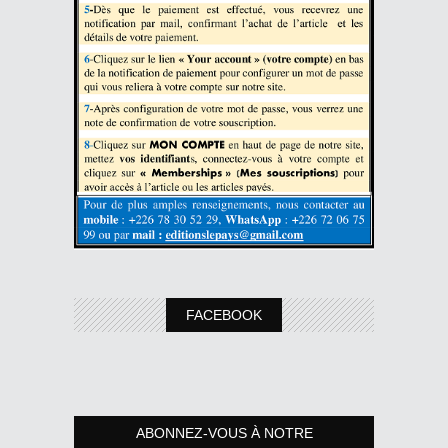
FACEBOOK
ABONNEZ-VOUS À NOTRE