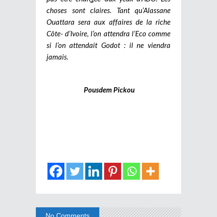
choses sont claires. Tant qu’Alassane
Ouattara sera aux affaires de la riche
Côte- d’Ivoire, l’on attendra l’Eco comme
si l’on attendait Godot : il ne viendra
jamais.
Pousdem Pickou
No Comments