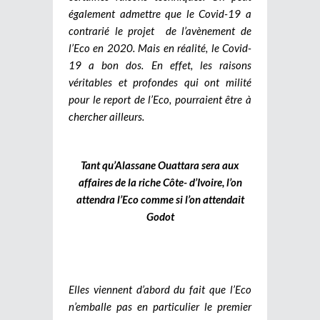
également admettre que le Covid-19 a
contrarié le projet de l’avènement de
l’Eco en 2020. Mais en réalité, le Covid-
19 a bon dos. En effet, les raisons
véritables et profondes qui ont milité
pour le report de l’Eco, pourraient être à
chercher ailleurs.
Tant qu’Alassane Ouattara sera aux
affaires de la riche Côte- d’Ivoire, l’on
attendra l’Eco comme si l’on attendait
Godot
Elles viennent d’abord du fait que l’Eco
n’emballe pas en particulier le premier