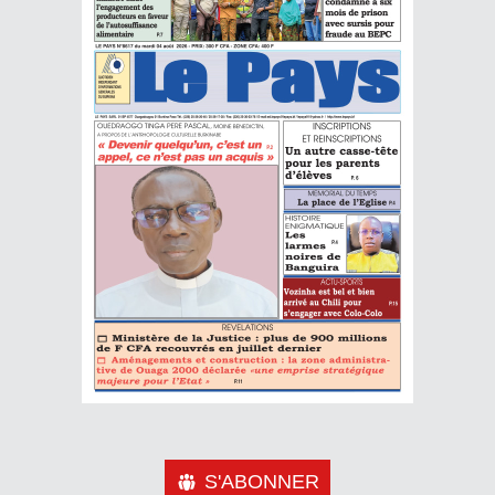
S'ABONNER