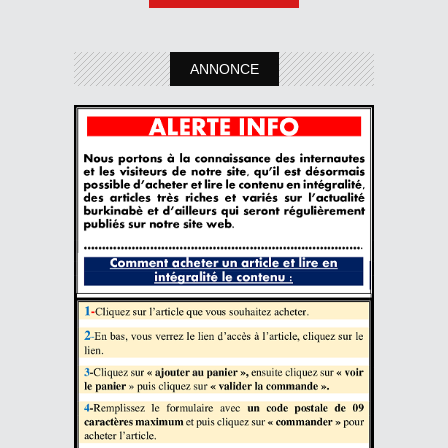
ANNONCE