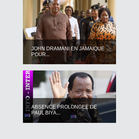
JOHN DRAMANI EN JAMAIQUE
POUR...
ABSENCE PROLONGEE DE
PAUL BIYA...