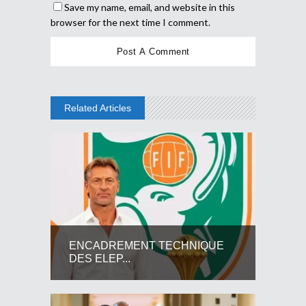
Save my name, email, and website in this
browser for the next time I comment.
Related Articles
ENCADREMENT TECHNIQUE
DES ELEP...