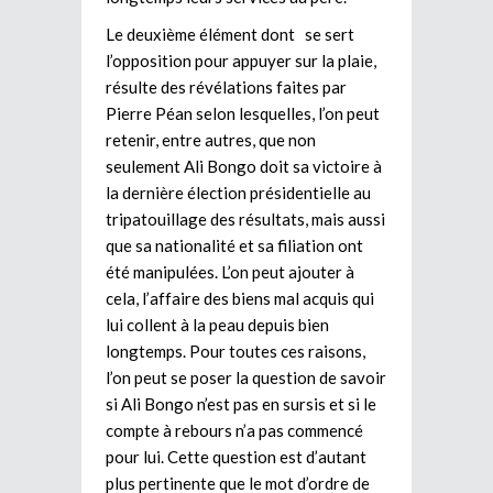
Le deuxième élément dont se sert
l’opposition pour appuyer sur la plaie,
résulte des révélations faites par
Pierre Péan selon lesquelles, l’on peut
retenir, entre autres, que non
seulement Ali Bongo doit sa victoire à
la dernière élection présidentielle au
tripatouillage des résultats, mais aussi
que sa nationalité et sa filiation ont
été manipulées. L’on peut ajouter à
cela, l’affaire des biens mal acquis qui
lui collent à la peau depuis bien
longtemps. Pour toutes ces raisons,
l’on peut se poser la question de savoir
si Ali Bongo n’est pas en sursis et si le
compte à rebours n’a pas commencé
pour lui. Cette question est d’autant
plus pertinente que le mot d’ordre de