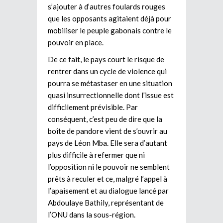
s’ajouter à d’autres foulards rouges
que les opposants agitaient déjà pour
mobiliser le peuple gabonais contre le
pouvoir en place.
De ce fait, le pays court le risque de
rentrer dans un cycle de violence qui
pourra se métastaser en une situation
quasi insurrectionnelle dont l’issue est
difficilement prévisible. Par
conséquent, c’est peu de dire que la
boîte de pandore vient de s’ouvrir au
pays de Léon Mba. Elle sera d’autant
plus difficile à refermer que ni
l’opposition ni le pouvoir ne semblent
prêts à reculer et ce, malgré l’appel à
l’apaisement et au dialogue lancé par
Abdoulaye Bathily, représentant de
l’ONU dans la sous-région.