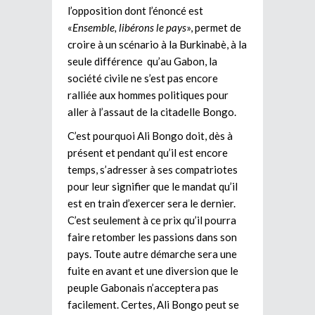
l’opposition dont l’énoncé est
«
Ensemble, libérons le pays
», permet de
croire à un scénario à la Burkinabè, à la
seule différence qu’au Gabon, la
société civile ne s’est pas encore
ralliée aux hommes politiques pour
aller à l’assaut de la citadelle Bongo.
C’est pourquoi Ali Bongo doit, dès à
présent et pendant qu’il est encore
temps, s’adresser à ses compatriotes
pour leur signifier que le mandat qu’il
est en train d’exercer sera le dernier.
C’est seulement à ce prix qu’il pourra
faire retomber les passions dans son
pays. Toute autre démarche sera une
fuite en avant et une diversion que le
peuple Gabonais n’acceptera pas
facilement. Certes, Ali Bongo peut se