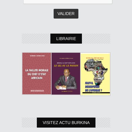
LIBRAIRIE
VISITEZ ACTU BURKINA