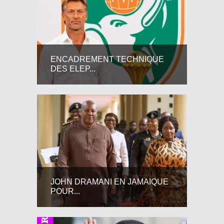
ENCADREMENT TECHNIQUE
DES ELEP...
JOHN DRAMANI EN JAMAIQUE
POUR...