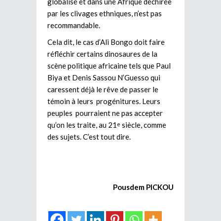
globalisé et dans une Afrique déchirée
par les clivages ethniques, n’est pas
recommandable.
Cela dit, le cas d’Ali Bongo doit faire
réfléchir certains dinosaures de la
scène politique africaine tels que Paul
Biya et Denis Sassou N’Guesso qui
caressent déjà le rêve de passer le
témoin à leurs progénitures. Leurs
peuples pourraient ne pas accepter
qu’on les traite, au 21
siècle, comme
e
des sujets. C’est tout dire.
Pousdem PICKOU