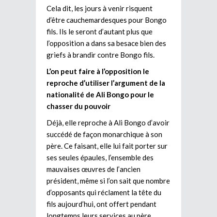
Cela dit, les jours à venir risquent
d’être cauchemardesques pour Bongo
fils. Ils le seront d’autant plus que
l’opposition a dans sa besace bien des
griefs à brandir contre Bongo fils.
L’on peut faire à l’opposition le
reproche d’utiliser l’argument de la
nationalité de Ali Bongo pour le
chasser du pouvoir
Déjà, elle reproche à Ali Bongo d’avoir
succédé de façon monarchique à son
père. Ce faisant, elle lui fait porter sur
ses seules épaules, l’ensemble des
mauvaises œuvres de l’ancien
président, même si l’on sait que nombre
d’opposants qui réclament la tête du
fils aujourd’hui, ont offert pendant
longtemps leurs services au père.