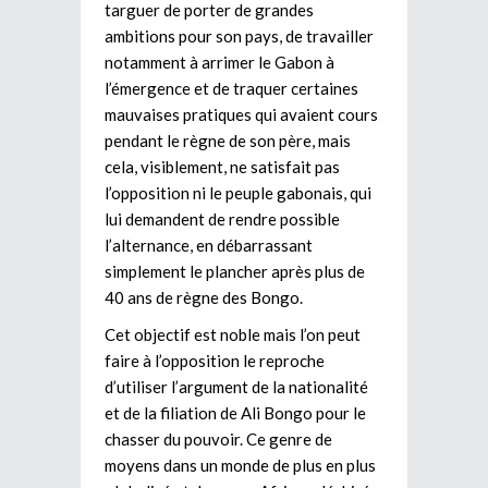
targuer de porter de grandes
ambitions pour son pays, de travailler
notamment à arrimer le Gabon à
l’émergence et de traquer certaines
mauvaises pratiques qui avaient cours
pendant le règne de son père, mais
cela, visiblement, ne satisfait pas
l’opposition ni le peuple gabonais, qui
lui demandent de rendre possible
l’alternance, en débarrassant
simplement le plancher après plus de
40 ans de règne des Bongo.
Cet objectif est noble mais l’on peut
faire à l’opposition le reproche
d’utiliser l’argument de la nationalité
et de la filiation de Ali Bongo pour le
chasser du pouvoir. Ce genre de
moyens dans un monde de plus en plus