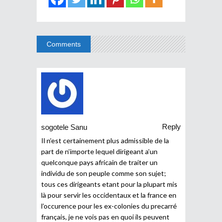
Comments
Reply
sogotele Sanu
Il n’est certainement plus admissible de la
part de n’importe lequel dirigeant a’un
quelconque pays africain de traiter un
individu de son peuple comme son sujet;
tous ces dirigeants etant pour la plupart mis
là pour servir les occidentaux et la france en
l’occurence pour les ex-colonies du precarré
français, je ne vois pas en quoi ils peuvent