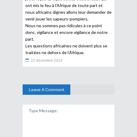
ont mis le feu à l’Afrique de toute part et
nous africains dignes allons leur demander de
venir jouer les sapeurs-pompiers.
Nous ne sommes pas ridicules à ce point
donc, vigilance et encore vigilance de notre
part.
Les questions africaines ne doivent plus se
traitées ne dehors de l’Afrique.
22 décembre 2014
Leave A Comment