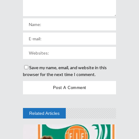
Save my name, email, and website in this
browser for the next time I comment.
Related Articles