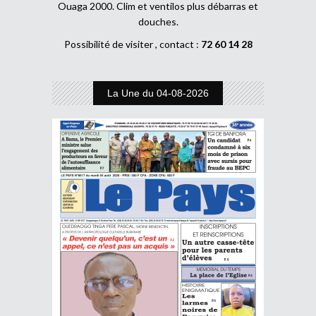
Ouaga 2000. Clim et ventilos plus débarras et
douches.
Possibilité de visiter , contact :
72 60 14 28
La Une du 04-08-2026