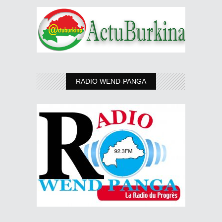
RADIO WEND-PANGA