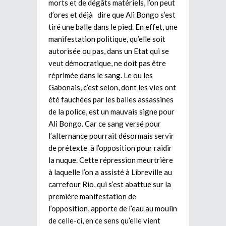
morts et de dégâts matériels, l’on peut
d’ores et déjà dire que Ali Bongo s’est
tiré une balle dans le pied. En effet, une
manifestation politique, qu’elle soit
autorisée ou pas, dans un Etat qui se
veut démocratique, ne doit pas être
réprimée dans le sang. Le ou les
Gabonais, c’est selon, dont les vies ont
été fauchées par les balles assassines
de la police, est un mauvais signe pour
Ali Bongo. Car ce sang versé pour
l’alternance pourrait désormais servir
de prétexte à l’opposition pour raidir
la nuque. Cette répression meurtrière
à laquelle l’on a assisté à Libreville au
carrefour Rio, qui s’est abattue sur la
première manifestation de
l’opposition, apporte de l’eau au moulin
de celle-ci, en ce sens qu’elle vient