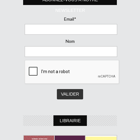
NEWSLETTER
Email*
Nom
LIBRAIRIE