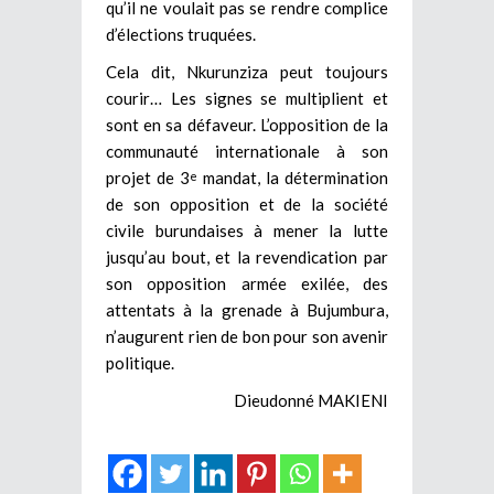
qu’il ne voulait pas se rendre complice
d’élections truquées.
Cela dit, Nkurunziza peut toujours
courir… Les signes se multiplient et
sont en sa défaveur. L’opposition de la
communauté internationale à son
projet de 3
mandat, la détermination
e
de son opposition et de la société
civile burundaises à mener la lutte
jusqu’au bout, et la revendication par
son opposition armée exilée, des
attentats à la grenade à Bujumbura,
n’augurent rien de bon pour son avenir
politique.
Dieudonné MAKIENI