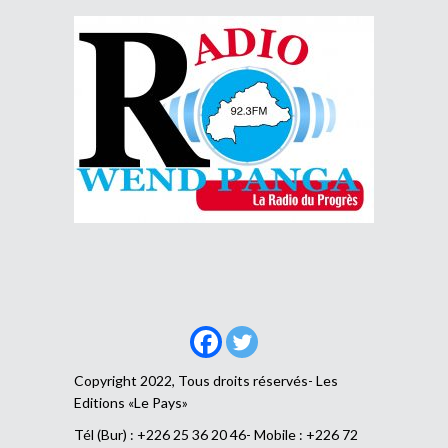
Copyright 2022, Tous droits réservés- Les
Editions «Le Pays»
Tél (Bur) : +226 25 36 20 46- Mobile : +226 72