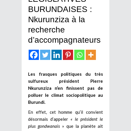
BURUNDAISES :
Nkurunziza à la
recherche
d’accompagnateurs
Les frasques politiques du très
sulfureux président Pierre
Nkurunziza n’en finissent pas de
polluer le climat sociopolitique au
Burundi.
En effet, cet homme qu’il convient
désormais d’appeler
« le président le
plus gondwanais
» que la planète ait