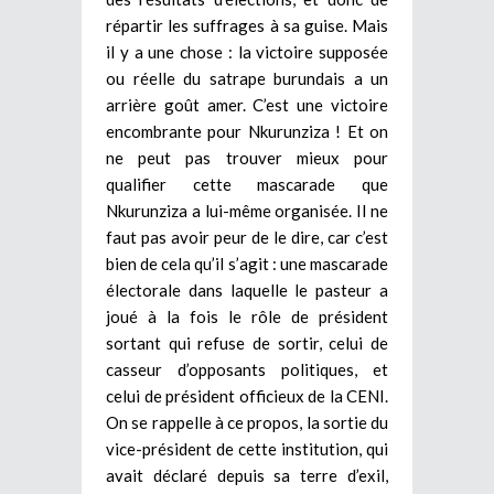
répartir les suffrages à sa guise. Mais
il y a une chose : la victoire supposée
ou réelle du satrape burundais a un
arrière goût amer. C’est une victoire
encombrante pour Nkurunziza ! Et on
ne peut pas trouver mieux pour
qualifier cette mascarade que
Nkurunziza a lui-même organisée. Il ne
faut pas avoir peur de le dire, car c’est
bien de cela qu’il s’agit : une mascarade
électorale dans laquelle le pasteur a
joué à la fois le rôle de président
sortant qui refuse de sortir, celui de
casseur d’opposants politiques, et
celui de président officieux de la CENI.
On se rappelle à ce propos, la sortie du
vice-président de cette institution, qui
avait déclaré depuis sa terre d’exil,