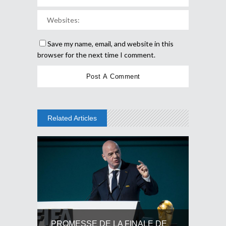
Save my name, email, and website in this
browser for the next time I comment.
Related Articles
PROMESSE DE LA FINALE DE