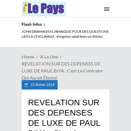
Flash Infos
JOHN DRAMANI EN JAMAIQUE POUR DES QUESTIONS
LIEES A L’ESCLAVAGE : Kingston valait bien un détour
Home
A La Une
REVELATION SUR DES DEPENSES DE
LUXE DE PAUL BIYA : C’est Le Contraire
Qui Aurait Étonné
22 février 2018
REVELATION SUR
DES DEPENSES
DE LUXE DE PAUL