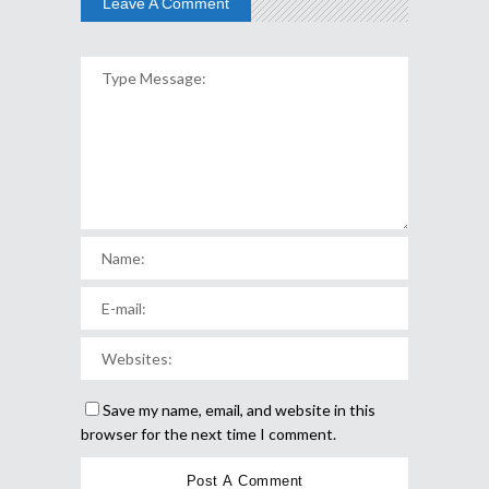
Leave A Comment
Save my name, email, and website in this
browser for the next time I comment.