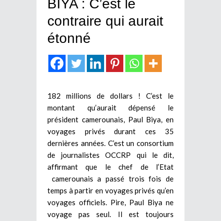
BIYA : C’est le
contraire qui aurait
étonné
182 millions de dollars ! C’est le
montant qu’aurait dépensé le
président camerounais, Paul Biya, en
voyages privés durant ces 35
dernières années. C’est un consortium
de journalistes OCCRP qui le dit,
affirmant que le chef de l’Etat
camerounais a passé trois fois de
temps à partir en voyages privés qu’en
voyages officiels. Pire, Paul Biya ne
voyage pas seul. Il est toujours