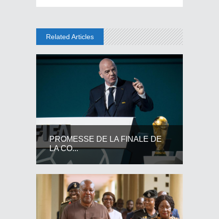
Related Articles
PROMESSE DE LA FINALE DE
LA CO...