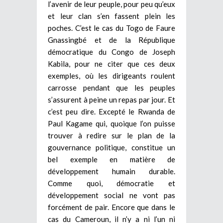
l’avenir de leur peuple, pour peu qu’eux
et leur clan s’en fassent plein les
poches. C’est le cas du Togo de Faure
Gnassingbé et de la République
démocratique du Congo de Joseph
Kabila, pour ne citer que ces deux
exemples, où les dirigeants roulent
carrosse pendant que les peuples
s’assurent à peine un repas par jour. Et
c’est peu dire. Excepté le Rwanda de
Paul Kagame qui, quoique l’on puisse
trouver à redire sur le plan de la
gouvernance politique, constitue un
bel exemple en matière de
développement humain durable.
Comme quoi, démocratie et
développement social ne vont pas
forcément de pair. Encore que dans le
cas du Cameroun, il n’y a ni l’un ni