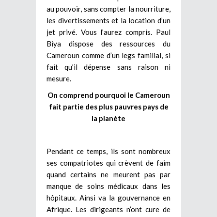
au pouvoir, sans compter la nourriture,
les divertissements et la location d’un
jet privé. Vous l’aurez compris. Paul
Biya dispose des ressources du
Cameroun comme d’un legs familial, si
fait qu’il dépense sans raison ni
mesure.
On comprend pourquoi le Cameroun
fait partie des plus pauvres pays de
la planète
Pendant ce temps, ils sont nombreux
ses compatriotes qui crèvent de faim
quand certains ne meurent pas par
manque de soins médicaux dans les
hôpitaux. Ainsi va la gouvernance en
Afrique. Les dirigeants n’ont cure de