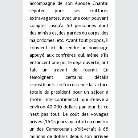
accompagné de son épouse Chantal
réputée pour ses coiffures
extravagantes, avec une cour pouvant
compter jusqu’à 50 personnes dont
des ministres, des gardes du corps, des
majordomes, etc. Avant tout propos, il
convient, ici, de rendre un hommage
appuyé aux confrères qui, même s’ils
enfoncent une porte déjà ouverte, ont
fait un travail de fourmi. En
témoignent certains détails
croustillants, en l’occurrence la facture
totale du président pour un séjour à
l’hôtel Intercontinental qui s’élève à
environ 40 000 dollars par jour. Et ce
n’est pas tout. Le coût des voyages
privés (1645 jours au total) du numéro
un des Camerounais s’élèverait à 65
millions de dollars depuis son arrivée