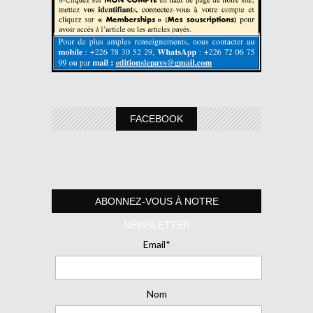
FACEBOOK
ABONNEZ-VOUS À NOTRE
NEWSLETTER
Email*
Nom