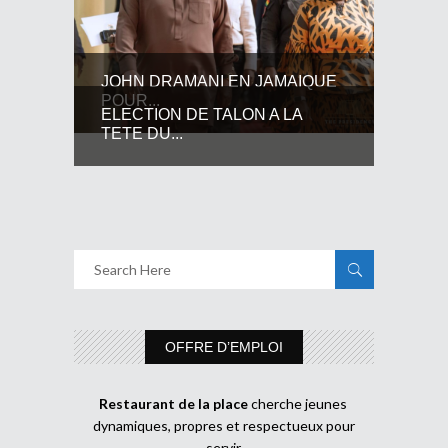
JOHN DRAMANI EN JAMAIQUE
POUR...
ELECTION DE TALON A LA
TETE DU...
OFFRE D’EMPLOI
Restaurant de la place
cherche jeunes
dynamiques, propres et respectueux pour
servir.