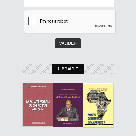
LIBRAIRIE