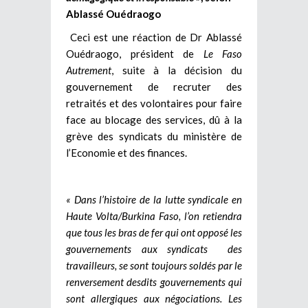
Ablassé Ouédraogo
Ceci est une réaction de Dr Ablassé
Ouédraogo, président de
Le Faso
Autrement
, suite à la décision du
gouvernement de recruter des
retraités et des volontaires pour faire
face au blocage des services, dû à la
grève des syndicats du ministère de
l’Economie et des finances.
« Dans l’histoire de la lutte syndicale en
Haute Volta/Burkina Faso, l’on retiendra
que tous les bras de fer qui ont opposé les
gouvernements aux syndicats des
travailleurs, se sont toujours soldés par le
renversement desdits gouvernements qui
sont allergiques aux négociations. Les