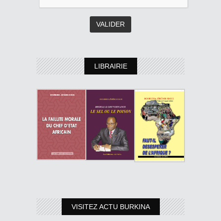
LIBRAIRIE
VISITEZ ACTU BURKINA