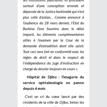
surtout d’une conception erronée et
dépassée de la Justice burkinabè qui n’est
plus celle d’antan… Comme annoncé à
l’audience du 28 mars dernier, l’Etat du
Burkina Faso fournira dans le délai
imparti, les éléments complémentaires
utiles à l’examen par la Cour de la
demande d’extradition dont elle saisit.
Tout ceci sera fait en conformité avec les
règles de droit et dans le respect de
l’indépendance du juge d’instruction en
charge du dossier toujours en cours ».
Hôpital de Djibo : l’imagerie du
service ophtalmologie en panne
depuis 6 mois
C’est un cri du cœur lancé par des
résidents de la ville de Djibo. Selon les