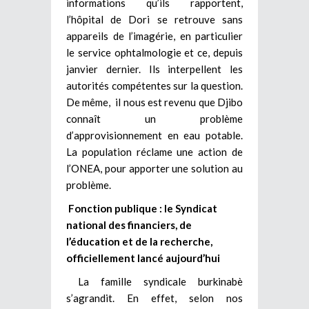
informations qu’ils rapportent,
l’hôpital de Dori se retrouve sans
appareils de l’imagérie, en particulier
le service ophtalmologie et ce, depuis
janvier dernier. Ils interpellent les
autorités compétentes sur la question.
De même, il nous est revenu que Djibo
connaît un problème
d’approvisionnement en eau potable.
La population réclame une action de
l’ONEA, pour apporter une solution au
problème.
Fonction publique : le Syndicat
national des financiers, de
l’éducation et de la recherche,
officiellement lancé aujourd’hui
La famille syndicale burkinabè
s’agrandit. En effet, selon nos