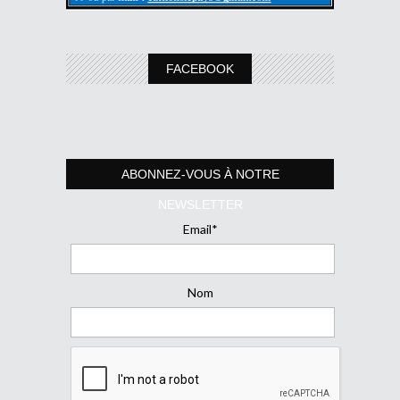
FACEBOOK
ABONNEZ-VOUS À NOTRE
NEWSLETTER
Email*
Nom