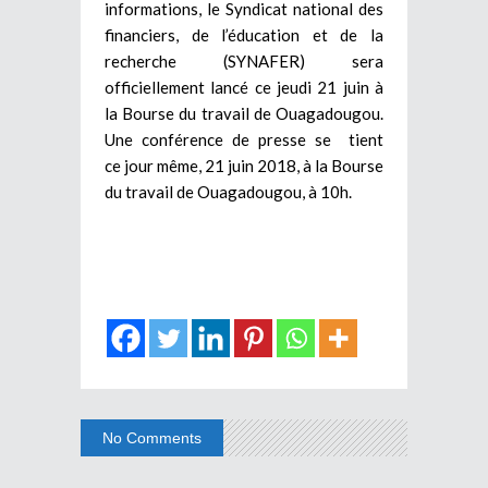
informations, le Syndicat national des
financiers, de l’éducation et de la
recherche (SYNAFER) sera
officiellement lancé ce jeudi 21 juin à
la Bourse du travail de Ouagadougou.
Une conférence de presse se tient
ce jour même, 21 juin 2018, à la Bourse
du travail de Ouagadougou, à 10h.
No Comments