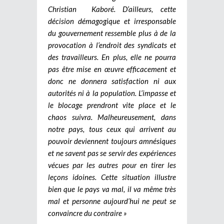
Christian Kaboré. D’ailleurs, cette
décision démagogique et irresponsable
du gouvernement ressemble plus à de la
provocation à l’endroit des syndicats et
des travailleurs. En plus, elle ne pourra
pas être mise en œuvre efficacement et
donc ne donnera satisfaction ni aux
autorités ni à la population. L’impasse et
le blocage prendront vite place et le
chaos suivra. Malheureusement, dans
notre pays, tous ceux qui arrivent au
pouvoir deviennent toujours amnésiques
et ne savent pas se servir des expériences
vécues par les autres pour en tirer les
leçons idoines. Cette situation illustre
bien que le pays va mal, il va même très
mal et personne aujourd’hui ne peut se
convaincre du contraire »