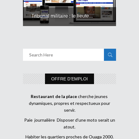
Tribunal militaire : le lieute...
OFFRE D’EMPLOI
Restaurant de la place
cherche jeunes
dynamiques, propres et respectueux pour
servir.
Paie journalière Disposer d’une moto serait un
atout.
Habiter les quartiers proches de Ouaga 2000.