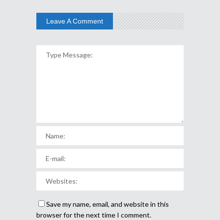
Leave A Comment
Save my name, email, and website in this
browser for the next time I comment.