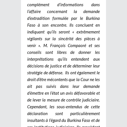
complément d’informations dans
l’affaire concernant la demande
d’extradition formulée par le Burkina
Faso à son encontre. Ils concluent en
indiquant qu’ils seront « extrêmement
vigilants sur la sincérité des pièces à
venir ». M. François Compaoré et ses
conseils sont libres de donner les
interprétations qu’ils entendent aux
décisions de justice et de déterminer leur
stratégie de défense. Ils ont également le
droit d’être mécontents que la Cour ne les
ait pas suivis dans leur demande
d’émettre en l’état un avis défavorable et
de lever la mesure de contrôle judiciaire.
Cependant, les sous-entendus de cette
déclaration sont particulièrement
insultants à l’égard du Burkina Faso et de
ses institutions judiciaires. Ils procèdent