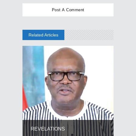
Related Articles
REVELATIONS