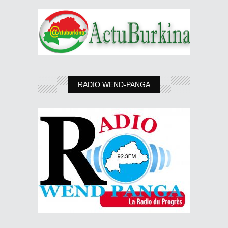
RADIO WEND-PANGA