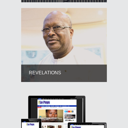
REVELATIONS