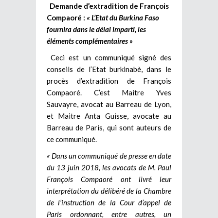
Demande d’extradition de François
Compaoré :
« L’Etat du Burkina Faso
fournira dans le délai imparti, les
éléments complémentaires »
Ceci est un communiqué signé des
conseils de l’Etat burkinabè, dans le
procès d’extradition de François
Compaoré. C’est Maitre Yves
Sauvayre, avocat au Barreau de Lyon,
et Maitre Anta Guisse, avocate au
Barreau de Paris, qui sont auteurs de
ce communiqué.
« Dans un communiqué de presse en date
du 13 juin 2018, les avocats de M. Paul
François Compaoré ont livré leur
interprétation du délibéré de la Chambre
de l’instruction de la Cour d’appel de
Paris ordonnant, entre autres, un