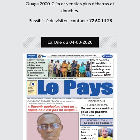
Ouaga 2000. Clim et ventilos plus débarras et
douches.
Possibilité de visiter , contact :
72 60 14 28
La Une du 04-08-2026