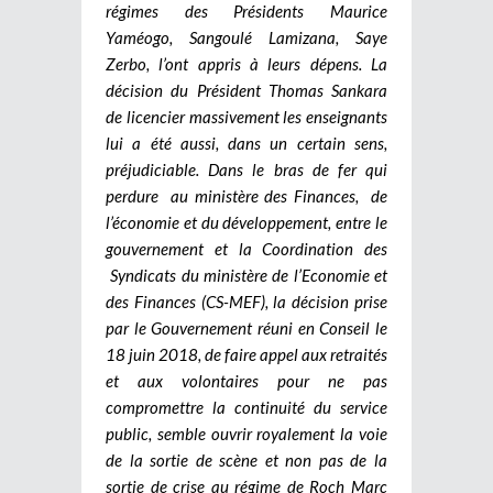
régimes des Présidents Maurice
Yaméogo, Sangoulé Lamizana, Saye
Zerbo, l’ont appris à leurs dépens. La
décision du Président Thomas Sankara
de licencier massivement les enseignants
lui a été aussi, dans un certain sens,
préjudiciable. Dans le bras de fer qui
perdure au ministère des Finances, de
l’économie et du développement, entre le
gouvernement et la Coordination des
Syndicats du ministère de l’Economie et
des Finances (CS-MEF), la décision prise
par le Gouvernement réuni en Conseil le
18 juin 2018, de faire appel aux retraités
et aux volontaires pour ne pas
compromettre la continuité du service
public, semble ouvrir royalement la voie
de la sortie de scène et non pas de la
sortie de crise au régime de Roch Marc