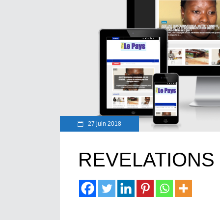
27 juin 2018
REVELATIONS 