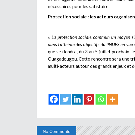
nécessaires pour les satisfaire.
Protection sociale : les acteurs organisen
«
La protection sociale commun un moyen sûr d
dans l’atteinte des objectifs du PNDES en vue 
que se tiendra, du 3 au 5 juillet prochain, 
Ouagadougou. Cette rencontre sera une trib
multi-acteurs autour des grands enjeux et dé
No Comments