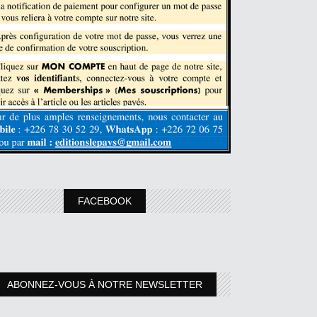
FACEBOOK
ABONNEZ-VOUS À NOTRE NEWSLETTER