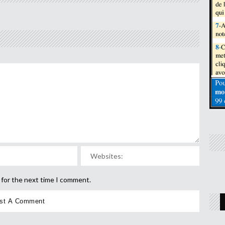
 for the next time I comment.