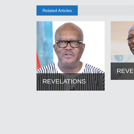
Related Articles
REVE
REVELATIONS