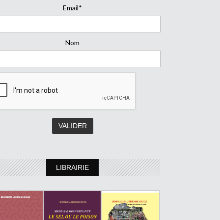
Email*
Nom
LIBRAIRIE