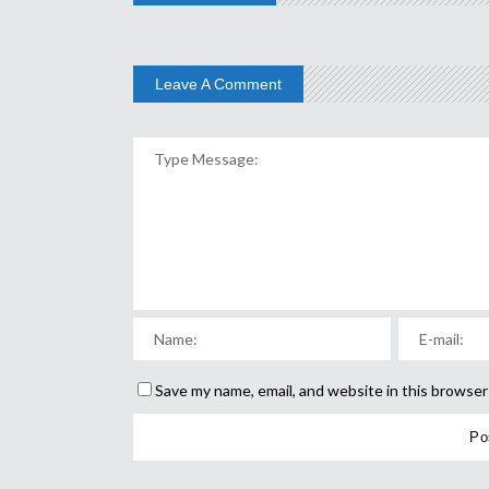
Leave A Comment
Save my name, email, and website in this browser