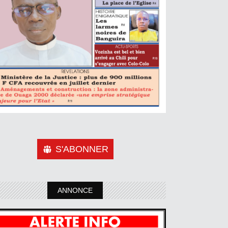
S'ABONNER
ANNONCE