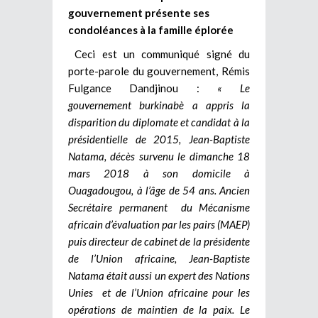
gouvernement présente ses
condoléances à la famille éplorée
Ceci est un communiqué signé du
porte-parole du gouvernement, Rémis
Fulgance Dandjinou :
« Le
gouvernement burkinabè a appris la
disparition du diplomate et candidat à la
présidentielle de 2015, Jean-Baptiste
Natama, décès survenu le dimanche 18
mars 2018 à son domicile à
Ouagadougou, à l’âge de 54 ans. Ancien
Secrétaire permanent du Mécanisme
africain d’évaluation par les pairs (MAEP)
puis directeur de cabinet de la présidente
de l’Union africaine, Jean-Baptiste
Natama était aussi un expert des Nations
Unies et de l’Union africaine pour les
opérations de maintien de la paix. Le