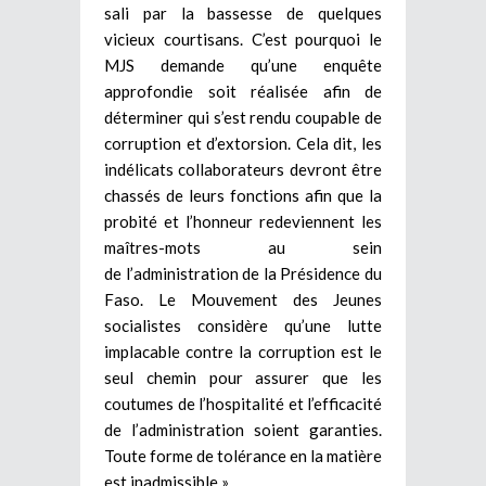
sali par la bassesse de quelques
vicieux courtisans. C’est pourquoi le
MJS demande qu’une enquête
approfondie soit réalisée afin de
déterminer qui s’est rendu coupable de
corruption et d’extorsion. Cela dit, les
indélicats collaborateurs devront être
chassés de leurs fonctions afin que la
probité et l’honneur redeviennent les
maîtres-mots au sein
de l’administration de la Présidence du
Faso. Le Mouvement des Jeunes
socialistes considère qu’une lutte
implacable contre la corruption est le
seul chemin pour assurer que les
coutumes de l’hospitalité et l’efficacité
de l’administration soient garanties.
Toute forme de tolérance en la matière
est inadmissible ».