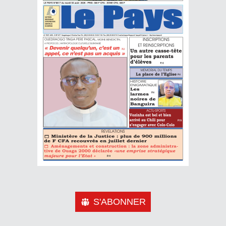
S'ABONNER