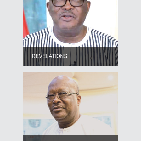
REVELATIONS