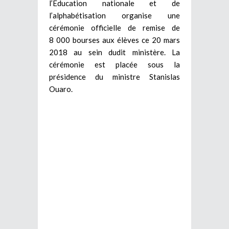
l’Education nationale et de
l’alphabétisation organise une
cérémonie officielle de remise de
8 000 bourses aux élèves ce 20 mars
2018 au sein dudit ministère. La
cérémonie est placée sous la
présidence du ministre Stanislas
Ouaro.