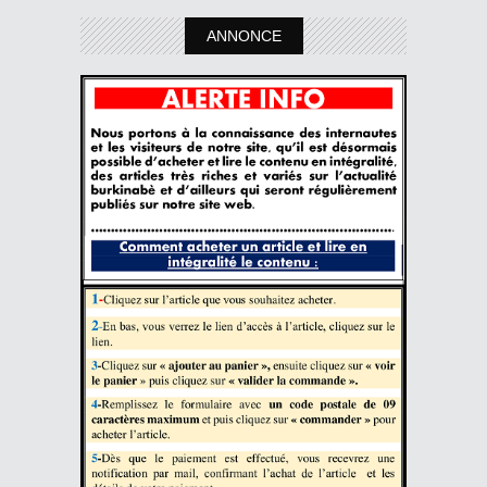
ANNONCE