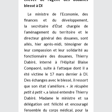
blessé à Dî
Le ministre de l’Economie, des
finances et du développement,
la secrétaire d’État chargée de
l’aménagement du territoire et le
directeur général des douanes, sont
allés, hier après-midi, témoigner de
leur compassion et leur solidarité au
fonctionnaire des douanes, Thierry
Dabiré, interné à l’Hôpital Blaise
Compaoré, suite à l’attaque dont il a
été victime le 17 mars dernier à Dî.
Des échanges avec le blessé, il ressort
que son état s’améliore. «
Je récupère
petit à petit
», a laissé entendre Thierry
Dabiré. Madame le ministre et sa
délégation ont félicité et encouragé
l’ensemble du corps médical, pour la