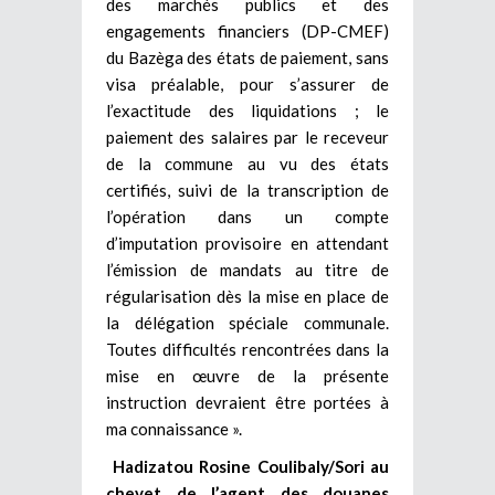
des marchés publics et des
engagements financiers (DP-CMEF)
du Bazèga des états de paiement, sans
visa préalable, pour s’assurer de
l’exactitude des liquidations ; le
paiement des salaires par le receveur
de la commune au vu des états
certifiés, suivi de la transcription de
l’opération dans un compte
d’imputation provisoire en attendant
l’émission de mandats au titre de
régularisation dès la mise en place de
la délégation spéciale communale.
Toutes difficultés rencontrées dans la
mise en œuvre de la présente
instruction devraient être portées à
ma connaissance ».
Hadizatou Rosine Coulibaly/Sori au
chevet de l’agent des douanes