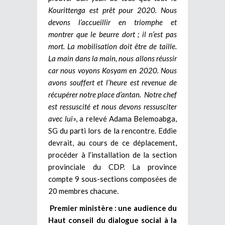
Kourittenga est prêt pour 2020. Nous
devons l’accueillir en triomphe et
montrer que le beurre dort ; il n’est pas
mort. La mobilisation doit être de taille.
La main dans la main, nous allons réussir
car nous voyons Kosyam en 2020. Nous
avons souffert et l’heure est revenue de
récupérer notre place d’antan. Notre chef
est ressuscité et nous devons ressusciter
avec lui
», a relevé Adama Belemoabga,
SG du parti lors de la rencontre. Eddie
devrait, au cours de ce déplacement,
procéder à l’installation de la section
provinciale du CDP. La province
compte 9 sous-sections composées de
20 membres chacune.
Premier ministère : une audience du
Haut conseil du dialogue social à la