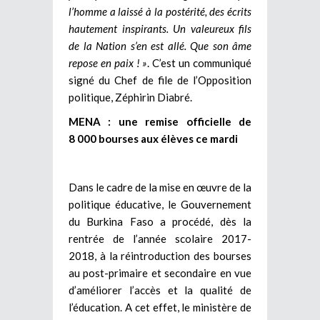
l’homme a laissé à la postérité, des écrits
hautement inspirants. Un valeureux fils
de la Nation s’en est allé. Que son âme
repose en paix ! »
. C’est un communiqué
signé du Chef de file de l’Opposition
politique, Zéphirin Diabré.
MENA : une remise officielle de
8 000 bourses aux élèves ce mardi
Dans le cadre de la mise en œuvre de la
politique éducative, le Gouvernement
du Burkina Faso a procédé, dès la
rentrée de l’année scolaire 2017-
2018, à la réintroduction des bourses
au post-primaire et secondaire en vue
d’améliorer l’accès et la qualité de
l’éducation. A cet effet, le ministère de