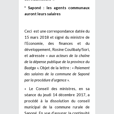
* Saponé : les agents communaux
auront leurs salaires
Ceci est une correspondance datée du
15 mars 2018 et signé du ministre de
l’Economie, des finances et du
développement, Rosine Coulibaly/Sori,
et adressée «
aux acteurs de la chaîne
de la dépense publique de la province du
Bazèga
». Objet de la lettre : «
Paiement
des salaires de la commune de Saponé
par la procédure d’urgence
».
« Le Conseil des ministres, en sa
séance du jeudi 14 décembre 2017, a
procédé à la dissolution du conseil
municipal de la commune rurale de
Saponé. En vue d’assurer la continuité