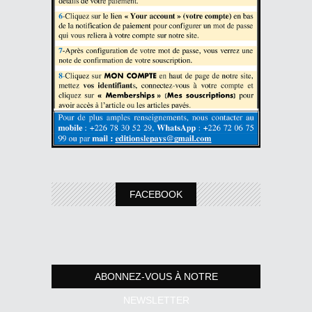
FACEBOOK
ABONNEZ-VOUS À NOTRE
NEWSLETTER