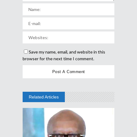
Save my name, email, and website in this
browser for the next time I comment.
Related Articles