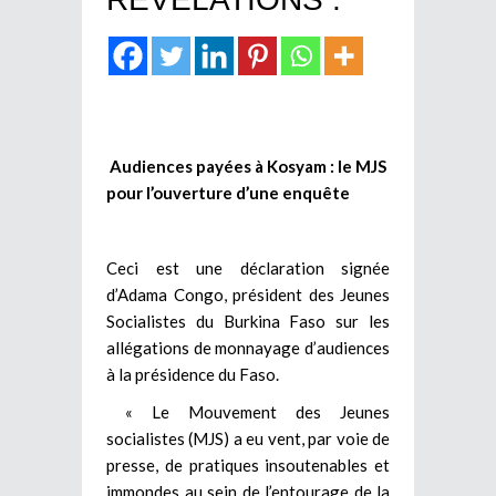
Audiences payées à Kosyam : le MJS
pour l’ouverture d’une enquête
Ceci est une déclaration signée
d’Adama Congo, président des Jeunes
Socialistes du Burkina Faso sur les
allégations de monnayage d’audiences
à la présidence du Faso.
« Le Mouvement des Jeunes
socialistes (MJS) a eu vent, par voie de
presse, de pratiques insoutenables et
immondes au sein de l’entourage de la