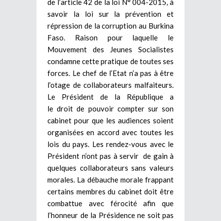
de l’article 42 de la loi N° 004-2015, à
savoir la loi sur la prévention et
répression de la corruption au Burkina
Faso. Raison pour laquelle le
Mouvement des Jeunes Socialistes
condamne cette pratique de toutes ses
forces. Le chef de l’Etat n’a pas à être
l’otage de collaborateurs malfaiteurs.
Le Président de la République a
le droit de pouvoir compter sur son
cabinet pour que les audiences soient
organisées en accord avec toutes les
lois du pays. Les rendez-vous avec le
Président n’ont pas à servir de gain à
quelques collaborateurs sans valeurs
morales. La débauche morale frappant
certains membres du cabinet doit être
combattue avec férocité afin que
l’honneur de la Présidence ne soit pas