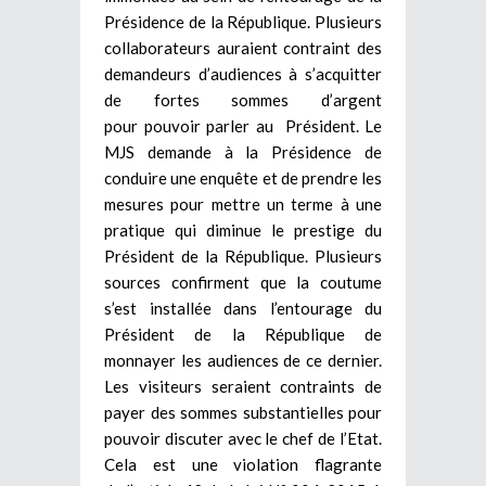
Présidence de la République. Plusieurs
collaborateurs auraient contraint des
demandeurs d’audiences à s’acquitter
de fortes sommes d’argent
pour pouvoir parler au Président. Le
MJS demande à la Présidence de
conduire une enquête et de prendre les
mesures pour mettre un terme à une
pratique qui diminue le prestige du
Président de la République. Plusieurs
sources confirment que la coutume
s’est installée dans l’entourage du
Président de la République de
monnayer les audiences de ce dernier.
Les visiteurs seraient contraints de
payer des sommes substantielles pour
pouvoir discuter avec le chef de l’Etat.
Cela est une violation flagrante