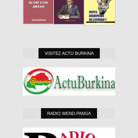
VISITEZ ACTU BURKINA
RADIO WEND-PANGA