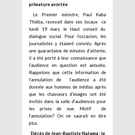
primature avortée
Le Premier ministre, Paul Kaba
Thiéba, recevait dans ses locaux ce
lundi 19 mars le Haut conseil du
dialogue social. Pour l’occasion, les
journalistes y étaient conviés. Après
une quarantaine de minutes d’attente,
il a été porté à leur connaissance que
l’audience en question est annulée.
Rappelons que cette information de
l’annulation de l’audience a été
donnée aux hommes de médias après
que les chasseurs d’images ont été
invités dans la salle d’audiences pour
les prises de vue. Motif de
l’annulation? On ne saurait en dire
plus.
Décès de Jean-Baptiste Natama : le