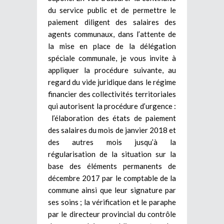
du service public et de permettre le
paiement diligent des salaires des
agents communaux, dans l’attente de
la mise en place de la délégation
spéciale communale, je vous invite à
appliquer la procédure suivante, au
regard du vide juridique dans le régime
financier des collectivités territoriales
qui autorisent la procédure d’urgence :
l’élaboration des états de paiement
des salaires du mois de janvier 2018 et
des autres mois jusqu’à la
régularisation de la situation sur la
base des éléments permanents de
décembre 2017 par le comptable de la
commune ainsi que leur signature par
ses soins ; la vérification et le paraphe
par le directeur provincial du contrôle