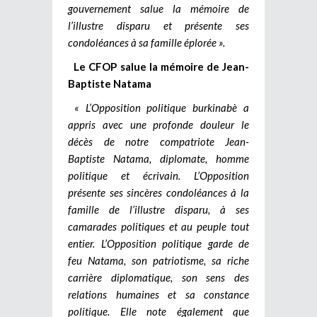
gouvernement salue la mémoire de
l’illustre disparu et présente ses
condoléances à sa famille éplorée ».
Le CFOP salue la mémoire de Jean-
Baptiste Natama
« L’Opposition politique burkinabè a
appris avec une profonde douleur le
décès de notre compatriote Jean-
Baptiste Natama, diplomate, homme
politique et écrivain. L’Opposition
présente ses sincères condoléances à la
famille de l’illustre disparu, à ses
camarades politiques et
au
peuple tout
entier. L’Opposition politique garde de
feu Natama, son patriotisme, sa riche
carrière diplomatique, son sens des
relations humaines et sa constance
politique. Elle note également que